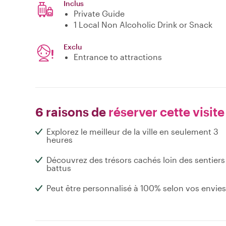
Inclus
Private Guide
1 Local Non Alcoholic Drink or Snack
Exclu
Entrance to attractions
6 raisons de
réserver cette visite
Explorez le meilleur de la ville en seulement 3
heures
Découvrez des trésors cachés loin des sentiers
battus
Peut être personnalisé à 100% selon vos envies