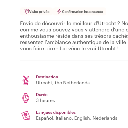
Visite privée
Confirmation instantanée
Envie de découvrir le meilleur d'Utrecht ? No
comme vous pouvez vous y attendre d'une ex
enthousiasme réside dans ses trésors cachés.
ressentez l'ambiance authentique de la ville 
vous faire dire : J'ai vécu le vrai Utrecht !
Destination
Utrecht
, the Netherlands
Durée
3 heures
Langues disponibles
Español, Italiano, English, Nederlands