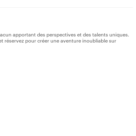
acun apportant des perspectives et des talents uniques.
s et réservez pour créer une aventure inoubliable sur