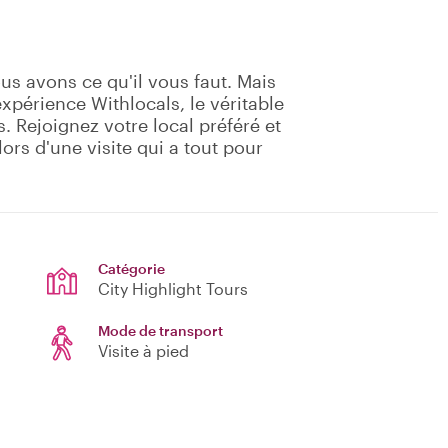
us avons ce qu'il vous faut. Mais
périence Withlocals, le véritable
 Rejoignez votre local préféré et
lors d'une visite qui a tout pour
Catégorie
City Highlight Tours
Mode de transport
Visite à pied