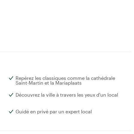
Repérez les classiques comme la cathédrale
Saint-Martin et la Mariaplaats
Découvrez la ville à travers les yeux d'un local
Guidé en privé par un expert local