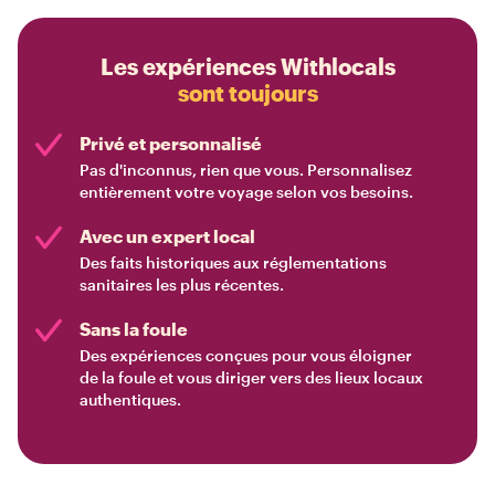
Les expériences Withlocals
sont toujours
Privé et personnalisé
Pas d'inconnus, rien que vous. Personnalisez
entièrement votre voyage selon vos besoins.
Avec un expert local
Des faits historiques aux réglementations
sanitaires les plus récentes.
Sans la foule
Des expériences conçues pour vous éloigner
de la foule et vous diriger vers des lieux locaux
authentiques.