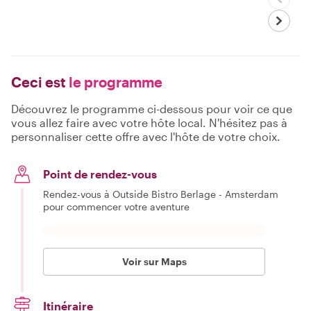
Ceci est
le programme
Découvrez le programme ci-dessous pour voir ce que
vous allez faire avec votre hôte local. N'hésitez pas à
personnaliser cette offre avec l'hôte de votre choix.
Point de rendez-vous
Rendez-vous à Outside Bistro Berlage - Amsterdam
pour commencer votre aventure
Voir sur Maps
Itinéraire