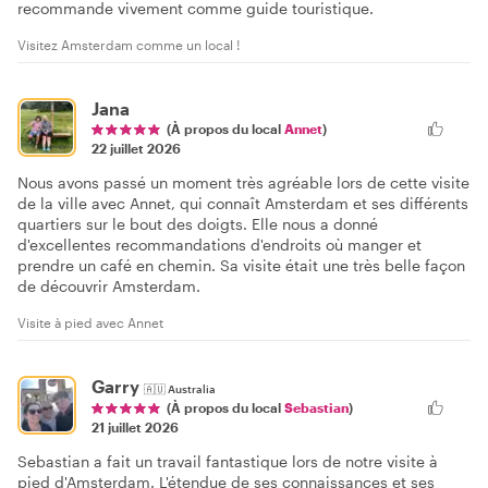
recommande vivement comme guide touristique.
Visitez Amsterdam comme un local !
Jana
(À propos du local
Annet
)
22 juillet 2026
Nous avons passé un moment très agréable lors de cette visite
de la ville avec Annet, qui connaît Amsterdam et ses différents
quartiers sur le bout des doigts. Elle nous a donné
d'excellentes recommandations d'endroits où manger et
prendre un café en chemin. Sa visite était une très belle façon
de découvrir Amsterdam.
Visite à pied avec Annet
Garry
🇦🇺
Australia
(À propos du local
Sebastian
)
21 juillet 2026
Sebastian a fait un travail fantastique lors de notre visite à
pied d'Amsterdam. L'étendue de ses connaissances et ses