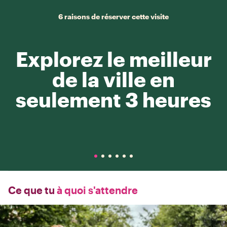
6 raisons de réserver cette visite
Explorez le meilleur
de la ville en
seulement 3 heures
Ce que tu
à quoi s'attendre