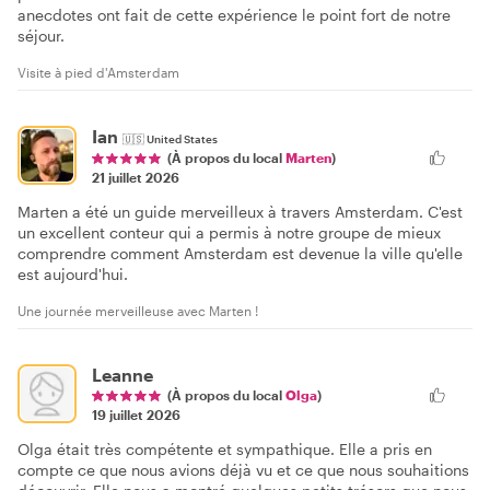
anecdotes ont fait de cette expérience le point fort de notre
séjour.
Visite à pied d'Amsterdam
Ian
🇺🇸
United States
(À propos du local
Marten
)
21 juillet 2026
Marten a été un guide merveilleux à travers Amsterdam. C'est
un excellent conteur qui a permis à notre groupe de mieux
comprendre comment Amsterdam est devenue la ville qu'elle
est aujourd'hui.
Une journée merveilleuse avec Marten !
Leanne
(À propos du local
Olga
)
19 juillet 2026
Olga était très compétente et sympathique. Elle a pris en
compte ce que nous avions déjà vu et ce que nous souhaitions