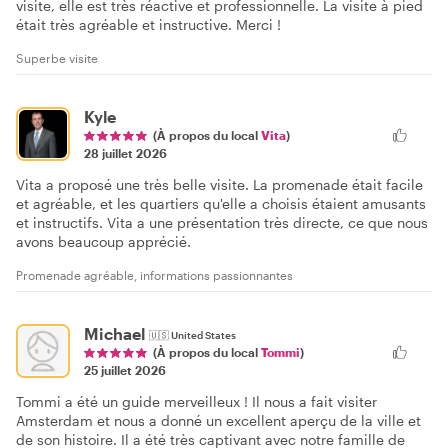
visite, elle est très réactive et professionnelle. La visite à pied
était très agréable et instructive. Merci !
Superbe visite
Kyle
(À propos du local
Vita
)
28 juillet 2026
Vita a proposé une très belle visite. La promenade était facile
et agréable, et les quartiers qu'elle a choisis étaient amusants
et instructifs. Vita a une présentation très directe, ce que nous
avons beaucoup apprécié.
Promenade agréable, informations passionnantes
Michael
🇺🇸
United States
(À propos du local
Tommi
)
25 juillet 2026
Tommi a été un guide merveilleux ! Il nous a fait visiter
Amsterdam et nous a donné un excellent aperçu de la ville et
de son histoire. Il a été très captivant avec notre famille de