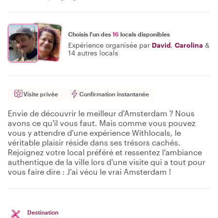
Choisis l'un des
16
locals disponibles
Expérience organisée par
David
,
Carolina
&
14 autres locals
Visite privée
Confirmation instantanée
Envie de découvrir le meilleur d'Amsterdam ? Nous
avons ce qu'il vous faut. Mais comme vous pouvez
vous y attendre d'une expérience Withlocals, le
véritable plaisir réside dans ses trésors cachés.
Rejoignez votre local préféré et ressentez l'ambiance
authentique de la ville lors d'une visite qui a tout pour
vous faire dire : J'ai vécu le vrai Amsterdam !
Destination