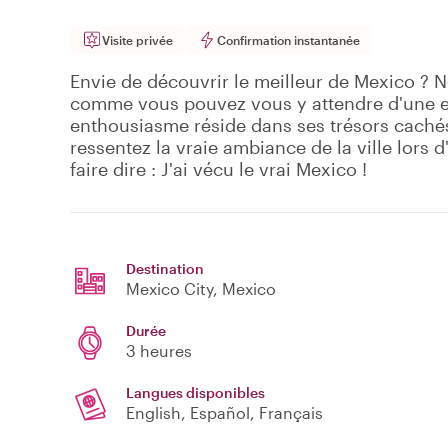
Visite privée
Confirmation instantanée
Envie de découvrir le meilleur de Mexico ? N
comme vous pouvez vous y attendre d'une ex
enthousiasme réside dans ses trésors cachés.
ressentez la vraie ambiance de la ville lors d
faire dire : J'ai vécu le vrai Mexico !
Destination
Mexico City
, Mexico
Durée
3 heures
Langues disponibles
English, Español, Français