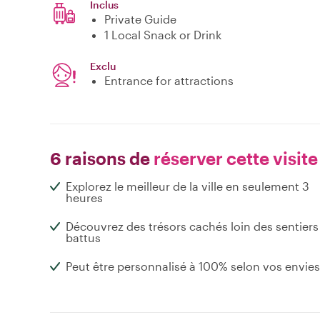
Inclus
Private Guide
1 Local Snack or Drink
Exclu
Entrance for attractions
6 raisons de
réserver cette visite
Explorez le meilleur de la ville en seulement 3
heures
Découvrez des trésors cachés loin des sentiers
battus
Peut être personnalisé à 100% selon vos envies