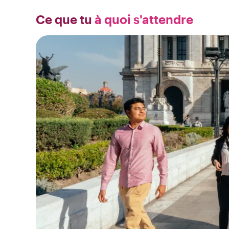
Ce que tu
à quoi s'attendre