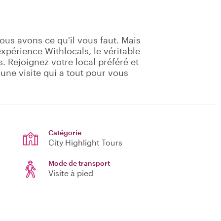
ous avons ce qu'il vous faut. Mais
périence Withlocals, le véritable
 Rejoignez votre local préféré et
'une visite qui a tout pour vous
Catégorie
City Highlight Tours
Mode de transport
Visite à pied