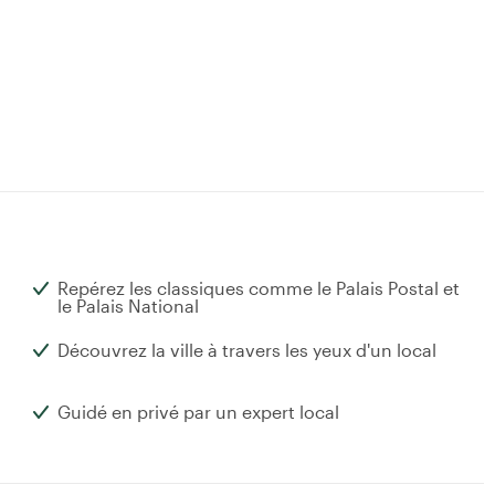
Repérez les classiques comme le Palais Postal et
le Palais National
Découvrez la ville à travers les yeux d'un local
Guidé en privé par un expert local