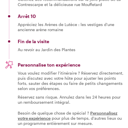
Contrescarpe et la délicieuse rue Mouffetard
Arrêt 10
Appréciez les Arènes de Lutèce : les vestiges d'une
ancienne arène romaine
Fin de la visite
Au revoir au Jardin des Plantes
Personnalise ton expérience
Vous voulez modifier l'itinéraire ? Réservez directement,
puis discutez avec votre hôte pour ajuster les points
forts, sauter des étapes ou faire de petits changements
selon vos préférences.
Réservez sans risque. Annulez dans les 24 heures pour
un remboursement intégral.
Besoin de quelque chose de spécial ?
Personnalisez
votre expérience
pour plus de temps, d'autres lieux ou
un programme entièrement sur mesure.