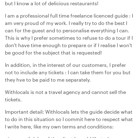
but I know a lot of delicious restaurants!
I am a professional full time freelance licenced guide : I
am very proud of my work. I really try to do the best I
can for the guest and to personalise everything I can.
This is why I prefer sometimes to refuse to do a tour if I
don't have time enough to prepare or if I realise I won't
be good for the subject that is requested!
In addition, in the interest of our customers, I prefer
not to include any tickets : I can take them for you but
they hve to be paid to me separately.
Withlocals is not a travel agency and cannot sell the
tickets.
Important detail: Withlocals lets the guide decide what
to do in this situation so I commit here to respect what
I write here, like my own terms and conditions: