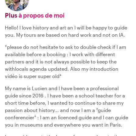
Plus
à propos de moi
Hello! I love history and art an I will be happy to guide
you. My tours are based on hard work and not on IA.
*please do not hesitate to ask to double check if I am
available before a booking : I work with different
partners and it is not always possible to keep the
withlocals agenda updated. Also my introduction
vidéo is super super old*
My name is Lucien and I have been a professional
guide since 2016 . I have been a school teacher for a
short time before, I wanted to continue to share my
passion about history... and now I am a "guide
conferencier" : I am an licenced guide and I can guide
you in museums and everywhere you want in Paris.