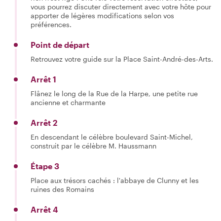
vous pourrez discuter directement avec votre hôte pour
apporter de légères modifications selon vos
préférences.
Point de départ
Retrouvez votre guide sur la Place Saint-André-des-Arts.
Arrêt 1
Flânez le long de la Rue de la Harpe, une petite rue
ancienne et charmante
Arrêt 2
En descendant le célèbre boulevard Saint-Michel,
construit par le célèbre M. Haussmann
Étape 3
Place aux trésors cachés : l'abbaye de Clunny et les
ruines des Romains
Arrêt 4