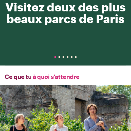
Visitez deux des plus
beaux parcs de Paris
Ce que tu
à quoi s'attendre