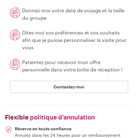
Donnez-moi votre date de voyage et la taille
du groupe
Dites-moi vos préférences et vos souhaits
afin que je puisse personnaliser la visite pour
vous
Patientez pour recevoir mon offre
personnelle dans votre boîte de réception !
Contactez-moi
Flexible
politique d'annulation
Réserve en toute confiance
Annulez dans les 24 heures pour un remboursement