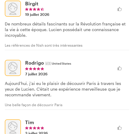
Birgit
19 juillet 2026
De nombreux détails fascinants sur la Révolution française et
la vie à cette époque. Lucien possédait une connaissance
incroyable.
Les références de Nish sont très intéressantes
Rodrigo
🇺🇸
United States
7 juillet 2026
Aujourd'hui, j'ai eu le plaisir de découvrir Paris à travers les
yeux de Lucien. C'était une expérience merveilleuse que je
recommande vivement.
Une belle façon de découvrir Paris
Tim
3 juillet 2026