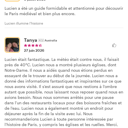
Lucien a été un guide formidable et attentionné pour découvrir
le Paris médiéval et bien plus encore.
Lucien illumine l'histoire
Tanya
🇦🇺
Australia
27 juin 2026
Lucien était fantastique. La météo était contre nous, il faisait
près de 40°C. Lucien nous a montré plusieurs églises, dont
Notre-Dame. Il nous a aidés quand nous étions perdus en
essayant de le trouver au début de la journée. Lucien nous a
donné des informations fantastiques et inspirantes sur ce que
nous avons visité. Il s'est assuré que nous restions à l'ombre
autant que possible, nous laissant nous reposer quand nous en
avions besoin. Nous nous sommes arrêtés pour une pause
dans l'un des restaurants locaux pour des boissons fraîches et
de l'eau. Lucien nous a également montré un endroit pour
déjeuner après la fin de la visite avec lui. Nous
recommanderions Lucien à toute personne intéressée par
l'histoire de Paris, y compris les églises et les ruelles. Merci,