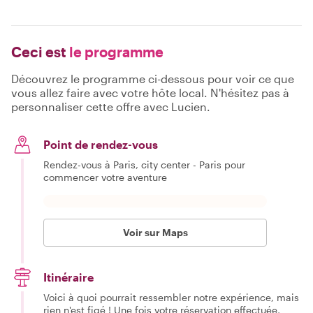
Ceci est
le programme
Découvrez le programme ci-dessous pour voir ce que
vous allez faire avec votre hôte local. N'hésitez pas à
personnaliser cette offre avec Lucien.
Point de rendez-vous
Rendez-vous à Paris, city center - Paris pour
commencer votre aventure
Voir sur Maps
Itinéraire
Voici à quoi pourrait ressembler notre expérience, mais
rien n'est figé ! Une fois votre réservation effectuée,