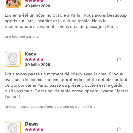
30 juillet 2026
Lucien a été un hôte incroyable à Paris ! Nous avons beaucoup
appris sur l'art, l'histoire et la culture locale. Nous le
recommandons vivement si vous êtes de passage à Paris.
Une journée parfaite
Kacy
30 juillet 2026
Nous avons passé un moment délicieux avec Lucien. Si vous
avez soif de connaissances approfondies et de détails sur tout
ce qui concerne Paris, passé ou présent, Lucien est le guide
qu'il vous faut. C'est une véritable encyclopédie vivante ! Merci
Lucien !
Une connaissance approfondie de tout ce qui fait Paris
Dawn