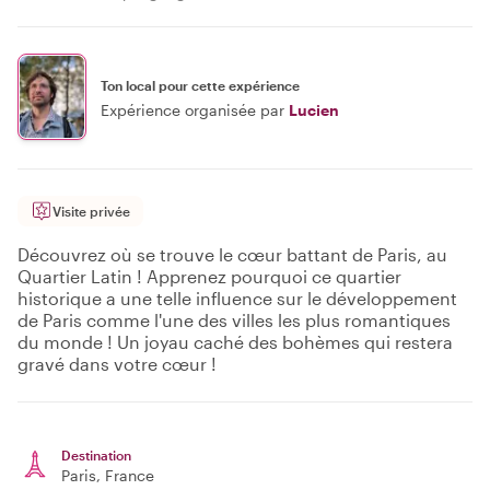
Ton local pour cette expérience
Expérience organisée par
Lucien
Visite privée
Découvrez où se trouve le cœur battant de Paris, au
Quartier Latin ! Apprenez pourquoi ce quartier
historique a une telle influence sur le développement
de Paris comme l'une des villes les plus romantiques
du monde ! Un joyau caché des bohèmes qui restera
gravé dans votre cœur !
Destination
Paris
, France