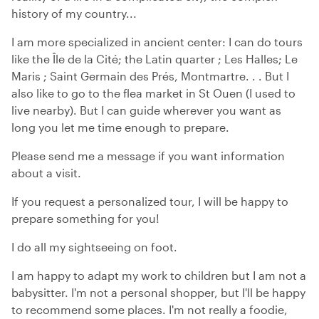
history of my country...
I am more specialized in ancient center: I can do tours
like the Île de la Cité; the Latin quarter ; Les Halles; Le
Maris ; Saint Germain des Prés, Montmartre. . . But I
also like to go to the flea market in St Ouen (I used to
live nearby). But I can guide wherever you want as
long you let me time enough to prepare.
Please send me a message if you want information
about a visit.
If you request a personalized tour, I will be happy to
prepare something for you!
I do all my sightseeing on foot.
I am happy to adapt my work to children but I am not a
babysitter. I'm not a personal shopper, but I'll be happy
to recommend some places. I'm not really a foodie,