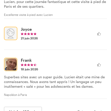
Lucien, pour cette journée fantastique et cette visite à pied de
Paris et de ses quartiers.
Excellente visite à pied avec Lucien
Joyce
21 juin 2026
Frank
18 juin 2026
Superbes sites avec un super guide. Lucien était une mine de
connaissances. Nous avons tant appris ! Un langage un peu
inutilement « salé » pour les adolescents et les dames.
Napoléon à Paris