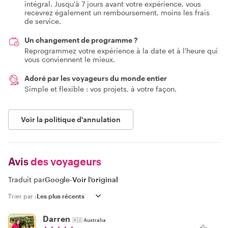
intégral. Jusqu'à 7 jours avant votre expérience, vous
recevrez également un remboursement, moins les frais
de service.
Un changement de programme ?
Reprogrammez votre expérience à la date et à l'heure qui
vous conviennent le mieux.
Adoré par les voyageurs du monde entier
Simple et flexible : vos projets, à votre façon.
Voir la politique d'annulation
Avis
des voyageurs
Traduit par
Google
-
Voir l'original
Trier par :
Darren
🇦🇺
Australia