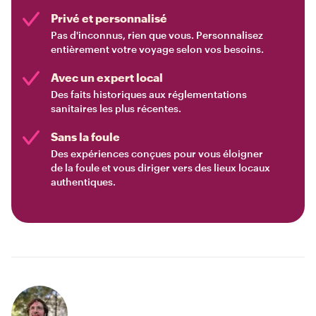
Privé et personnalisé
Pas d'inconnus, rien que vous. Personnalisez
entièrement votre voyage selon vos besoins.
Avec un expert local
Des faits historiques aux réglementations
sanitaires les plus récentes.
Sans la foule
Des expériences conçues pour vous éloigner
de la foule et vous diriger vers des lieux locaux
authentiques.