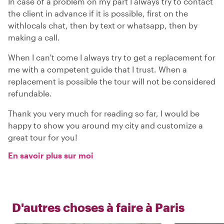
In case of a problem on my part I always try to contact
the client in advance if it is possible, first on the
withlocals chat, then by text or whatsapp, then by
making a call.
When I can't come I always try to get a replacement for
me with a competent guide that I trust. When a
replacement is possible the tour will not be considered
refundable.
Thank you very much for reading so far, I would be
happy to show you around my city and customize a
great tour for you!
En savoir plus sur moi
D'autres choses à faire à
Paris