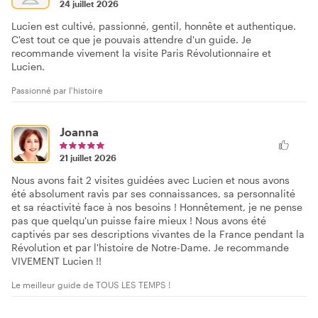
24 juillet 2026
Lucien est cultivé, passionné, gentil, honnête et authentique.
C'est tout ce que je pouvais attendre d'un guide. Je
recommande vivement la visite Paris Révolutionnaire et
Lucien.
Passionné par l'histoire
Joanna
21 juillet 2026
Nous avons fait 2 visites guidées avec Lucien et nous avons
été absolument ravis par ses connaissances, sa personnalité
et sa réactivité face à nos besoins ! Honnêtement, je ne pense
pas que quelqu'un puisse faire mieux ! Nous avons été
captivés par ses descriptions vivantes de la France pendant la
Révolution et par l'histoire de Notre-Dame. Je recommande
VIVEMENT Lucien !!
Le meilleur guide de TOUS LES TEMPS !