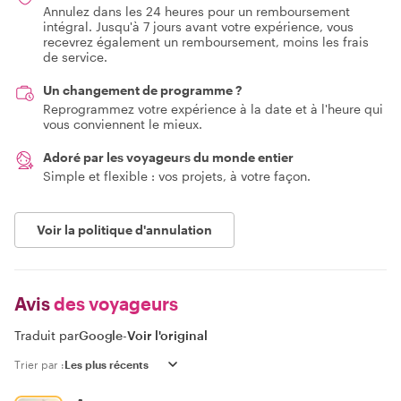
Annulez dans les 24 heures pour un remboursement
intégral. Jusqu'à 7 jours avant votre expérience, vous
recevrez également un remboursement, moins les frais
de service.
Un changement de programme ?
Reprogrammez votre expérience à la date et à l'heure qui
vous conviennent le mieux.
Adoré par les voyageurs du monde entier
Simple et flexible : vos projets, à votre façon.
Voir la politique d'annulation
Avis
des voyageurs
Traduit par
Google
-
Voir l'original
Trier par :