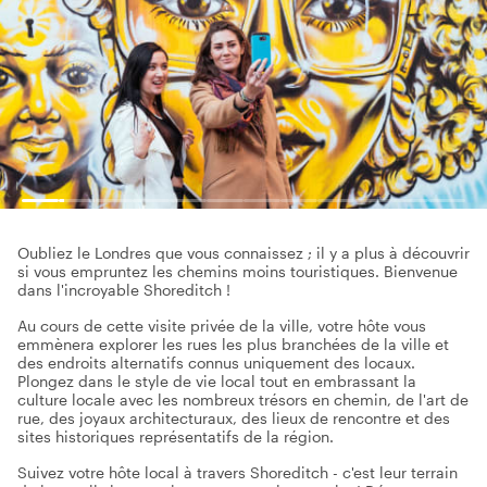
Oubliez le Londres que vous connaissez ; il y a plus à découvrir
si vous empruntez les chemins moins touristiques. Bienvenue
dans l'incroyable Shoreditch !
Au cours de cette visite privée de la ville, votre hôte vous
emmènera explorer les rues les plus branchées de la ville et
des endroits alternatifs connus uniquement des locaux.
Plongez dans le style de vie local tout en embrassant la
culture locale avec les nombreux trésors en chemin, de l'art de
rue, des joyaux architecturaux, des lieux de rencontre et des
sites historiques représentatifs de la région.
Suivez votre hôte local à travers Shoreditch - c'est leur terrain