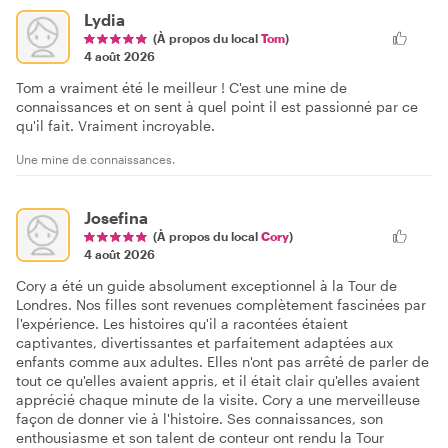
Lydia
(À propos du local
Tom
)
4 août 2026
Tom a vraiment été le meilleur ! C'est une mine de
connaissances et on sent à quel point il est passionné par ce
qu'il fait. Vraiment incroyable.
Une mine de connaissances.
Josefina
(À propos du local
Cory
)
4 août 2026
Cory a été un guide absolument exceptionnel à la Tour de
Londres. Nos filles sont revenues complètement fascinées par
l'expérience. Les histoires qu'il a racontées étaient
captivantes, divertissantes et parfaitement adaptées aux
enfants comme aux adultes. Elles n'ont pas arrêté de parler de
tout ce qu'elles avaient appris, et il était clair qu'elles avaient
apprécié chaque minute de la visite. Cory a une merveilleuse
façon de donner vie à l'histoire. Ses connaissances, son
enthousiasme et son talent de conteur ont rendu la Tour