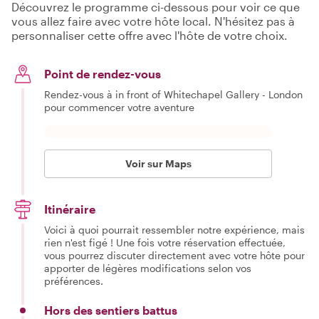
Découvrez le programme ci-dessous pour voir ce que
vous allez faire avec votre hôte local. N'hésitez pas à
personnaliser cette offre avec l'hôte de votre choix.
Point de rendez-vous
Rendez-vous à in front of Whitechapel Gallery - London
pour commencer votre aventure
Voir sur Maps
Itinéraire
Voici à quoi pourrait ressembler notre expérience, mais
rien n'est figé ! Une fois votre réservation effectuée,
vous pourrez discuter directement avec votre hôte pour
apporter de légères modifications selon vos
préférences.
Hors des sentiers battus