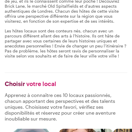
de jeu, et ils le connaissent comme leur poche ! Découvrez
Brick Lane, le marché Old Spitalfields et d'autres aspects
authentiques de Londres. Chacun des hôtes de cette visite
offrira une perspective différente sur la région que vous
visiterez, en fonction de son expertise et de ses intérêts.
Les hôtes locaux sont des conteurs nés, chacun avec un
parcours différent allant des arts à l'histoire. Ils ont hâte de
partager avec vous certaines de leurs histoires uniques et
anecdotes personnelles ! Envie de changer un peu l'itinéraire ?
Pas de problème, les hôtes seront ravis de personnaliser la
visite selon vos souhaits et de faire de leur ville votre ville !
Choisir
votre local
Apprenez à connaître ces 10 locaux passionnés,
chacun apportant des perspectives et des talents
uniques. Choisissez votre favori, vérifiez ses
disponibilités et réservez pour créer une aventure
inoubliable sur mesure.