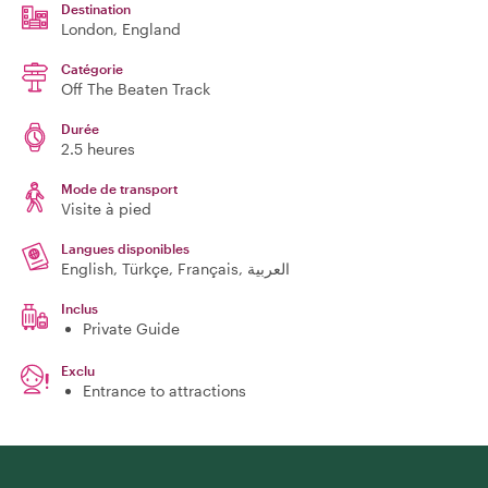
Destination
London
, England
Catégorie
Off The Beaten Track
Durée
2.5 heures
Mode de transport
Visite à pied
Langues disponibles
English, Türkçe, Français, العربية
Inclus
Private Guide
Exclu
Entrance to attractions