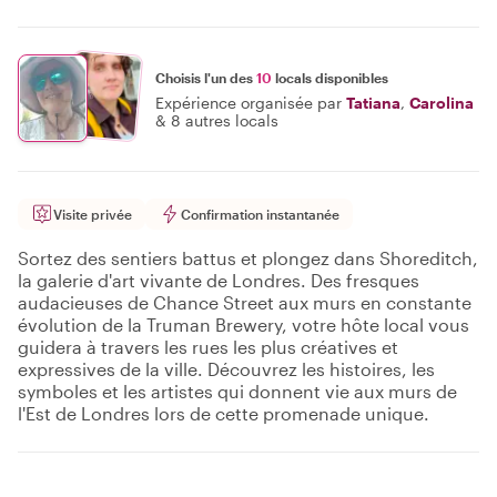
Choisis l'un des
10
locals disponibles
Expérience organisée par
Tatiana
,
Carolina
&
8 autres locals
Visite privée
Confirmation instantanée
Sortez des sentiers battus et plongez dans Shoreditch,
la galerie d'art vivante de Londres. Des fresques
audacieuses de Chance Street aux murs en constante
évolution de la Truman Brewery, votre hôte local vous
guidera à travers les rues les plus créatives et
expressives de la ville. Découvrez les histoires, les
symboles et les artistes qui donnent vie aux murs de
l'Est de Londres lors de cette promenade unique.