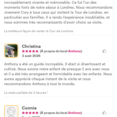
incroyablement vivante et mémorable. Ce fut l'un des
moments forts de notre séjour à Londres. Nous recommandons
vivement Cory à tous ceux qui visitent la Tour de Londres, en
particulier aux familles. Il a rendu l'expérience inoubliable, et
nous sommes très reconnaissants d'avoir choisi sa visite.
La meilleure façon de visiter la Tour de Londres
Christina
(À propos du local
Anthony
)
3 août 2026
Anthony a été un guide incroyable. Il était si divertissant et
cultivé. Nous avions notre enfant de presque 2 ans avec nous
et il a été très arrangeant et formidable avec les enfants. Nous
avons apprécié chaque instant de la visite et nous
recommandons Anthony à tout le monde.
La visite parfaite de 2 heures !
Connie
(À propos du local
Anthony
)