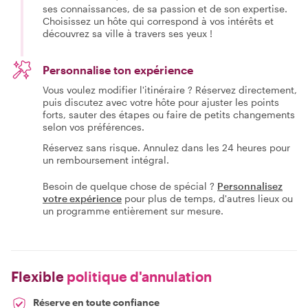
ses connaissances, de sa passion et de son expertise.
Choisissez un hôte qui correspond à vos intérêts et
découvrez sa ville à travers ses yeux !
Personnalise ton expérience
Vous voulez modifier l'itinéraire ? Réservez directement,
puis discutez avec votre hôte pour ajuster les points
forts, sauter des étapes ou faire de petits changements
selon vos préférences.
Réservez sans risque. Annulez dans les 24 heures pour
un remboursement intégral.
Besoin de quelque chose de spécial ?
Personnalisez
votre expérience
pour plus de temps, d'autres lieux ou
un programme entièrement sur mesure.
Flexible
politique d'annulation
Réserve en toute confiance