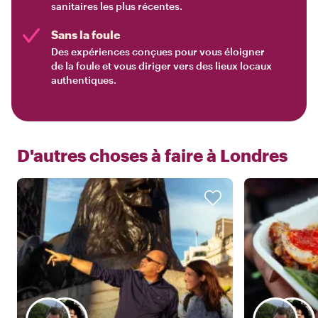
sanitaires les plus récentes.
Sans la foule
Des expériences conçues pour vous éloigner
de la foule et vous diriger vers des lieux locaux
authentiques.
D'autres choses à faire à
Londres