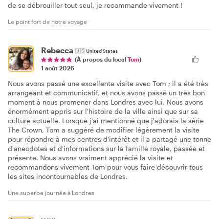
de se débrouiller tout seul, je recommande vivement !
Le point fort de notre voyage
Rebecca
🇺🇸
United States
(À propos du local
Tom
)
1 août 2026
Nous avons passé une excellente visite avec Tom ; il a été très
arrangeant et communicatif, et nous avons passé un très bon
moment à nous promener dans Londres avec lui. Nous avons
énormément appris sur l'histoire de la ville ainsi que sur sa
culture actuelle. Lorsque j'ai mentionné que j'adorais la série
The Crown, Tom a suggéré de modifier légèrement la visite
pour répondre à mes centres d'intérêt et il a partagé une tonne
d'anecdotes et d'informations sur la famille royale, passée et
présente. Nous avons vraiment apprécié la visite et
recommandons vivement Tom pour vous faire découvrir tous
les sites incontournables de Londres.
Une superbe journée à Londres