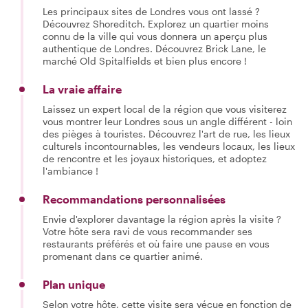
Les principaux sites de Londres vous ont lassé ?
Découvrez Shoreditch. Explorez un quartier moins
connu de la ville qui vous donnera un aperçu plus
authentique de Londres. Découvrez Brick Lane, le
marché Old Spitalfields et bien plus encore !
La vraie affaire
Laissez un expert local de la région que vous visiterez
vous montrer leur Londres sous un angle différent - loin
des pièges à touristes. Découvrez l'art de rue, les lieux
culturels incontournables, les vendeurs locaux, les lieux
de rencontre et les joyaux historiques, et adoptez
l'ambiance !
Recommandations personnalisées
Envie d'explorer davantage la région après la visite ?
Votre hôte sera ravi de vous recommander ses
restaurants préférés et où faire une pause en vous
promenant dans ce quartier animé.
Plan unique
Selon votre hôte, cette visite sera vécue en fonction de