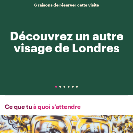
6 raisons de réserver cette visite
Découvrez un autre
visage de Londres
Ce que tu
à quoi s'attendre