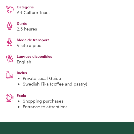
Catégorie
Art Culture Tours
Durée
2.5 heures
Mode de transport
Visite à pied
Langues disponibles
English
Inclus
Private Local Guide
Swedish Fika (coffee and pastry)
Exclu
Shopping purchases
Entrance to attractions