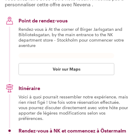
personnaliser cette offre avec Nevena .
Point de rendez-vous
Rendez-vous à At the corner of Birger Jarlsgatan and
Biblioteksgatan, by the main entrance to the NK
department store - Stockholm pour commencer votre
aventure
Voir sur Maps
Itinéraire
Voici à quoi pourrait ressembler notre expérience, mais
rien n'est figé ! Une fois votre réservation effectuée,
vous pourrez discuter directement avec votre hôte pour
apporter de légères modifications selon vos
préférences.
Rendez-vous à NK et commencez à Östermalm