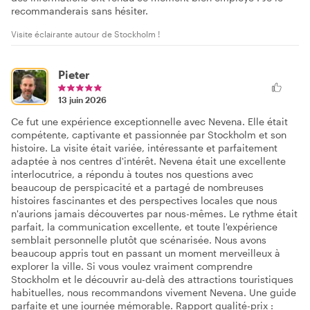
recommanderais sans hésiter.
Visite éclairante autour de Stockholm !
Pieter
13 juin 2026
Ce fut une expérience exceptionnelle avec Nevena. Elle était
compétente, captivante et passionnée par Stockholm et son
histoire. La visite était variée, intéressante et parfaitement
adaptée à nos centres d'intérêt. Nevena était une excellente
interlocutrice, a répondu à toutes nos questions avec
beaucoup de perspicacité et a partagé de nombreuses
histoires fascinantes et des perspectives locales que nous
n'aurions jamais découvertes par nous-mêmes. Le rythme était
parfait, la communication excellente, et toute l'expérience
semblait personnelle plutôt que scénarisée. Nous avons
beaucoup appris tout en passant un moment merveilleux à
explorer la ville. Si vous voulez vraiment comprendre
Stockholm et le découvrir au-delà des attractions touristiques
habituelles, nous recommandons vivement Nevena. Une guide
parfaite et une journée mémorable. Rapport qualité-prix :