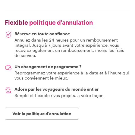
Flexible
politique d'annulation
Réserve en toute confiance
Annulez dans les 24 heures pour un remboursement
intégral. Jusqu'à 7 jours avant votre expérience, vous
recevrez également un remboursement, moins les frais
de service.
Un changement de programme ?
Reprogrammez votre expérience à la date et à l'heure qui
vous conviennent le mieux.
Adoré par les voyageurs du monde entier
Simple et flexible : vos projets, à votre façon.
Voir la politique d'annulation