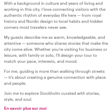
With a background in culture and years of living and
working in this city, I love connecting visitors with the
authentic rhythm of everyday life here — from royal
history and Nordic design to local habits and hidden
corners most travelers never see.
My guests describe me as warm, knowledgeable, and
attentive — someone who shares stories that make the
city come alive. Whether you’re visiting for business or
leisure, with family or solo, I’ll design your tour to
match your pace, interests, and mood.
For me, guiding is more than walking through streets
— it’s about creating a genuine connection with place
and people.
Join me to explore Stockholm curated with stories,
style, and soul.
En savoir plus sur moi