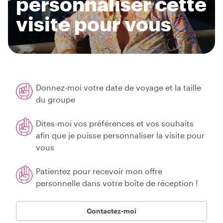
personnaliser cette
visite pour vous
Donnez-moi votre date de voyage et la taille
du groupe
Dites-moi vos préférences et vos souhaits
afin que je puisse personnaliser la visite pour
vous
Patientez pour recevoir mon offre
personnelle dans votre boîte de réception !
Contactez-moi