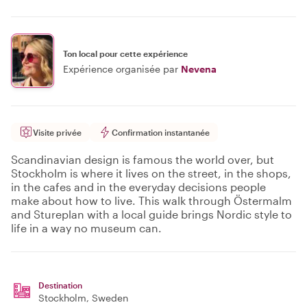
Ton local pour cette expérience
Expérience organisée par
Nevena
Visite privée
Confirmation instantanée
Scandinavian design is famous the world over, but
Stockholm is where it lives on the street, in the shops,
in the cafes and in the everyday decisions people
make about how to live. This walk through Östermalm
and Stureplan with a local guide brings Nordic style to
life in a way no museum can.
Destination
Stockholm
, Sweden