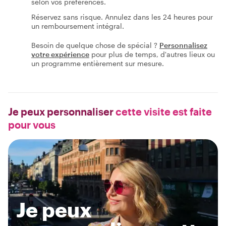
selon vos préférences.
Réservez sans risque. Annulez dans les 24 heures pour
un remboursement intégral.
Besoin de quelque chose de spécial ?
Personnalisez
votre expérience
pour plus de temps, d'autres lieux ou
un programme entièrement sur mesure.
Je peux personnaliser
cette visite est faite
pour vous
Je peux