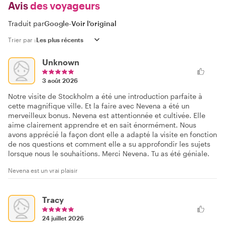
Avis
des voyageurs
Traduit par
Google
-
Voir l'original
Trier par :
Unknown
3 août 2026
Notre visite de Stockholm a été une introduction parfaite à
cette magnifique ville. Et la faire avec Nevena a été un
merveilleux bonus. Nevena est attentionnée et cultivée. Elle
aime clairement apprendre et en sait énormément. Nous
avons apprécié la façon dont elle a adapté la visite en fonction
de nos questions et comment elle a su approfondir les sujets
lorsque nous le souhaitions. Merci Nevena. Tu as été géniale.
Nevena est un vrai plaisir
Tracy
24 juillet 2026