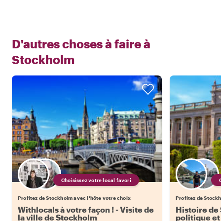
D'autres choses à faire à
Stockholm
Choisissez votre local favori
Profitez de Stockholm avec l'hôte votre choix
Profitez de Stockh
Withlocals à votre façon ! - Visite de
Histoire de
la ville de Stockholm
politique e