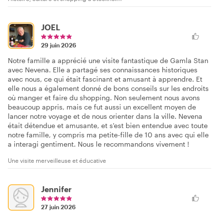
JOEL
29 juin 2026
Notre famille a apprécié une visite fantastique de Gamla Stan
avec Nevena. Elle a partagé ses connaissances historiques
avec nous, ce qui était fascinant et amusant à apprendre. Et
elle nous a également donné de bons conseils sur les endroits
où manger et faire du shopping. Non seulement nous avons
beaucoup appris, mais ce fut aussi un excellent moyen de
lancer notre voyage et de nous orienter dans la ville. Nevena
était détendue et amusante, et s'est bien entendue avec toute
notre famille, y compris ma petite-fille de 10 ans avec qui elle
a interagi gentiment. Nous le recommandons vivement !
Une visite merveilleuse et éducative
Jennifer
27 juin 2026