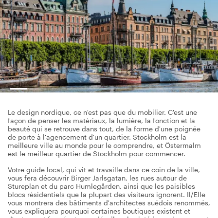
Le design nordique, ce n'est pas que du mobilier. C'est une
façon de penser les matériaux, la lumière, la fonction et la
beauté qui se retrouve dans tout, de la forme d'une poignée
de porte à l'agencement d'un quartier. Stockholm est la
meilleure ville au monde pour le comprendre, et Östermalm
est le meilleur quartier de Stockholm pour commencer.
Votre guide local, qui vit et travaille dans ce coin de la ville,
vous fera découvrir Birger Jarlsgatan, les rues autour de
Stureplan et du parc Humlegården, ainsi que les paisibles
blocs résidentiels que la plupart des visiteurs ignorent. Il/Elle
vous montrera des bâtiments d'architectes suédois renommés,
vous expliquera pourquoi certaines boutiques existent et