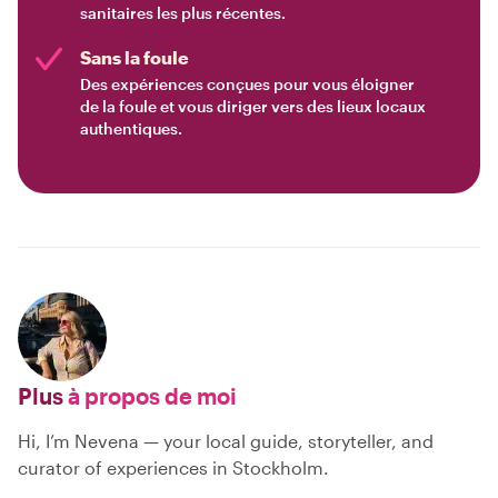
sanitaires les plus récentes.
Sans la foule
Des expériences conçues pour vous éloigner
de la foule et vous diriger vers des lieux locaux
authentiques.
Plus
à propos de moi
Hi, I’m Nevena — your local guide, storyteller, and
curator of experiences in Stockholm.