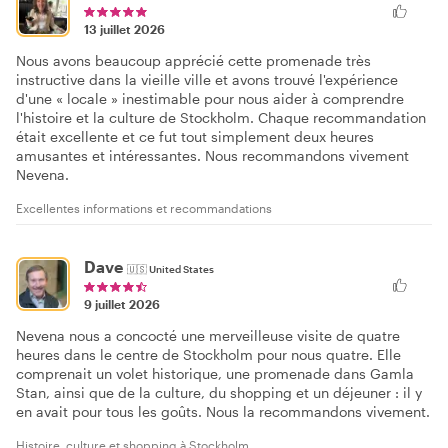
13 juillet 2026
Nous avons beaucoup apprécié cette promenade très
instructive dans la vieille ville et avons trouvé l'expérience
d'une « locale » inestimable pour nous aider à comprendre
l'histoire et la culture de Stockholm. Chaque recommandation
était excellente et ce fut tout simplement deux heures
amusantes et intéressantes. Nous recommandons vivement
Nevena.
Excellentes informations et recommandations
Dave
🇺🇸
United States
9 juillet 2026
Nevena nous a concocté une merveilleuse visite de quatre
heures dans le centre de Stockholm pour nous quatre. Elle
comprenait un volet historique, une promenade dans Gamla
Stan, ainsi que de la culture, du shopping et un déjeuner : il y
en avait pour tous les goûts. Nous la recommandons vivement.
Histoire, culture et shopping à Stockholm