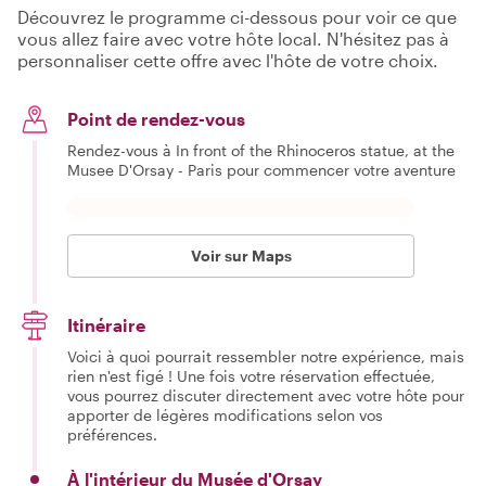
Découvrez le programme ci-dessous pour voir ce que
vous allez faire avec votre hôte local. N'hésitez pas à
personnaliser cette offre avec l'hôte de votre choix.
Point de rendez-vous
Rendez-vous à In front of the Rhinoceros statue, at the
Musee D'Orsay - Paris pour commencer votre aventure
Voir sur Maps
Itinéraire
Voici à quoi pourrait ressembler notre expérience, mais
rien n'est figé ! Une fois votre réservation effectuée,
vous pourrez discuter directement avec votre hôte pour
apporter de légères modifications selon vos
préférences.
À l'intérieur du Musée d'Orsay