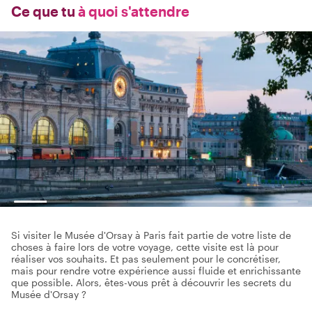
Ce que tu
à quoi s'attendre
Si visiter le Musée d'Orsay à Paris fait partie de votre liste de
choses à faire lors de votre voyage, cette visite est là pour
réaliser vos souhaits. Et pas seulement pour le concrétiser,
mais pour rendre votre expérience aussi fluide et enrichissante
que possible. Alors, êtes-vous prêt à découvrir les secrets du
Musée d'Orsay ?