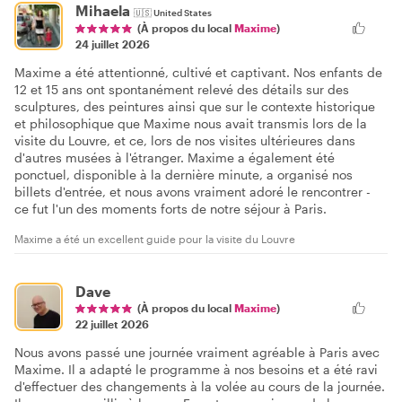
Mihaela
🇺🇸
United States
(À propos du local
Maxime
)
24 juillet 2026
Maxime a été attentionné, cultivé et captivant. Nos enfants de
12 et 15 ans ont spontanément relevé des détails sur des
sculptures, des peintures ainsi que sur le contexte historique
et philosophique que Maxime nous avait transmis lors de la
visite du Louvre, et ce, lors de nos visites ultérieures dans
d'autres musées à l'étranger. Maxime a également été
ponctuel, disponible à la dernière minute, a organisé nos
billets d'entrée, et nous avons vraiment adoré le rencontrer -
ce fut l'un des moments forts de notre séjour à Paris.
Maxime a été un excellent guide pour la visite du Louvre
Dave
(À propos du local
Maxime
)
22 juillet 2026
Nous avons passé une journée vraiment agréable à Paris avec
Maxime. Il a adapté le programme à nos besoins et a été ravi
d'effectuer des changements à la volée au cours de la journée.