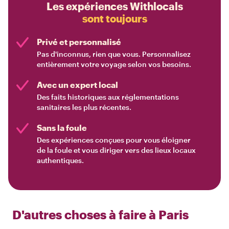
Les expériences Withlocals
sont toujours
Privé et personnalisé
Pas d'inconnus, rien que vous. Personnalisez
entièrement votre voyage selon vos besoins.
Avec un expert local
Des faits historiques aux réglementations
sanitaires les plus récentes.
Sans la foule
Des expériences conçues pour vous éloigner
de la foule et vous diriger vers des lieux locaux
authentiques.
D'autres choses à faire à
Paris