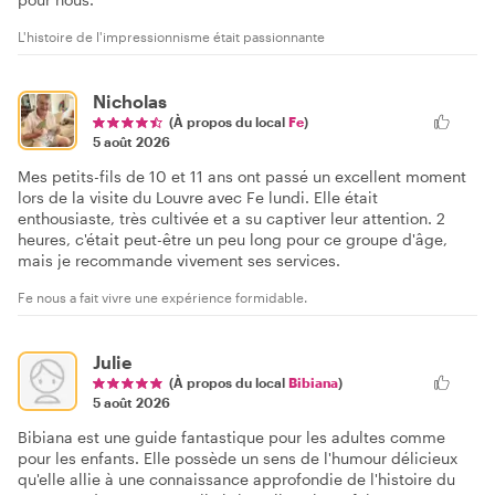
L'histoire de l'impressionnisme était passionnante
Nicholas
(À propos du local
Fe
)
5 août 2026
Mes petits-fils de 10 et 11 ans ont passé un excellent moment
lors de la visite du Louvre avec Fe lundi. Elle était
enthousiaste, très cultivée et a su captiver leur attention. 2
heures, c'était peut-être un peu long pour ce groupe d'âge,
mais je recommande vivement ses services.
Fe nous a fait vivre une expérience formidable.
Julie
(À propos du local
Bibiana
)
5 août 2026
Bibiana est une guide fantastique pour les adultes comme
pour les enfants. Elle possède un sens de l'humour délicieux
qu'elle allie à une connaissance approfondie de l'histoire du