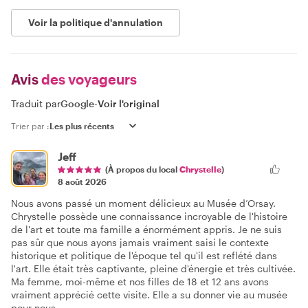
Voir la politique d'annulation
Avis
des voyageurs
Traduit par
Google
-
Voir l'original
Trier par :
Jeff
(À propos du local
Chrystelle
)
8 août 2026
Nous avons passé un moment délicieux au Musée d’Orsay.
Chrystelle possède une connaissance incroyable de l'histoire
de l'art et toute ma famille a énormément appris. Je ne suis
pas sûr que nous ayons jamais vraiment saisi le contexte
historique et politique de l'époque tel qu'il est reflété dans
l'art. Elle était très captivante, pleine d'énergie et très cultivée.
Ma femme, moi-même et nos filles de 18 et 12 ans avons
vraiment apprécié cette visite. Elle a su donner vie au musée
pour nous.