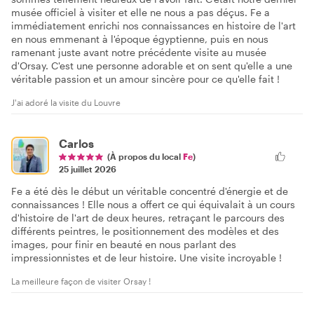
musée officiel à visiter et elle ne nous a pas déçus. Fe a
immédiatement enrichi nos connaissances en histoire de l'art
en nous emmenant à l'époque égyptienne, puis en nous
ramenant juste avant notre précédente visite au musée
d'Orsay. C'est une personne adorable et on sent qu'elle a une
véritable passion et un amour sincère pour ce qu'elle fait !
J'ai adoré la visite du Louvre
Carlos
(À propos du local
Fe
)
25 juillet 2026
Fe a été dès le début un véritable concentré d'énergie et de
connaissances ! Elle nous a offert ce qui équivalait à un cours
d'histoire de l'art de deux heures, retraçant le parcours des
différents peintres, le positionnement des modèles et des
images, pour finir en beauté en nous parlant des
impressionnistes et de leur histoire. Une visite incroyable !
La meilleure façon de visiter Orsay !