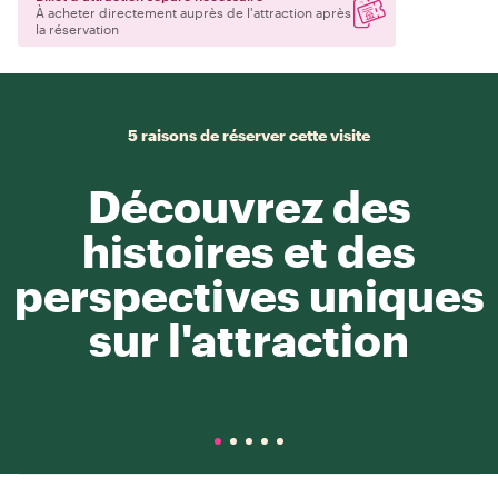
À acheter directement auprès de l'attraction après
la réservation
5 raisons de réserver cette visite
Découvrez des
histoires et des
perspectives uniques
sur l'attraction