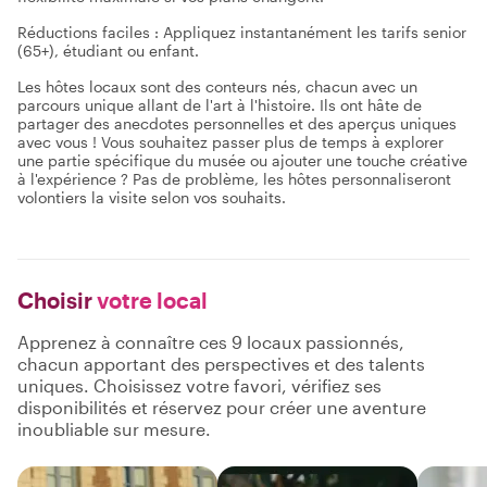
Réductions faciles : Appliquez instantanément les tarifs senior
(65+), étudiant ou enfant.
Les hôtes locaux sont des conteurs nés, chacun avec un
parcours unique allant de l'art à l'histoire. Ils ont hâte de
partager des anecdotes personnelles et des aperçus uniques
avec vous ! Vous souhaitez passer plus de temps à explorer
une partie spécifique du musée ou ajouter une touche créative
à l'expérience ? Pas de problème, les hôtes personnaliseront
volontiers la visite selon vos souhaits.
Choisir
votre local
Apprenez à connaître ces 9 locaux passionnés,
chacun apportant des perspectives et des talents
uniques. Choisissez votre favori, vérifiez ses
disponibilités et réservez pour créer une aventure
inoubliable sur mesure.