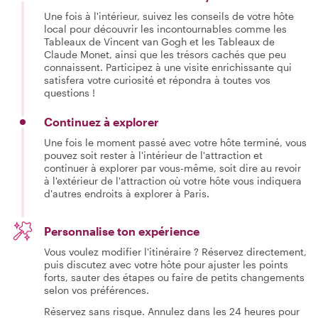
Une fois à l'intérieur, suivez les conseils de votre hôte
local pour découvrir les incontournables comme les
Tableaux de Vincent van Gogh et les Tableaux de
Claude Monet, ainsi que les trésors cachés que peu
connaissent. Participez à une visite enrichissante qui
satisfera votre curiosité et répondra à toutes vos
questions !
Continuez à explorer
Une fois le moment passé avec votre hôte terminé, vous
pouvez soit rester à l'intérieur de l'attraction et
continuer à explorer par vous-même, soit dire au revoir
à l'extérieur de l'attraction où votre hôte vous indiquera
d'autres endroits à explorer à Paris.
Personnalise ton expérience
Vous voulez modifier l'itinéraire ? Réservez directement,
puis discutez avec votre hôte pour ajuster les points
forts, sauter des étapes ou faire de petits changements
selon vos préférences.
Réservez sans risque. Annulez dans les 24 heures pour