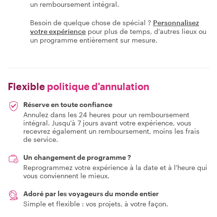
un remboursement intégral.
Besoin de quelque chose de spécial ?
Personnalisez
votre expérience
pour plus de temps, d'autres lieux ou
un programme entièrement sur mesure.
Flexible
politique d'annulation
Réserve en toute confiance
Annulez dans les 24 heures pour un remboursement
intégral. Jusqu'à 7 jours avant votre expérience, vous
recevrez également un remboursement, moins les frais
de service.
Un changement de programme ?
Reprogrammez votre expérience à la date et à l'heure qui
vous conviennent le mieux.
Adoré par les voyageurs du monde entier
Simple et flexible : vos projets, à votre façon.