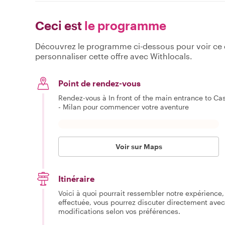
Ceci est
le programme
Découvrez le programme ci-dessous pour voir ce qu
personnaliser cette offre avec Withlocals.
Point de rendez-vous
Rendez-vous à In front of the main entrance to Cas
- Milan pour commencer votre aventure
Voir sur Maps
Itinéraire
Voici à quoi pourrait ressembler notre expérience, 
effectuée, vous pourrez discuter directement avec
modifications selon vos préférences.