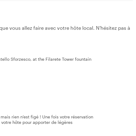
e vous allez faire avec votre hôte local. N'hésitez pas à
tello Sforzesco, at the Filarete Tower fountain
mais rien n'est figé ! Une fois votre réservation
 votre hôte pour apporter de légères