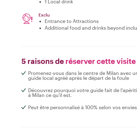
1 Local drink
Exclu
Entrance to Attractions
Additional food and drinks beyond incl
5 raisons de
réserver cette visite
Promenez-vous dans le centre de Milan avec u
guide local agréé après le départ de la foule
Découvrez pourquoi votre guide fait de l'apériti
à Milan ce qu'il est.
Peut être personnalisé à 100% selon vos envies