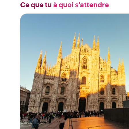
Ce que tu
à quoi s'attendre