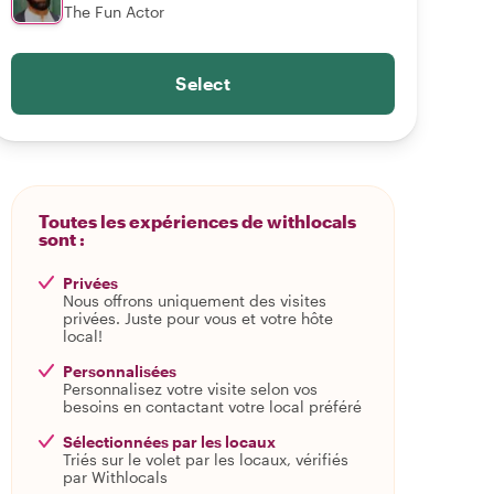
The Fun Actor
Select
Toutes les expériences de withlocals
sont :
Privées
Nous offrons uniquement des visites
privées. Juste pour vous et votre hôte
local!
Personnalisées
Personnalisez votre visite selon vos
besoins en contactant votre local préféré
Sélectionnées par les locaux
Triés sur le volet par les locaux, vérifiés
par Withlocals