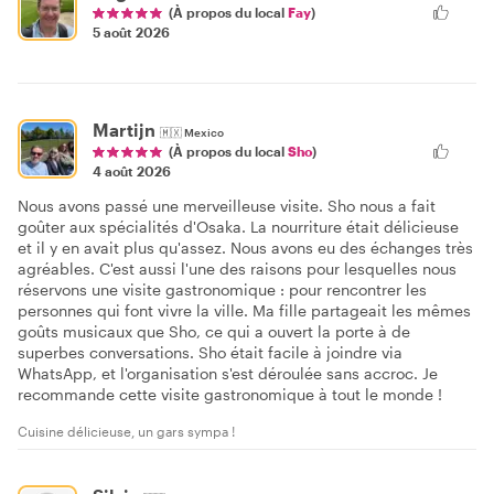
(À propos du local
Fay
)
5 août 2026
Martijn
🇲🇽
Mexico
(À propos du local
Sho
)
4 août 2026
Nous avons passé une merveilleuse visite. Sho nous a fait
goûter aux spécialités d'Osaka. La nourriture était délicieuse
et il y en avait plus qu'assez. Nous avons eu des échanges très
agréables. C'est aussi l'une des raisons pour lesquelles nous
réservons une visite gastronomique : pour rencontrer les
personnes qui font vivre la ville. Ma fille partageait les mêmes
goûts musicaux que Sho, ce qui a ouvert la porte à de
superbes conversations. Sho était facile à joindre via
WhatsApp, et l'organisation s'est déroulée sans accroc. Je
recommande cette visite gastronomique à tout le monde !
Cuisine délicieuse, un gars sympa !