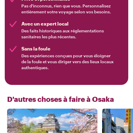
Pas d'inconnus, rien que vous. Personnalisez
entièrement votre voyage selon vos besoins.
Avec un expert local
Des faits historiques aux réglementations
sanitaires les plus récentes.
Sans la foule
Des expériences conçues pour vous éloigner
de la foule et vous diriger vers des lieux locaux
authentiques.
D'autres choses à faire à
Osaka