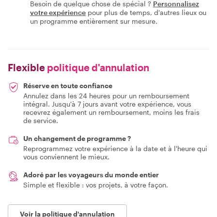
Besoin de quelque chose de spécial ?
Personnalisez
votre expérience
pour plus de temps, d'autres lieux ou
un programme entièrement sur mesure.
Flexible
politique d'annulation
Réserve en toute confiance
Annulez dans les 24 heures pour un remboursement
intégral. Jusqu'à 7 jours avant votre expérience, vous
recevrez également un remboursement, moins les frais
de service.
Un changement de programme ?
Reprogrammez votre expérience à la date et à l'heure qui
vous conviennent le mieux.
Adoré par les voyageurs du monde entier
Simple et flexible : vos projets, à votre façon.
Voir la politique d'annulation