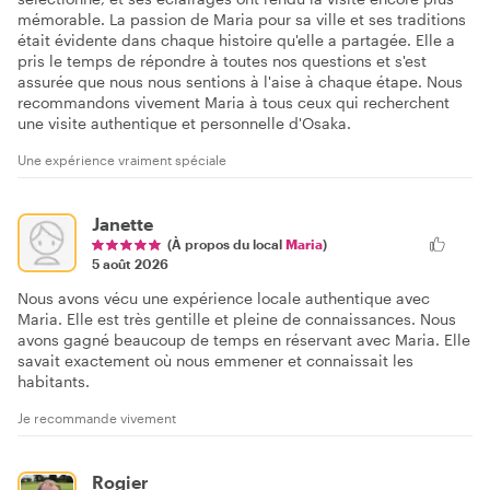
mémorable. La passion de Maria pour sa ville et ses traditions
était évidente dans chaque histoire qu'elle a partagée. Elle a
pris le temps de répondre à toutes nos questions et s'est
assurée que nous nous sentions à l'aise à chaque étape. Nous
recommandons vivement Maria à tous ceux qui recherchent
une visite authentique et personnelle d'Osaka.
Une expérience vraiment spéciale
Janette
(À propos du local
Maria
)
5 août 2026
Nous avons vécu une expérience locale authentique avec
Maria. Elle est très gentille et pleine de connaissances. Nous
avons gagné beaucoup de temps en réservant avec Maria. Elle
savait exactement où nous emmener et connaissait les
habitants.
Je recommande vivement
Rogier