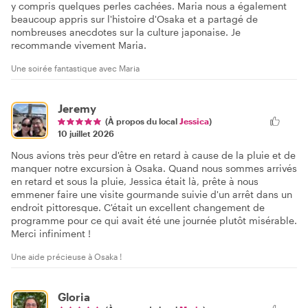
y compris quelques perles cachées. Maria nous a également
beaucoup appris sur l'histoire d'Osaka et a partagé de
nombreuses anecdotes sur la culture japonaise. Je
recommande vivement Maria.
Une soirée fantastique avec Maria
Jeremy
(À propos du local
Jessica
)
10 juillet 2026
Nous avions très peur d'être en retard à cause de la pluie et de
manquer notre excursion à Osaka. Quand nous sommes arrivés
en retard et sous la pluie, Jessica était là, prête à nous
emmener faire une visite gourmande suivie d'un arrêt dans un
endroit pittoresque. C'était un excellent changement de
programme pour ce qui avait été une journée plutôt misérable.
Merci infiniment !
Une aide précieuse à Osaka !
Gloria