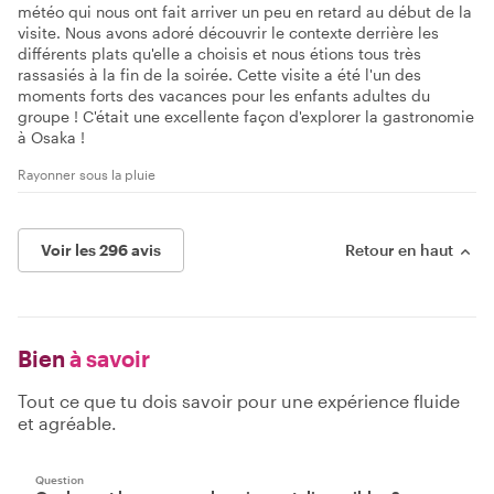
météo qui nous ont fait arriver un peu en retard au début de la
visite. Nous avons adoré découvrir le contexte derrière les
différents plats qu'elle a choisis et nous étions tous très
rassasiés à la fin de la soirée. Cette visite a été l'un des
moments forts des vacances pour les enfants adultes du
groupe ! C'était une excellente façon d'explorer la gastronomie
à Osaka !
Rayonner sous la pluie
Voir les 296 avis
Retour en haut
Bien
à savoir
Tout ce que tu dois savoir pour une expérience fluide
et agréable.
Question