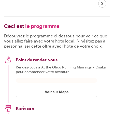
Ceci est
le programme
Découvrez le programme ci-dessous pour voir ce que
vous allez faire avec votre hôte local. N'hésitez pas à
personnaliser cette offre avec l'hôte de votre choix.
Point de rendez-vous
Rendez-vous à At the Glico Running Man sign - Osaka
pour commencer votre aventure
Voir sur Maps
Itinéraire