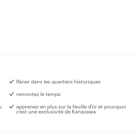
flâner dans les quartiers historiques
remontez le temps
u
apprenez-en plus sur la feuille d'or et pourquoi
c'est une exclusivité de Kanazawa