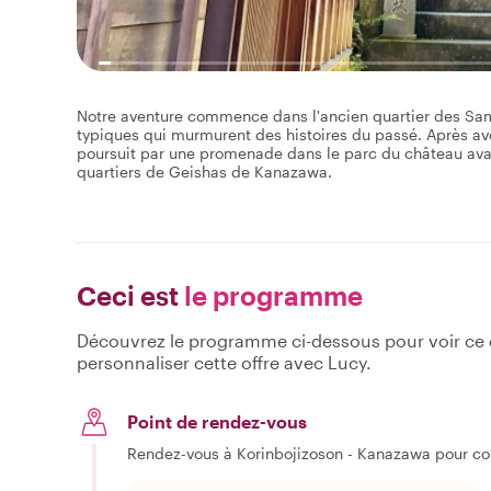
Notre aventure commence dans l'ancien quartier des Sam
typiques qui murmurent des histoires du passé. Après avo
poursuit par une promenade dans le parc du château avan
quartiers de Geishas de Kanazawa.
Ceci est
le programme
Découvrez le programme ci-dessous pour voir ce qu
personnaliser cette offre avec Lucy.
Point de rendez-vous
Rendez-vous à Korinbojizoson - Kanazawa pour c