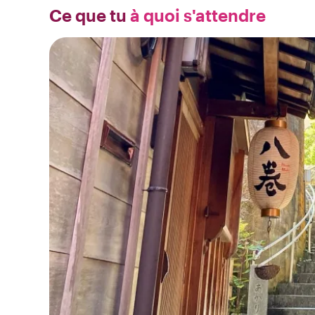
Ce que tu
à quoi s'attendre