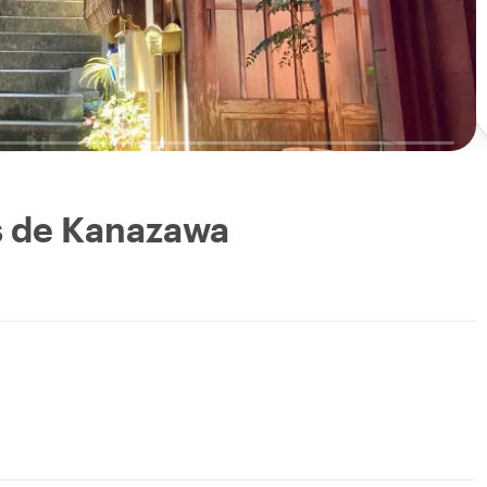
es de Kanazawa