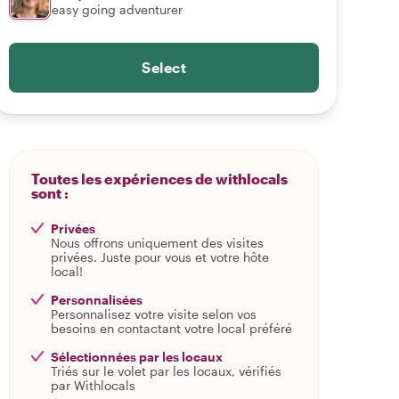
easy going adventurer
Select
Toutes les expériences de withlocals
sont :
Privées
Nous offrons uniquement des visites
privées. Juste pour vous et votre hôte
local!
Personnalisées
Personnalisez votre visite selon vos
besoins en contactant votre local préféré
Sélectionnées par les locaux
Triés sur le volet par les locaux, vérifiés
par Withlocals