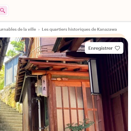
urnables de la ville
›
Les quartiers historiques de Kanazawa
Enregistrer