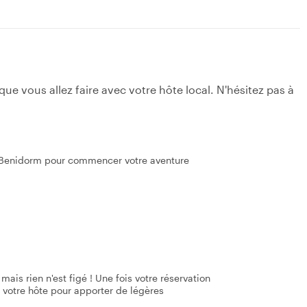
e vous allez faire avec votre hôte local. N'hésitez pas à
- Benidorm pour commencer votre aventure
mais rien n'est figé ! Une fois votre réservation
 votre hôte pour apporter de légères