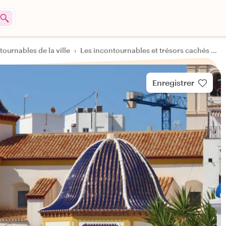
tournables de la ville
›
Les incontournables et trésors cachés de Benidorm
Enregistrer