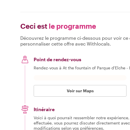
Ceci est
le programme
Découvrez le programme ci-dessous pour voir ce qu
personnaliser cette offre avec Withlocals.
Point de rendez-vous
Rendez-vous à At the fountain of Parque d'Elche 
Voir sur Maps
Itinéraire
Voici à quoi pourrait ressembler notre expérience, 
effectuée, vous pourrez discuter directement avec
modifications selon vos préférences.