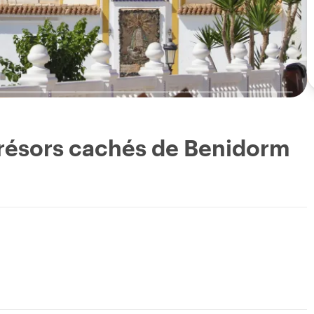
trésors cachés de Benidorm