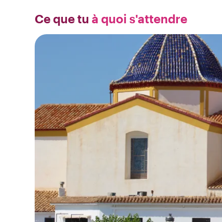
Ce que tu
à quoi s'attendre