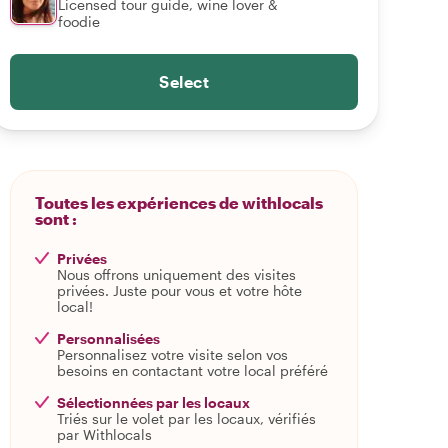
Licensed tour guide, wine lover &
foodie
Select
Toutes les expériences de withlocals
sont :
Privées
Nous offrons uniquement des visites
privées. Juste pour vous et votre hôte
local!
Personnalisées
Personnalisez votre visite selon vos
besoins en contactant votre local préféré
Sélectionnées par les locaux
Triés sur le volet par les locaux, vérifiés
par Withlocals