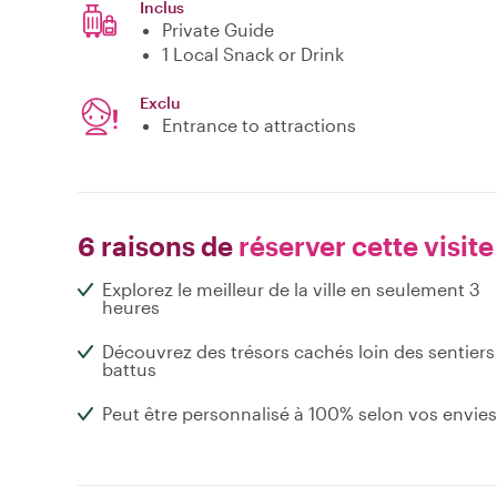
Inclus
Private Guide
1 Local Snack or Drink
Exclu
Entrance to attractions
6 raisons de
réserver cette visite
Explorez le meilleur de la ville en seulement 3
heures
Découvrez des trésors cachés loin des sentiers
battus
Peut être personnalisé à 100% selon vos envies