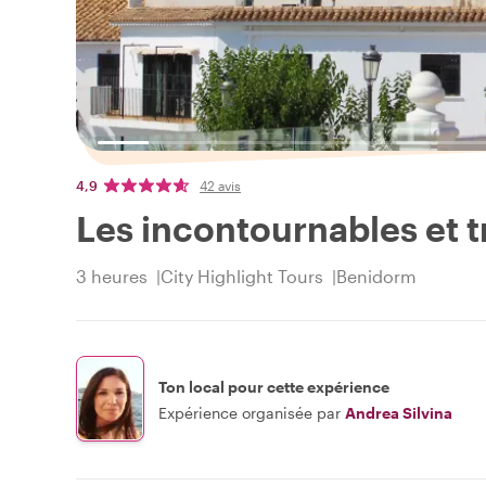
4,9
42 avis
Les incontournables et 
3 heures
City Highlight Tours
Benidorm
Ton local pour cette expérience
Expérience organisée par
Andrea Silvina