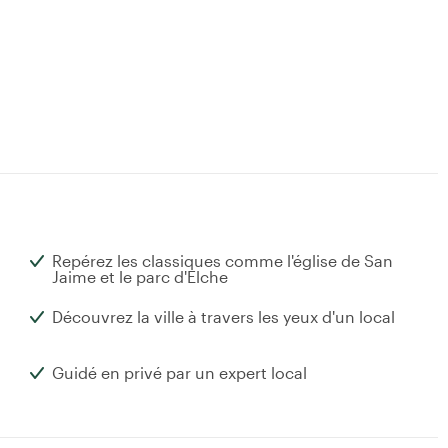
Repérez les classiques comme l'église de San
Jaime et le parc d'Elche
Découvrez la ville à travers les yeux d'un local
Guidé en privé par un expert local