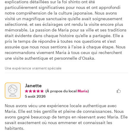
explications détaillées sur la foi shinto ont été
particulièrement significatives pour nous et ont approfondi
notre compréhension de la culture japonaise. Nous avons
visité un magnifique sanctuaire qu'elle avait soigneusement
sélectionné, et ses éclairages ont rendu la visite encore plus
mémorable. La passion de Maria pour sa ville et ses traditions
était évidente dans chaque histoire qu'elle a partagée. Elle a
pris le temps de répondre à toutes nos questions et s'est
assurée que nous nous sentions à l'aise à chaque étape. Nous
recommandons vivement Maria à tous ceux qui recherchent
une visite authentique et personnelle d'Osaka.
Une expérience vraiment spéciale
Janette
(À propos du local
Maria
)
5 août 2026
Nous avons vécu une expérience locale authentique avec
Maria. Elle est très gentille et pleine de connaissances. Nous
avons gagné beaucoup de temps en réservant avec Maria. Elle
savait exactement où nous emmener et connaissait les
habitants.