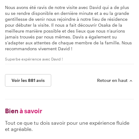
Nous avons été ravis de notre visite avec David qui a de plus
su se rendre disponible en dernière minute et a eu la grande
gentillesse de venir nous rejoindre à notre lieu de résidence
pour débuter la visite. Il nous a fait découvrir Osaka de la
meilleure manière possible et des lieux que nous n’aurions
jamais trouvés par nous mêmes. Davis a également su
s’adapter aux attentes de chaque membre de la famille. Nous
recommandons vivement David !
Superbe expérience avec David !
Voir les 881 avis
Retour en haut
Bien
à savoir
Tout ce que tu dois savoir pour une expérience fluide
et agréable.