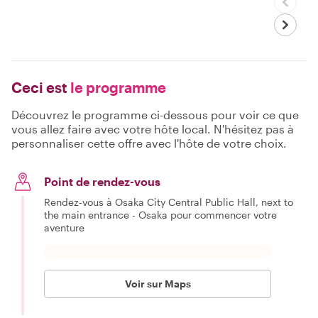
Ceci est
le programme
Découvrez le programme ci-dessous pour voir ce que
vous allez faire avec votre hôte local. N'hésitez pas à
personnaliser cette offre avec l'hôte de votre choix.
Point de rendez-vous
Rendez-vous à Osaka City Central Public Hall, next to
the main entrance - Osaka pour commencer votre
aventure
Voir sur Maps