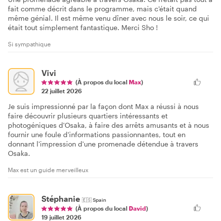
fait comme décrit dans le programme, mais c'était quand
même génial. Il est même venu dîner avec nous le soir, ce qui
était tout simplement fantastique. Merci Sho !
Si sympathique
Vivi
(À propos du local
Max
)
22 juillet 2026
Je suis impressionné par la façon dont Max a réussi à nous
faire découvrir plusieurs quartiers intéressants et
photogéniques d'Osaka, à faire des arrêts amusants et à nous
fournir une foule d'informations passionnantes, tout en
donnant l'impression d'une promenade détendue à travers
Osaka.
Max est un guide merveilleux
Stéphanie
🇪🇸
Spain
(À propos du local
David
)
19 juillet 2026