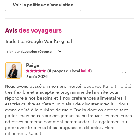
Voir la politique d'annulation
Avis
des voyageurs
Traduit par
Google
-
Voir l'original
Trier par :
Paige
(À propos du local
kalid
)
7 août 2026
Nous avons passé un moment merveilleux avec Kalid ! Il a été
très flexible et a adapté le programme de la visite pour
répondre à nos besoins et à nos préférences alimentaires. Il
est très cultivé et c'était un plaisir de discuter avec lui. Nous
avons goûté à la cuisine de rue d'Osaka dont on entend tant
parler, mais nous n'aurions jamais su où trouver les meilleures
adresses ni même comment commander. Il a également su
gérer avec brio mes filles fatiguées et difficiles. Merci
infiniment, Kalid !