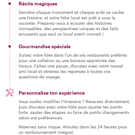
Récits magiques
Derrière chaque monument et chaque arrêt se cache
une histoire, et votre hôte local est prêt à vous la
raconter. Préparez-vous à écouter des histoires
incroyables, des perspectives uniques et des faits
amusants que seul un local averti connaît !
Gourmandise spéciale
Suivez votre hôte dans l'un de ses restaurants préférés
pour une collation ou une boisson appréciée des
locaux. Faites une pause, discutez avec votre nouvel
ami local et obtenez les réponses à toutes vos
questions de voyage.
Personnalise ton expérience
Vous voulez modifier l'itinéraire ? Réservez directement,
puis discutez avec votre hôte pour ajuster les points
forts, sauter des étapes ou faire de petits changements
selon vos préférences.
Réservez sans risque. Annulez dans les 24 heures pour
un remboursement intégral.