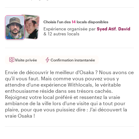
Choisis l'un des
14
locals disponibles
Expérience organisée par
Syed Atif
,
David
&
12 autres locals
Visite privée
Confirmation instantanée
Envie de découvrir le meilleur d'Osaka ? Nous avons ce
qu'il vous faut. Mais comme vous pouvez vous y
attendre d'une expérience Withlocals, le véritable
enthousiasme réside dans ses trésors cachés.
Rejoignez votre local préféré et ressentez la vraie
ambiance de la ville lors d'une visite qui a tout pour
plaire, pour que vous puissiez dire : J'ai découvert la
vraie Osaka !