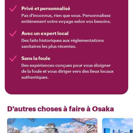
Privé et personnalisé
Pas d'inconnus, rien que vous. Personnalisez
entièrement votre voyage selon vos besoins.
Avec un expert local
Des faits historiques aux réglementations
sanitaires les plus récentes.
Sans la foule
Des expériences conçues pour vous éloigner
de la foule et vous diriger vers des lieux locaux
authentiques.
D'autres choses à faire à
Osaka