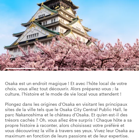
Osaka est un endroit magique ! Et avec l'hôte local de votre
choix, vous allez tout découvrir. Alors préparez-vous ; la
culture, l'histoire et le mode de vie local vous attendent !
Plongez dans les origines d'Osaka en visitant les principaux
sites de la ville tels que le Osaka City Central Public Hall, le
parc Nakanoshima et le château d'Osaka. Et qu'en est-il des
trésors cachés ? Oh, vous allez être surpris ! Chaque hôte a sa
propre histoire à raconter, alors choisissez votre préféré et
vous découvrirez la ville à travers ses yeux. Vivez leur Osaka au
maximum en fonction de leurs passions et de leur expertise.