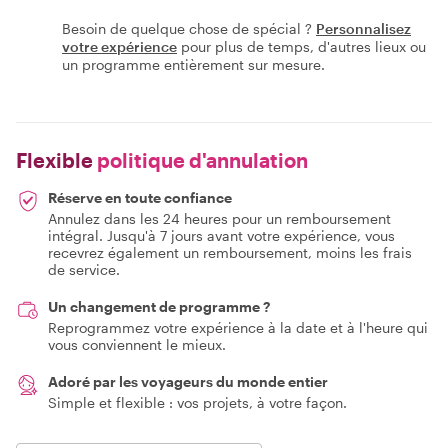
Besoin de quelque chose de spécial ?
Personnalisez
votre expérience
pour plus de temps, d'autres lieux ou
un programme entièrement sur mesure.
Flexible
politique d'annulation
Réserve en toute confiance
Annulez dans les 24 heures pour un remboursement
intégral. Jusqu'à 7 jours avant votre expérience, vous
recevrez également un remboursement, moins les frais
de service.
Un changement de programme ?
Reprogrammez votre expérience à la date et à l'heure qui
vous conviennent le mieux.
Adoré par les voyageurs du monde entier
Simple et flexible : vos projets, à votre façon.