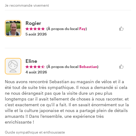
Je recommande vivement
Rogier
(À propos du local
Fay
)
5 août 2026
Eline
(À propos du local
Sebastian
)
4 août 2026
Nous avons rencontré Sebastian au magasin de vélos et il a
été tout de suite très sympathique. Il nous a demandé si cela
ne nous dérangeait pas que la visite dure un peu plus
longtemps car il avait tellement de choses à nous raconter, et
c'est exactement ce qu'il a fait. Il en savait énormément sur la
ville et la culture japonaise et nous a partagé plein de détails
amusants !! Dans l'ensemble, une expérience très
enrichissante !
Guide sympathique et enthousiaste