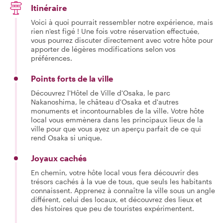
Itinéraire
Voici à quoi pourrait ressembler notre expérience, mais
rien n'est figé ! Une fois votre réservation effectuée,
vous pourrez discuter directement avec votre hôte pour
apporter de légères modifications selon vos
préférences.
Points forts de la ville
Découvrez l'Hôtel de Ville d'Osaka, le parc
Nakanoshima, le château d'Osaka et d'autres
monuments et incontournables de la ville. Votre hôte
local vous emmènera dans les principaux lieux de la
ville pour que vous ayez un aperçu parfait de ce qui
rend Osaka si unique.
Joyaux cachés
En chemin, votre hôte local vous fera découvrir des
trésors cachés à la vue de tous, que seuls les habitants
connaissent. Apprenez à connaître la ville sous un angle
différent, celui des locaux, et découvrez des lieux et
des histoires que peu de touristes expérimentent.