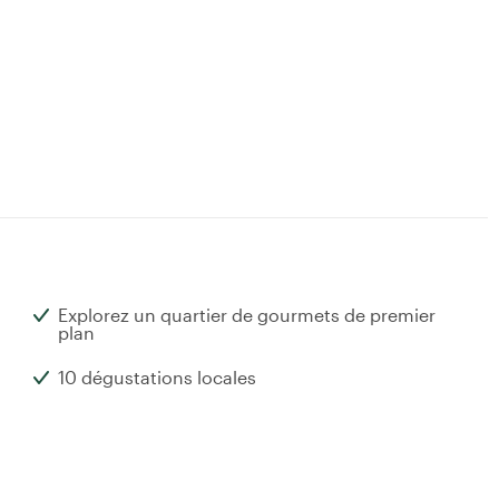
Explorez un quartier de gourmets de premier
plan
10 dégustations locales