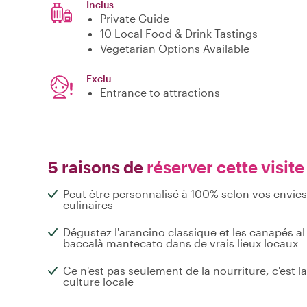
Inclus
Private Guide
10 Local Food & Drink Tastings
Vegetarian Options Available
Exclu
Entrance to attractions
5 raisons de
réserver cette visite
Peut être personnalisé à 100% selon vos envies
culinaires
Dégustez l'arancino classique et les canapés al
baccalà mantecato dans de vrais lieux locaux
Ce n'est pas seulement de la nourriture, c'est la
culture locale