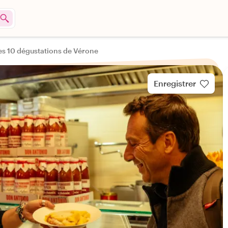
es 10 dégustations de Vérone
Enregistrer