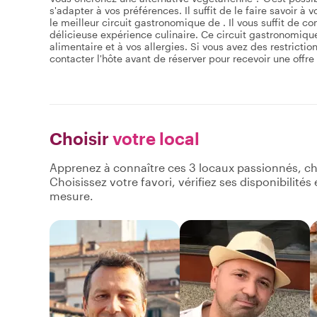
s'adapter à vos préférences. Il suffit de le faire savoir
le meilleur circuit gastronomique de . Il vous suffit de con
délicieuse expérience culinaire. Ce circuit gastronomiqu
alimentaire et à vos allergies. Si vous avez des restricti
contacter l'hôte avant de réserver pour recevoir une offre
Choisir
votre local
Apprenez à connaître ces 3 locaux passionnés, ch
Choisissez votre favori, vérifiez ses disponibilité
mesure.