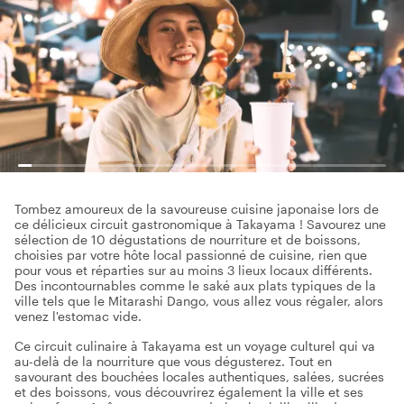
Tombez amoureux de la savoureuse cuisine japonaise lors de
ce délicieux circuit gastronomique à Takayama ! Savourez une
sélection de 10 dégustations de nourriture et de boissons,
choisies par votre hôte local passionné de cuisine, rien que
pour vous et réparties sur au moins 3 lieux locaux différents.
Des incontournables comme le saké aux plats typiques de la
ville tels que le Mitarashi Dango, vous allez vous régaler, alors
venez l'estomac vide.
Ce circuit culinaire à Takayama est un voyage culturel qui va
au-delà de la nourriture que vous dégusterez. Tout en
savourant des bouchées locales authentiques, salées, sucrées
et des boissons, vous découvrirez également la ville et ses