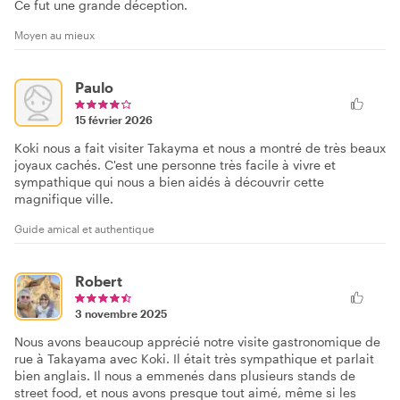
Ce fut une grande déception.
Moyen au mieux
Paulo
15 février 2026
Koki nous a fait visiter Takayma et nous a montré de très beaux
joyaux cachés. C'est une personne très facile à vivre et
sympathique qui nous a bien aidés à découvrir cette
magnifique ville.
Guide amical et authentique
Robert
3 novembre 2025
Nous avons beaucoup apprécié notre visite gastronomique de
rue à Takayama avec Koki. Il était très sympathique et parlait
bien anglais. Il nous a emmenés dans plusieurs stands de
street food, et nous avons presque tout aimé, même si les