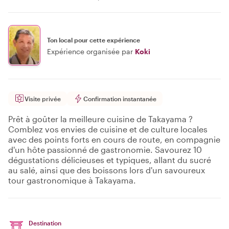
Ton local pour cette expérience
Expérience organisée par
Koki
Visite privée
Confirmation instantanée
Prêt à goûter la meilleure cuisine de Takayama ?
Comblez vos envies de cuisine et de culture locales
avec des points forts en cours de route, en compagnie
d'un hôte passionné de gastronomie. Savourez 10
dégustations délicieuses et typiques, allant du sucré
au salé, ainsi que des boissons lors d'un savoureux
tour gastronomique à Takayama.
Destination