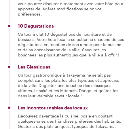
vous pourrez discuter directement avec votre hôte pour
apporter de légères modifications selon vos
préférences.
10 Dégustations
Ce tour inclut 10 dégustations de nourriture et de
boissons. Votre hôte local a sélectionné chacune de ces
dégustations en fonction de son amour pour la cuisine
et de sa connaissance de la ville. Savourez les
bouchées les plus authentiques que la ville a à offrir !
Les Classiques
Un tour gastronomique à Takayama ne serait pas
complet sans les plats les plus typiques et appréciés
de la ville. Dégustez une bouchée des classiques
ultimes, le saké et les Mitarashi Dango, et goûtez-les
dans leur véritable saveur locale !
Les incontournables des locaux
Découvrez davantage la cuisine locale en goûtant
quelques-unes des friandises préférées des habitants.
Goûtez à des plats uniques, typiques de Takayama,