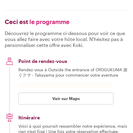
Ceci est
le programme
Découvrez le programme ci-dessous pour voir ce que
vous allez faire avec votre hôte local. N'hésitez pas à
personnaliser cette offre avec Koki.
Point de rendez-vous
Rendez-vous à Outside the entrance of OYOGUKUMA 游
ぐクマ - Takayama pour commencer votre aventure
Voir sur Maps
Itinéraire
Voici à quoi pourrait ressembler notre expérience, mais
rien n'est figé ! Une fois votre réservation effectuée,