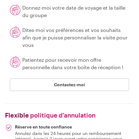
Donnez-moi votre date de voyage et la taille
du groupe
Dites-moi vos préférences et vos souhaits
afin que je puisse personnaliser la visite pour
vous
Patientez pour recevoir mon offre
personnelle dans votre boîte de réception !
Contactez-moi
Flexible
politique d'annulation
Réserve en toute confiance
Annulez dans les 24 heures pour un remboursement
intégral. Jusqu'à 7 jours avant votre expérience, vous