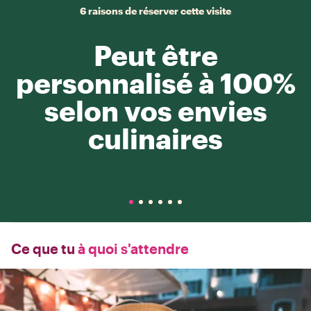
6 raisons de réserver cette visite
Peut être
personnalisé à 100%
selon vos envies
culinaires
Ce que tu
à quoi s'attendre