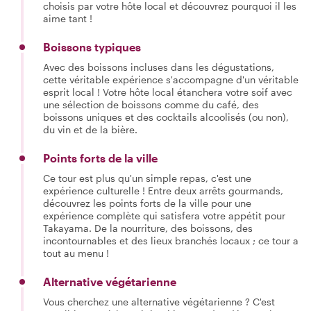
choisis par votre hôte local et découvrez pourquoi il les
aime tant !
Boissons typiques
Avec des boissons incluses dans les dégustations,
cette véritable expérience s'accompagne d'un véritable
esprit local ! Votre hôte local étanchera votre soif avec
une sélection de boissons comme du café, des
boissons uniques et des cocktails alcoolisés (ou non),
du vin et de la bière.
Points forts de la ville
Ce tour est plus qu'un simple repas, c'est une
expérience culturelle ! Entre deux arrêts gourmands,
découvrez les points forts de la ville pour une
expérience complète qui satisfera votre appétit pour
Takayama. De la nourriture, des boissons, des
incontournables et des lieux branchés locaux ; ce tour a
tout au menu !
Alternative végétarienne
Vous cherchez une alternative végétarienne ? C'est