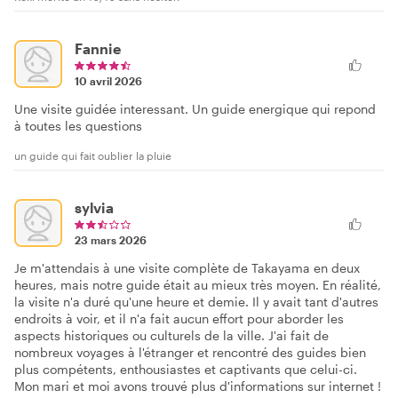
Fannie
10 avril 2026
Une visite guidée interessant. Un guide energique qui repond
à toutes les questions
un guide qui fait oublier la pluie
sylvia
23 mars 2026
Je m'attendais à une visite complète de Takayama en deux
heures, mais notre guide était au mieux très moyen. En réalité,
la visite n'a duré qu'une heure et demie. Il y avait tant d'autres
endroits à voir, et il n'a fait aucun effort pour aborder les
aspects historiques ou culturels de la ville. J'ai fait de
nombreux voyages à l'étranger et rencontré des guides bien
plus compétents, enthousiastes et captivants que celui-ci.
Mon mari et moi avons trouvé plus d'informations sur internet !