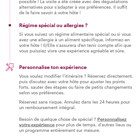
possible ! La visite a été créée avec des dégustations
alternatives pour s'adapter à vos préférences. Il suffit
de le faire savoir à votre hôte !
Régime spécial ou allergies ?
Si vous suivez un régime alimentaire spécial ou si vous
avez une allergie à un aliment spécifique, informez-en
votre hôte ! Il/Elle s'assurera d'en tenir compte afin que
vous puissiez vivre une expérience agréable et sûre.
Personnalise ton expérience
Vous voulez modifier l'itinéraire ? Réservez directement,
puis discutez avec votre hôte pour ajuster les points
forts, sauter des étapes ou faire de petits changements
selon vos préférences.
Réservez sans risque. Annulez dans les 24 heures pour
un remboursement intégral.
Besoin de quelque chose de spécial ?
Personnalisez
votre expérience
pour plus de temps, d'autres lieux ou
un programme entièrement sur mesure.