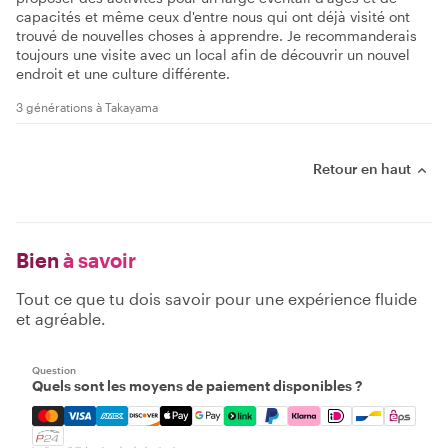
capacités et même ceux d'entre nous qui ont déjà visité ont
trouvé de nouvelles choses à apprendre. Je recommanderais
toujours une visite avec un local afin de découvrir un nouvel
endroit et une culture différente.
3 générations à Takayama
Retour en haut
Bien
à savoir
Tout ce que tu dois savoir pour une expérience fluide
et agréable.
Question
Quels sont les moyens de paiement disponibles ?
Mastercard, Visa, Amex, Discover, Apple Pay, Google Pay