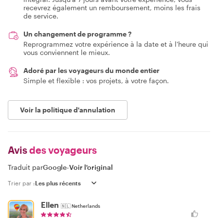
recevrez également un remboursement, moins les frais
de service.
Un changement de programme ?
Reprogrammez votre expérience à la date et à l'heure qui
vous conviennent le mieux.
Adoré par les voyageurs du monde entier
Simple et flexible : vos projets, à votre façon.
Voir la politique d'annulation
Avis
des voyageurs
Traduit par
Google
-
Voir l'original
Trier par :
Ellen
🇳🇱
Netherlands