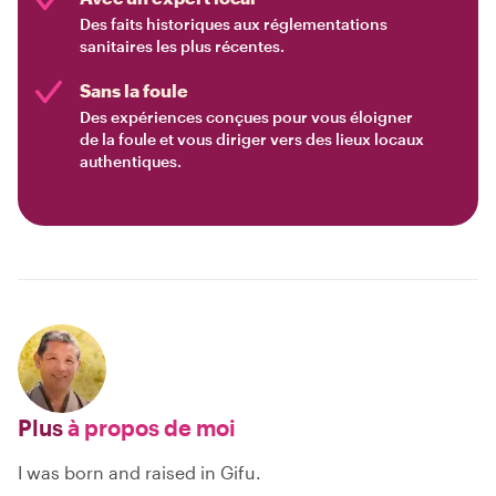
Des faits historiques aux réglementations
sanitaires les plus récentes.
Sans la foule
Des expériences conçues pour vous éloigner
de la foule et vous diriger vers des lieux locaux
authentiques.
Plus
à propos de moi
I was born and raised in Gifu.