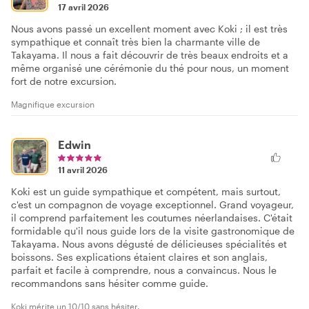
17 avril 2026
Nous avons passé un excellent moment avec Koki ; il est très
sympathique et connaît très bien la charmante ville de
Takayama. Il nous a fait découvrir de très beaux endroits et a
même organisé une cérémonie du thé pour nous, un moment
fort de notre excursion.
Magnifique excursion
Edwin
11 avril 2026
Koki est un guide sympathique et compétent, mais surtout,
c'est un compagnon de voyage exceptionnel. Grand voyageur,
il comprend parfaitement les coutumes néerlandaises. C'était
formidable qu'il nous guide lors de la visite gastronomique de
Takayama. Nous avons dégusté de délicieuses spécialités et
boissons. Ses explications étaient claires et son anglais,
parfait et facile à comprendre, nous a convaincus. Nous le
recommandons sans hésiter comme guide.
Koki mérite un 10/10 sans hésiter.