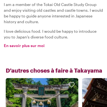
I am a member of the Tokai Old Castle Study Group
and enjoy visiting old castles and castle towns. I would
be happy to guide anyone interested in Japanese
history and culture.
I love delicious food. I would be happy to introduce
you to Japan's diverse food culture.
En savoir plus sur moi
D'autres choses à faire à
Takayama