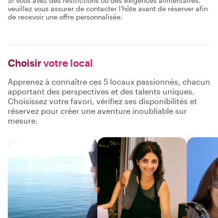
Si vous avez des restrictions ou des exigences alimentaires,
veuillez vous assurer de contacter l'hôte avant de réserver afin
de recevoir une offre personnalisée.
Choisir
votre local
Apprenez à connaître ces 5 locaux passionnés, chacun
apportant des perspectives et des talents uniques.
Choisissez votre favori, vérifiez ses disponibilités et
réservez pour créer une aventure inoubliable sur
mesure.