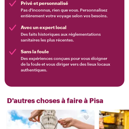
Privé et personnalisé
Pas d'inconnus, rien que vous. Personnalisez
entièrement votre voyage selon vos besoins.
Avec un expert local
Des faits historiques aux réglementations
sanitaires les plus récentes.
Sans la foule
Des expériences conçues pour vous éloigner
de la foule et vous diriger vers des lieux locaux
authentiques.
D'autres choses à faire à
Pisa