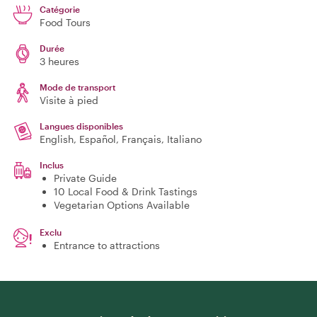
Catégorie
Food Tours
Durée
3 heures
Mode de transport
Visite à pied
Langues disponibles
English, Español, Français, Italiano
Inclus
Private Guide
10 Local Food & Drink Tastings
Vegetarian Options Available
Exclu
Entrance to attractions