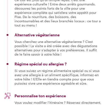
expérience culturelle ! Entre deux arrêts gourmands,
découvrez les points forts de la ville pour une
expérience complète qui satisfera votre appétit pour
Pise. De la nourriture, des boissons, des
incontournables et des lieux branchés locaux ; ce tour a
tout au menu !
Alternative végétarienne
Vous cherchez une alternative végétarienne ? C'est
possible ! La visite a été créée avec des dégustations
alternatives pour s'adapter à vos préférences. Il suffit
de le faire savoir à votre hôte !
Régime spécial ou allergies ?
Si vous suivez un régime alimentaire spécial ou si vous
avez une allergie à un aliment spécifique, informez-en
votre hôte ! Il/Elle en tiendra compte pour que vous
puissiez vivre une expérience agréable et sûre.
Personnalise ton expérience
Vous voulez modifier l'itinéraire ? Réservez directement,