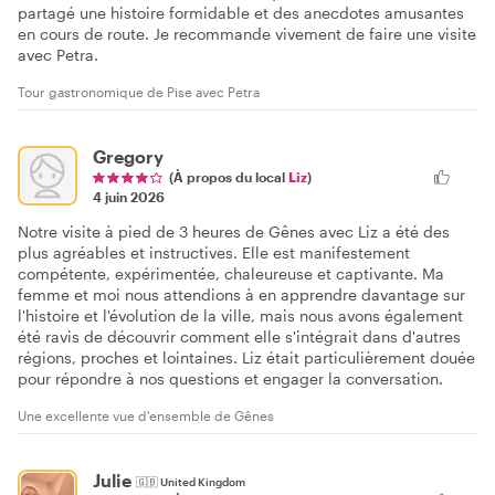
partagé une histoire formidable et des anecdotes amusantes
en cours de route. Je recommande vivement de faire une visite
avec Petra.
Tour gastronomique de Pise avec Petra
Gregory
(À propos du local
Liz
)
4 juin 2026
Notre visite à pied de 3 heures de Gênes avec Liz a été des
plus agréables et instructives. Elle est manifestement
compétente, expérimentée, chaleureuse et captivante. Ma
femme et moi nous attendions à en apprendre davantage sur
l'histoire et l'évolution de la ville, mais nous avons également
été ravis de découvrir comment elle s'intégrait dans d'autres
régions, proches et lointaines. Liz était particulièrement douée
pour répondre à nos questions et engager la conversation.
Une excellente vue d'ensemble de Gênes
Julie
🇬🇧
United Kingdom