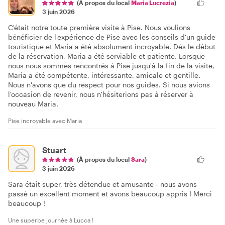
(À propos du local
Maria Lucrezia
)
3 juin 2026
C'était notre toute première visite à Pise. Nous voulions
bénéficier de l'expérience de Pise avec les conseils d'un guide
touristique et Maria a été absolument incroyable. Dès le début
de la réservation, Maria a été serviable et patiente. Lorsque
nous nous sommes rencontrés à Pise jusqu'à la fin de la visite,
Maria a été compétente, intéressante, amicale et gentille.
Nous n'avons que du respect pour nos guides. Si nous avions
l'occasion de revenir, nous n'hésiterions pas à réserver à
nouveau Maria.
Pise incroyable avec Maria
Stuart
(À propos du local
Sara
)
3 juin 2026
Sara était super, très détendue et amusante - nous avons
passé un excellent moment et avons beaucoup appris ! Merci
beaucoup !
Une superbe journée à Lucca !