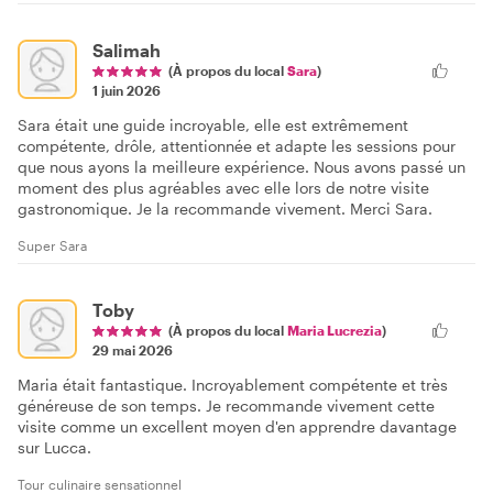
Salimah
(À propos du local
Sara
)
1 juin 2026
Sara était une guide incroyable, elle est extrêmement
compétente, drôle, attentionnée et adapte les sessions pour
que nous ayons la meilleure expérience. Nous avons passé un
moment des plus agréables avec elle lors de notre visite
gastronomique. Je la recommande vivement. Merci Sara.
Super Sara
Toby
(À propos du local
Maria Lucrezia
)
29 mai 2026
Maria était fantastique. Incroyablement compétente et très
généreuse de son temps. Je recommande vivement cette
visite comme un excellent moyen d'en apprendre davantage
sur Lucca.
Tour culinaire sensationnel