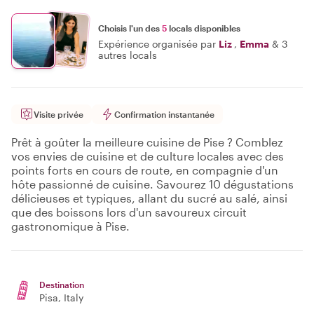
Choisis l'un des
5
locals disponibles
Expérience organisée par
Liz
,
Emma
&
3
autres locals
Visite privée
Confirmation instantanée
Prêt à goûter la meilleure cuisine de Pise ? Comblez
vos envies de cuisine et de culture locales avec des
points forts en cours de route, en compagnie d'un
hôte passionné de cuisine. Savourez 10 dégustations
délicieuses et typiques, allant du sucré au salé, ainsi
que des boissons lors d'un savoureux circuit
gastronomique à Pise.
Destination
Pisa
, Italy