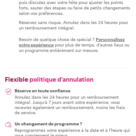
puis discutez avec votre hôte pour ajuster les points
forts, sauter des étapes ou faire de petits changements
selon vos préférences.
Réservez sans risque. Annulez dans les 24 heures pour
un remboursement intégral.
Besoin de quelque chose de spécial ?
Personnalisez
votre expérience
pour plus de temps, d'autres lieux ou
un programme entièrement sur mesure.
Flexible
politique d'annulation
Réserve en toute confiance
Annulez dans les 24 heures pour un remboursement
intégral. Jusqu'à 7 jours avant votre expérience, vous
recevrez également un remboursement, moins les frais
de service.
Un changement de programme ?
Reprogrammez votre expérience à la date et à l'heure qui
vous conviennent le mieux.