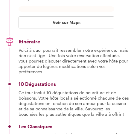
Voir sur Maps
Itinéraire
Voici à quoi pourrait ressembler notre expérience, mais
rien n'est figé ! Une fois votre réservation effectuée,
vous pourrez discuter directement avec votre hôte pour
apporter de légères modifications selon vos
préférences.
10 Dégustations
Ce tour inclut 10 dégustations de nourriture et de
boissons. Votre hôte local a sélectionné chacune de ces
dégustations en fonction de son amour pour la cuisine
et de sa connaissance de la ville. Savourez les
bouchées les plus authentiques que la ville a à offrir !
Les Classiques