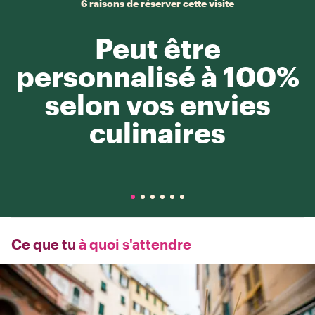
6 raisons de réserver cette visite
Peut être
personnalisé à 100%
selon vos envies
culinaires
Ce que tu
à quoi s'attendre