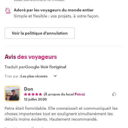
Adoré par les voyageurs du monde entier
Simple et flexible : vos projets, à votre façon.
Voir la politique d'annulation
Avis
des voyageurs
Traduit par
Google
-
Voir l'original
Trier par :
Don
(À propos du local
Petra
)
12 juillet 2026
Petra était formidable. Elle connaissait et communiquait les
choses importantes tout en soulignant simultanément les
détails moins évidents. Hautement recommandé.