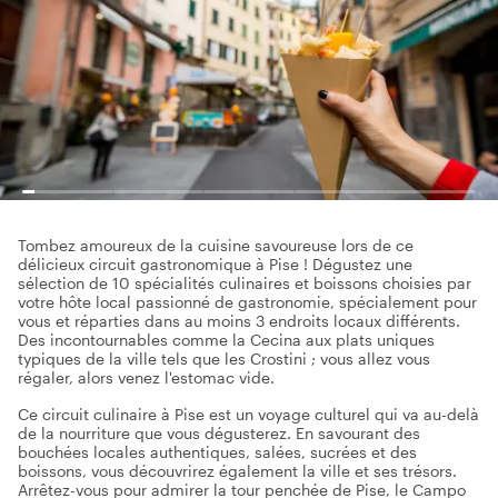
Tombez amoureux de la cuisine savoureuse lors de ce
délicieux circuit gastronomique à Pise ! Dégustez une
sélection de 10 spécialités culinaires et boissons choisies par
votre hôte local passionné de gastronomie, spécialement pour
vous et réparties dans au moins 3 endroits locaux différents.
Des incontournables comme la Cecina aux plats uniques
typiques de la ville tels que les Crostini ; vous allez vous
régaler, alors venez l'estomac vide.
Ce circuit culinaire à Pise est un voyage culturel qui va au-delà
de la nourriture que vous dégusterez. En savourant des
bouchées locales authentiques, salées, sucrées et des
boissons, vous découvrirez également la ville et ses trésors.
Arrêtez-vous pour admirer la tour penchée de Pise, le Campo