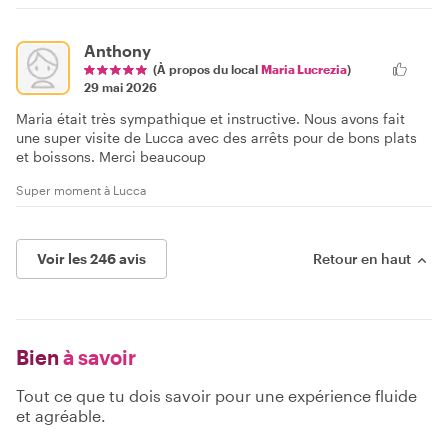
Anthony
(À propos du local
Maria Lucrezia
)
29 mai 2026
Maria était très sympathique et instructive. Nous avons fait
une super visite de Lucca avec des arrêts pour de bons plats
et boissons. Merci beaucoup
Super moment à Lucca
Voir les 246 avis
Retour en haut
Bien
à savoir
Tout ce que tu dois savoir pour une expérience fluide
et agréable.