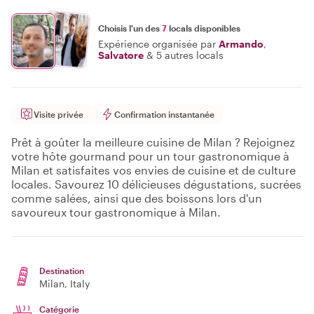
Choisis l'un des
7
locals disponibles
Expérience organisée par
Armando
,
Salvatore
&
5 autres locals
Visite privée
Confirmation instantanée
Prêt à goûter la meilleure cuisine de Milan ? Rejoignez
votre hôte gourmand pour un tour gastronomique à
Milan et satisfaites vos envies de cuisine et de culture
locales. Savourez 10 délicieuses dégustations, sucrées
comme salées, ainsi que des boissons lors d'un
savoureux tour gastronomique à Milan.
Destination
Milan
, Italy
Catégorie