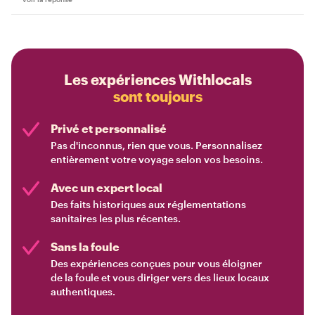
Les expériences Withlocals
sont toujours
Privé et personnalisé
Pas d'inconnus, rien que vous. Personnalisez
entièrement votre voyage selon vos besoins.
Avec un expert local
Des faits historiques aux réglementations
sanitaires les plus récentes.
Sans la foule
Des expériences conçues pour vous éloigner
de la foule et vous diriger vers des lieux locaux
authentiques.