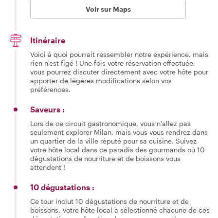
Voir sur Maps
Itinéraire
Voici à quoi pourrait ressembler notre expérience, mais
rien n'est figé ! Une fois votre réservation effectuée,
vous pourrez discuter directement avec votre hôte pour
apporter de légères modifications selon vos
préférences.
Saveurs :
Lors de ce circuit gastronomique, vous n'allez pas
seulement explorer Milan, mais vous vous rendrez dans
un quartier de la ville réputé pour sa cuisine. Suivez
votre hôte local dans ce paradis des gourmands où 10
dégustations de nourriture et de boissons vous
attendent !
10 dégustations :
Ce tour inclut 10 dégustations de nourriture et de
boissons. Votre hôte local a sélectionné chacune de ces