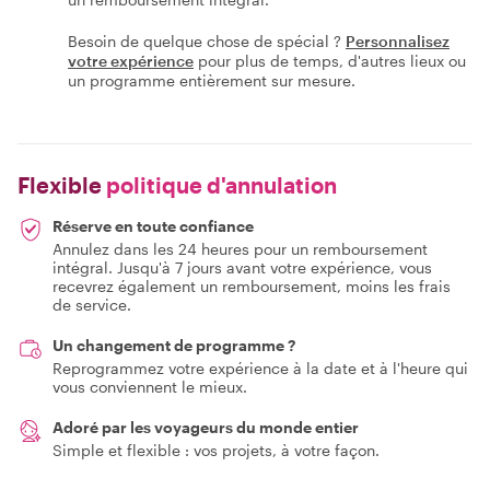
Besoin de quelque chose de spécial ?
Personnalisez
votre expérience
pour plus de temps, d'autres lieux ou
un programme entièrement sur mesure.
Flexible
politique d'annulation
Réserve en toute confiance
Annulez dans les 24 heures pour un remboursement
intégral. Jusqu'à 7 jours avant votre expérience, vous
recevrez également un remboursement, moins les frais
de service.
Un changement de programme ?
Reprogrammez votre expérience à la date et à l'heure qui
vous conviennent le mieux.
Adoré par les voyageurs du monde entier
Simple et flexible : vos projets, à votre façon.