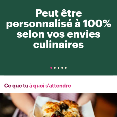
Peut être
personnalisé à 100%
selon vos envies
culinaires
Ce que tu
à quoi s'attendre