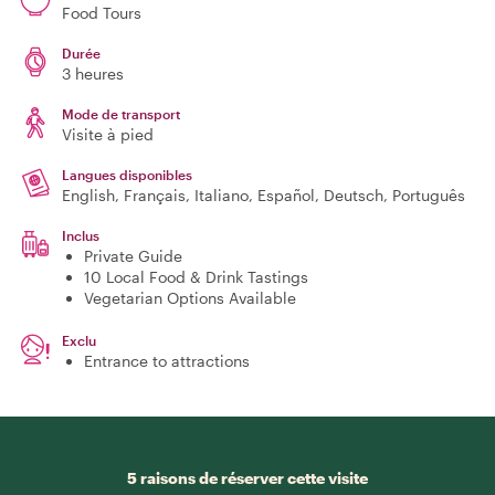
Food Tours
Durée
3 heures
Mode de transport
Visite à pied
Langues disponibles
English, Français, Italiano, Español, Deutsch, Português
Inclus
Private Guide
10 Local Food & Drink Tastings
Vegetarian Options Available
Exclu
Entrance to attractions
5 raisons de réserver cette visite