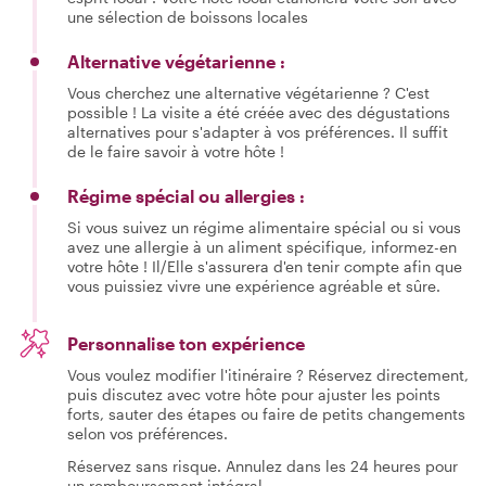
une sélection de boissons locales
Alternative végétarienne :
Vous cherchez une alternative végétarienne ? C'est
possible ! La visite a été créée avec des dégustations
alternatives pour s'adapter à vos préférences. Il suffit
de le faire savoir à votre hôte !
Régime spécial ou allergies :
Si vous suivez un régime alimentaire spécial ou si vous
avez une allergie à un aliment spécifique, informez-en
votre hôte ! Il/Elle s'assurera d'en tenir compte afin que
vous puissiez vivre une expérience agréable et sûre.
Personnalise ton expérience
Vous voulez modifier l'itinéraire ? Réservez directement,
puis discutez avec votre hôte pour ajuster les points
forts, sauter des étapes ou faire de petits changements
selon vos préférences.
Réservez sans risque. Annulez dans les 24 heures pour
un remboursement intégral.