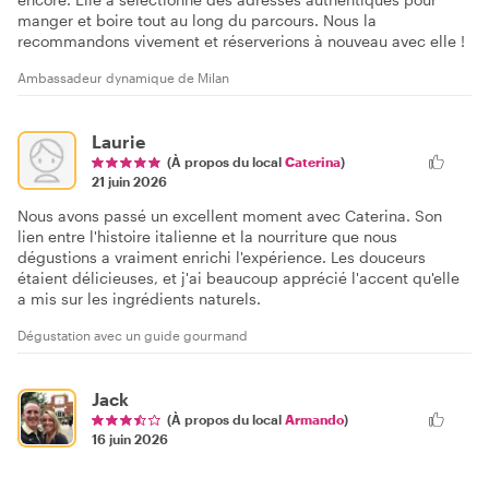
manger et boire tout au long du parcours. Nous la
recommandons vivement et réserverions à nouveau avec elle !
Ambassadeur dynamique de Milan
Laurie
(À propos du local
Caterina
)
21 juin 2026
Nous avons passé un excellent moment avec Caterina. Son
lien entre l'histoire italienne et la nourriture que nous
dégustions a vraiment enrichi l'expérience. Les douceurs
étaient délicieuses, et j'ai beaucoup apprécié l'accent qu'elle
a mis sur les ingrédients naturels.
Dégustation avec un guide gourmand
Jack
(À propos du local
Armando
)
16 juin 2026