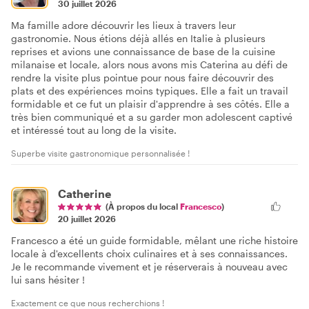
30 juillet 2026
Ma famille adore découvrir les lieux à travers leur
gastronomie. Nous étions déjà allés en Italie à plusieurs
reprises et avions une connaissance de base de la cuisine
milanaise et locale, alors nous avons mis Caterina au défi de
rendre la visite plus pointue pour nous faire découvrir des
plats et des expériences moins typiques. Elle a fait un travail
formidable et ce fut un plaisir d'apprendre à ses côtés. Elle a
très bien communiqué et a su garder mon adolescent captivé
et intéressé tout au long de la visite.
Superbe visite gastronomique personnalisée !
Catherine
(À propos du local
Francesco
)
20 juillet 2026
Francesco a été un guide formidable, mêlant une riche histoire
locale à d'excellents choix culinaires et à ses connaissances.
Je le recommande vivement et je réserverais à nouveau avec
lui sans hésiter !
Exactement ce que nous recherchions !