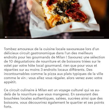
Tombez amoureux de la cuisine locale savoureuse lors d'un
délicieux circuit gastronomique dans l'un des meilleurs
endroits pour les gourmands de Milan ! Savourez une sélection
de 10 dégustations de nourriture et de boissons triées sur le
volet par votre hôte local gourmand, rien que pour vous et
réparties sur au moins 3 endroits locaux différents. Des
incontournables comme la pizza aux plats typiques de la ville
comme le vin ; vous allez vous régaler, alors venez avec votre
appétit.
Ce circuit culinaire à Milan est un voyage culturel qui va au-
delà de la nourriture que vous mangerez. En savourant des
bouchées locales authentiques, salées, sucrées ainsi que des
boissons, vous découvrirez également le quartier et ses points
forts.