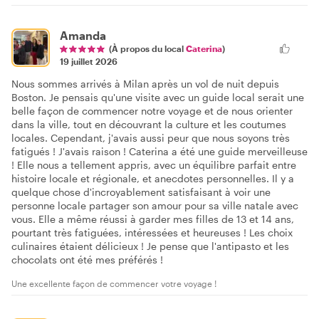
Amanda
(À propos du local
Caterina
)
19 juillet 2026
Nous sommes arrivés à Milan après un vol de nuit depuis
Boston. Je pensais qu'une visite avec un guide local serait une
belle façon de commencer notre voyage et de nous orienter
dans la ville, tout en découvrant la culture et les coutumes
locales. Cependant, j'avais aussi peur que nous soyons très
fatigués ! J'avais raison ! Caterina a été une guide merveilleuse
! Elle nous a tellement appris, avec un équilibre parfait entre
histoire locale et régionale, et anecdotes personnelles. Il y a
quelque chose d'incroyablement satisfaisant à voir une
personne locale partager son amour pour sa ville natale avec
vous. Elle a même réussi à garder mes filles de 13 et 14 ans,
pourtant très fatiguées, intéressées et heureuses ! Les choix
culinaires étaient délicieux ! Je pense que l'antipasto et les
chocolats ont été mes préférés !
Une excellente façon de commencer votre voyage !