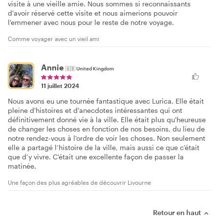
visite à une vieille amie. Nous sommes si reconnaissants
d'avoir réservé cette visite et nous aimerions pouvoir
l'emmener avec nous pour le reste de notre voyage.
Comme voyager avec un vieil ami
Annie
🇬🇧
United Kingdom
11 juillet 2024
Nous avons eu une tournée fantastique avec Lurica. Elle était
pleine d'histoires et d'anecdotes intéressantes qui ont
définitivement donné vie à la ville. Elle était plus qu'heureuse
de changer les choses en fonction de nos besoins, du lieu de
notre rendez-vous à l'ordre de voir les choses. Non seulement
elle a partagé l’histoire de la ville, mais aussi ce que c’était
que d’y vivre. C'était une excellente façon de passer la
matinée.
Une façon des plus agréables de découvrir Livourne
Retour en haut