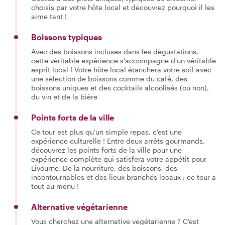
choisis par votre hôte local et découvrez pourquoi il les
aime tant !
Boissons typiques
Avec des boissons incluses dans les dégustations,
cette véritable expérience s'accompagne d'un véritable
esprit local ! Votre hôte local étanchera votre soif avec
une sélection de boissons comme du café, des
boissons uniques et des cocktails alcoolisés (ou non),
du vin et de la bière
Points forts de la ville
Ce tour est plus qu'un simple repas, c'est une
expérience culturelle ! Entre deux arrêts gourmands,
découvrez les points forts de la ville pour une
expérience complète qui satisfera votre appétit pour
Livourne. De la nourriture, des boissons, des
incontournables et des lieux branchés locaux ; ce tour a
tout au menu !
Alternative végétarienne
Vous cherchez une alternative végétarienne ? C'est