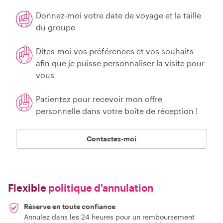
Donnez-moi votre date de voyage et la taille
du groupe
Dites-moi vos préférences et vos souhaits
afin que je puisse personnaliser la visite pour
vous
Patientez pour recevoir mon offre
personnelle dans votre boîte de réception !
Contactez-moi
Flexible
politique d'annulation
Réserve en toute confiance
Annulez dans les 24 heures pour un remboursement