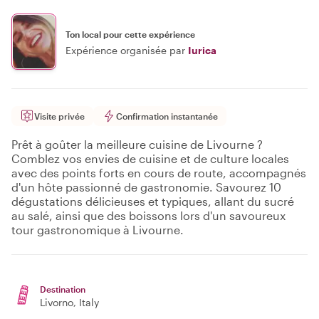
Ton local pour cette expérience
Expérience organisée par
Iurica
Visite privée
Confirmation instantanée
Prêt à goûter la meilleure cuisine de Livourne ?
Comblez vos envies de cuisine et de culture locales
avec des points forts en cours de route, accompagnés
d'un hôte passionné de gastronomie. Savourez 10
dégustations délicieuses et typiques, allant du sucré
au salé, ainsi que des boissons lors d'un savoureux
tour gastronomique à Livourne.
Destination
Livorno
, Italy