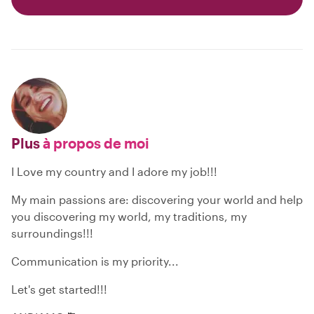
Plus
à propos de moi
I Love my country and I adore my job!!!
My main passions are: discovering your world and help
you discovering my world, my traditions, my
surroundings!!!
Communication is my priority...
Let's get started!!!