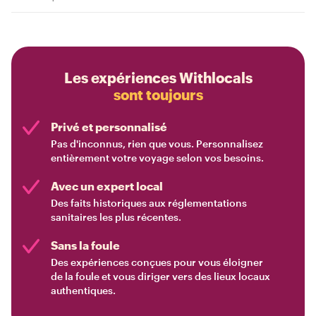
Les expériences Withlocals
sont toujours
Privé et personnalisé
Pas d'inconnus, rien que vous. Personnalisez
entièrement votre voyage selon vos besoins.
Avec un expert local
Des faits historiques aux réglementations
sanitaires les plus récentes.
Sans la foule
Des expériences conçues pour vous éloigner
de la foule et vous diriger vers des lieux locaux
authentiques.