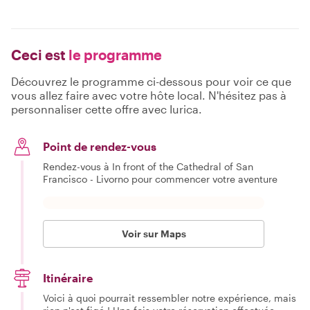
Ceci est
le programme
Découvrez le programme ci-dessous pour voir ce que
vous allez faire avec votre hôte local. N'hésitez pas à
personnaliser cette offre avec Iurica.
Point de rendez-vous
Rendez-vous à In front of the Cathedral of San
Francisco - Livorno pour commencer votre aventure
Voir sur Maps
Itinéraire
Voici à quoi pourrait ressembler notre expérience, mais