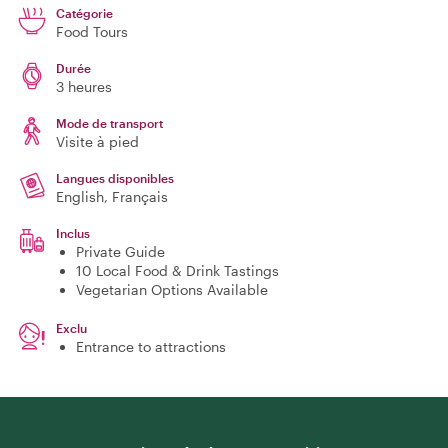
Catégorie
Food Tours
Durée
3 heures
Mode de transport
Visite à pied
Langues disponibles
English, Français
Inclus
Private Guide
10 Local Food & Drink Tastings
Vegetarian Options Available
Exclu
Entrance to attractions