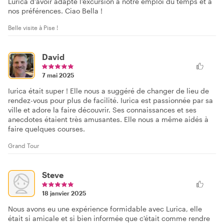
Lurica d'avoir adapté l'excursion à notre emploi du temps et à
nos préférences. Ciao Bella !
Belle visite à Pise !
David
7 mai 2025
Iurica était super ! Elle nous a suggéré de changer de lieu de
rendez-vous pour plus de facilité. Iurica est passionnée par sa
ville et adore la faire découvrir. Ses connaissances et ses
anecdotes étaient très amusantes. Elle nous a même aidés à
faire quelques courses.
Grand Tour
Steve
18 janvier 2025
Nous avons eu une expérience formidable avec Lurica, elle
était si amicale et si bien informée que c'était comme rendre