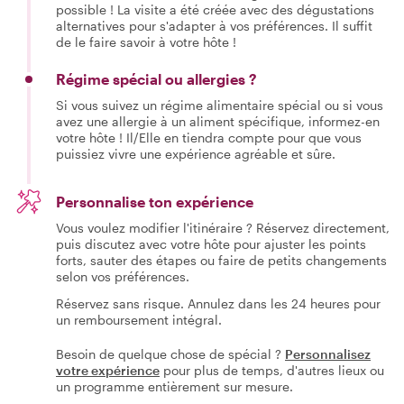
possible ! La visite a été créée avec des dégustations
alternatives pour s'adapter à vos préférences. Il suffit
de le faire savoir à votre hôte !
Régime spécial ou allergies ?
Si vous suivez un régime alimentaire spécial ou si vous
avez une allergie à un aliment spécifique, informez-en
votre hôte ! Il/Elle en tiendra compte pour que vous
puissiez vivre une expérience agréable et sûre.
Personnalise ton expérience
Vous voulez modifier l'itinéraire ? Réservez directement,
puis discutez avec votre hôte pour ajuster les points
forts, sauter des étapes ou faire de petits changements
selon vos préférences.
Réservez sans risque. Annulez dans les 24 heures pour
un remboursement intégral.
Besoin de quelque chose de spécial ?
Personnalisez
votre expérience
pour plus de temps, d'autres lieux ou
un programme entièrement sur mesure.