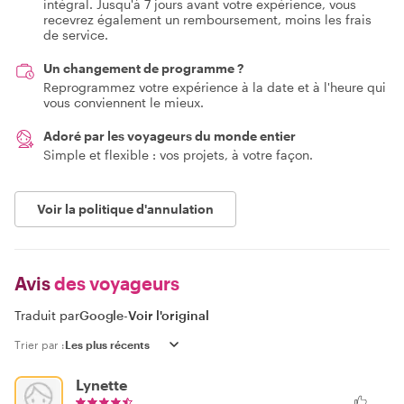
intégral. Jusqu'à 7 jours avant votre expérience, vous
recevrez également un remboursement, moins les frais
de service.
Un changement de programme ?
Reprogrammez votre expérience à la date et à l'heure qui
vous conviennent le mieux.
Adoré par les voyageurs du monde entier
Simple et flexible : vos projets, à votre façon.
Voir la politique d'annulation
Avis
des voyageurs
Traduit par
Google
-
Voir l'original
Trier par :
Lynette