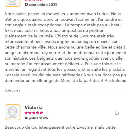
12 septembre 2025
Nous avons passé un merveilleux moment avec Lurica. Nous
n'étions que quatre, donc on pouvait facilement l'entendre et
son anglais était exceptionnel. Le temps n'était pas au beau
fixe, mais cela ne nous a pas empêchés de profiter
pleinement de la journée. L'histoire de Livourne était très
intéressante et nous avons appris beaucoup de choses sur
cette charmante ville. Nous avons vu une belle église et c'était
un geste charmant d'y entrer et de méditer sur cette journée et
son histoire. Les beignets que nous avons goûtés avant d'aller
au marché étaient absolument délicieux. Puis une fois sur le
marché, en regardant tous les poissons et ensuite les produits
J'essaie aussi les délicieuses pâtisseries Nous n'aurions pas pu
demander un meilleur guide Merci de la part des 4 Australiens
Joie Joies
Victoria
16 juillet 2025
Beaucoup de touristes passent outre Livourne, mais cette