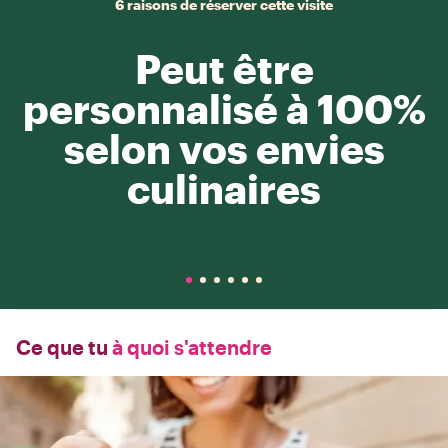
6 raisons de réserver cette visite
Peut être
personnalisé à 100%
selon vos envies
culinaires
Ce que tu
à quoi s'attendre