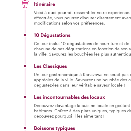
Itinéraire
Voici à quoi pourrait ressembler notre expérience, 
effectuée, vous pourrez discuter directement avec
modifications selon vos préférences.
10 Dégustations
Ce tour inclut 10 dégustations de nourriture et de 
chacune de ces dégustations en fonction de son a
la ville. Savourez les bouchées les plus authentiques
Les Classiques
Un tour gastronomique à Kanazawa ne serait pas c
appréciés de la ville. Savourez une bouchée des cl
dégustez-les dans leur véritable saveur locale !
Les incontournables des locaux
Découvrez davantage la cuisine locale en goûtant
habitants. Goûtez à des plats uniques, typiques de
découvrez pourquoi il les aime tant !
Boissons typiques