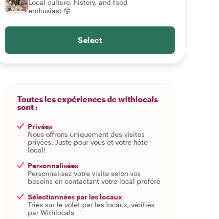
Local culture, history, and food
enthusiast 🤓
Select
Toutes les expériences de withlocals
sont :
Privées
Nous offrons uniquement des visites
privées. Juste pour vous et votre hôte
local!
Personnalisées
Personnalisez votre visite selon vos
besoins en contactant votre local préféré
Sélectionnées par les locaux
Triés sur le volet par les locaux, vérifiés
par Withlocals