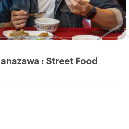
Kanazawa : Street Food