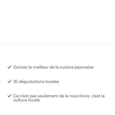
Goûtez le meilleur de la cuisine japonaise
e
10 dégustations locales
a
Ce n'est pas seulement de la nourriture, c'est la
culture locale