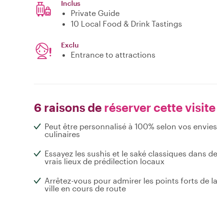
Inclus
Private Guide
10 Local Food & Drink Tastings
Exclu
Entrance to attractions
6 raisons de
réserver cette visite
Peut être personnalisé à 100% selon vos envies
culinaires
Essayez les sushis et le saké classiques dans d
vrais lieux de prédilection locaux
Arrêtez-vous pour admirer les points forts de l
ville en cours de route