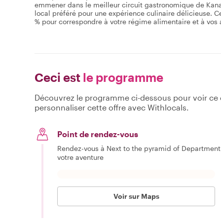
emmener dans le meilleur circuit gastronomique de Kanazaw
local préféré pour une expérience culinaire délicieuse. 
% pour correspondre à votre régime alimentaire et à vos a
Ceci est
le programme
Découvrez le programme ci-dessous pour voir ce qu
personnaliser cette offre avec Withlocals.
Point de rendez-vous
Rendez-vous à Next to the pyramid of Departmen
votre aventure
Voir sur Maps