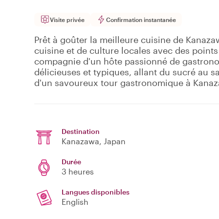
Visite privée
Confirmation instantanée
Prêt à goûter la meilleure cuisine de Kanaz
cuisine et de culture locales avec des points
compagnie d'un hôte passionné de gastrono
délicieuses et typiques, allant du sucré au s
d'un savoureux tour gastronomique à Kana
Destination
Kanazawa
, Japan
Durée
3 heures
Langues disponibles
English