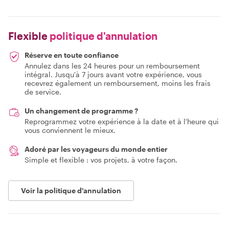
Flexible
politique d'annulation
Réserve en toute confiance
Annulez dans les 24 heures pour un remboursement
intégral. Jusqu'à 7 jours avant votre expérience, vous
recevrez également un remboursement, moins les frais
de service.
Un changement de programme ?
Reprogrammez votre expérience à la date et à l'heure qui
vous conviennent le mieux.
Adoré par les voyageurs du monde entier
Simple et flexible : vos projets, à votre façon.
Voir la politique d'annulation