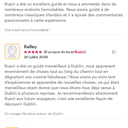
Ruairi a été un excellent guide et nous a emmenés dans de
nombreux endroits formidables. Nous avons goûté à de
nombreux classiques irlandais et il a ajouté des commentaires
passionnants à cette expérience.
Une expérience formidable !
Kelley
(À propos du local
Ruairi
)
20 juillet 2026
Ruairi a été un guide merveilleux à Dublin, nous apprenant
énormément de choses tout au long du chemin tout en
dégustant une cuisine fabuleuse ! Nous avons pu vivre tant
d'expériences et apprendre de nouvelles choses, ce qui était
merveilleux étant donné que nous étions tous déjà venus à
Dublin à plusieurs reprises. Je recommanderais absolument
Ruairi aux futurs voyageurs, c'est une excellente façon de
découvrir Dublin.
Un voyage fabuleux autour de Dublin