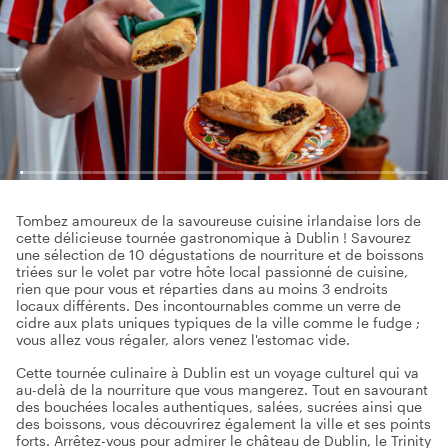
Tombez amoureux de la savoureuse cuisine irlandaise lors de
cette délicieuse tournée gastronomique à Dublin ! Savourez
une sélection de 10 dégustations de nourriture et de boissons
triées sur le volet par votre hôte local passionné de cuisine,
rien que pour vous et réparties dans au moins 3 endroits
locaux différents. Des incontournables comme un verre de
cidre aux plats uniques typiques de la ville comme le fudge ;
vous allez vous régaler, alors venez l'estomac vide.
Cette tournée culinaire à Dublin est un voyage culturel qui va
au-delà de la nourriture que vous mangerez. Tout en savourant
des bouchées locales authentiques, salées, sucrées ainsi que
des boissons, vous découvrirez également la ville et ses points
forts. Arrêtez-vous pour admirer le château de Dublin, le Trinity