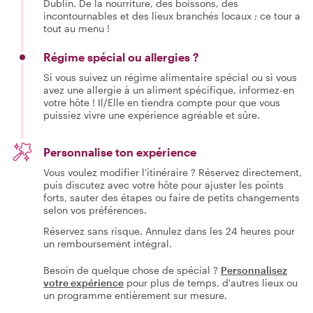
Dublin. De la nourriture, des boissons, des
incontournables et des lieux branchés locaux ; ce tour a
tout au menu !
Régime spécial ou allergies ?
Si vous suivez un régime alimentaire spécial ou si vous
avez une allergie à un aliment spécifique, informez-en
votre hôte ! Il/Elle en tiendra compte pour que vous
puissiez vivre une expérience agréable et sûre.
Personnalise ton expérience
Vous voulez modifier l'itinéraire ? Réservez directement,
puis discutez avec votre hôte pour ajuster les points
forts, sauter des étapes ou faire de petits changements
selon vos préférences.
Réservez sans risque. Annulez dans les 24 heures pour
un remboursement intégral.
Besoin de quelque chose de spécial ?
Personnalisez
votre expérience
pour plus de temps, d'autres lieux ou
un programme entièrement sur mesure.