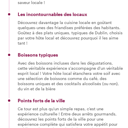
saveur locale !
Les incontournables des locaux
Découvrez davantage la cuisine locale en goûtant
quelques-unes des friandises préférées des habitants.
Goûtez à des plats uniques, typiques de Dublin, choisis
par votre hôte local et découvrez pourquoi il les aime
tant !
Boissons typiques
Avec des boissons incluses dans les dégustations,
cette véritable expérience s'accompagne d'un véritable
esprit local ! Votre hôte local étanchera votre soif avec
une sélection de boissons comme du café, des
boissons uniques et des cocktails alcoolisés (ou non),
du vin et de la bière
Points forts de la ville
Ce tour est plus qu'un simple repas, c'est une
expérience culturelle ! Entre deux arrêts gourmands,
découvrez les points forts de la ville pour une
expérience complète qui satisfera votre appétit pour