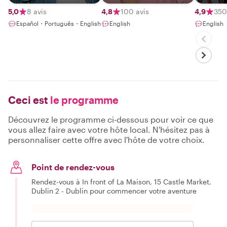
5,0
8 avis
4,8
100 avis
4,9
350
Español・Português・English
English
English
Ceci est
le programme
Découvrez le programme ci-dessous pour voir ce que
vous allez faire avec votre hôte local. N'hésitez pas à
personnaliser cette offre avec l'hôte de votre choix.
Point de rendez-vous
Rendez-vous à In front of La Maison, 15 Castle Market,
Dublin 2 - Dublin pour commencer votre aventure