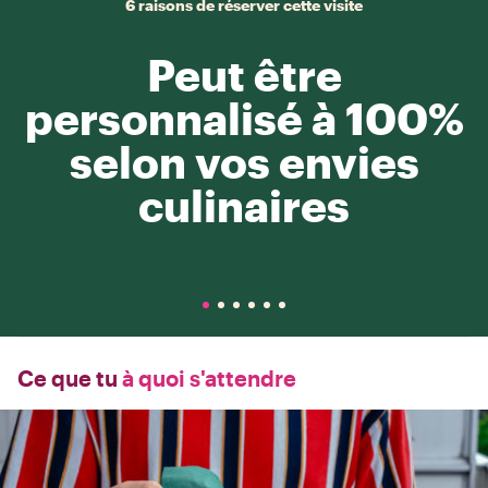
6 raisons de réserver cette visite
Peut être
personnalisé à 100%
selon vos envies
culinaires
Ce que tu
à quoi s'attendre