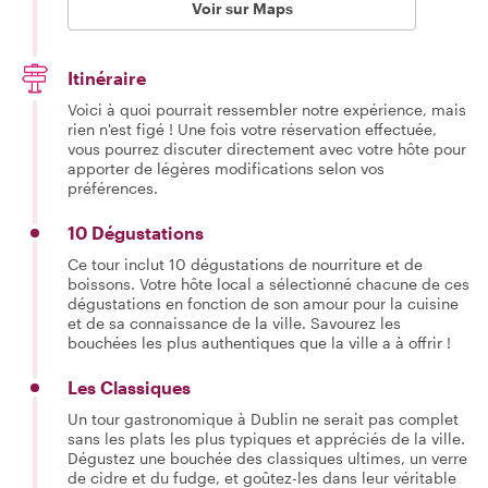
Voir sur Maps
Itinéraire
Voici à quoi pourrait ressembler notre expérience, mais
rien n'est figé ! Une fois votre réservation effectuée,
vous pourrez discuter directement avec votre hôte pour
apporter de légères modifications selon vos
préférences.
10 Dégustations
Ce tour inclut 10 dégustations de nourriture et de
boissons. Votre hôte local a sélectionné chacune de ces
dégustations en fonction de son amour pour la cuisine
et de sa connaissance de la ville. Savourez les
bouchées les plus authentiques que la ville a à offrir !
Les Classiques
Un tour gastronomique à Dublin ne serait pas complet
sans les plats les plus typiques et appréciés de la ville.
Dégustez une bouchée des classiques ultimes, un verre
de cidre et du fudge, et goûtez-les dans leur véritable