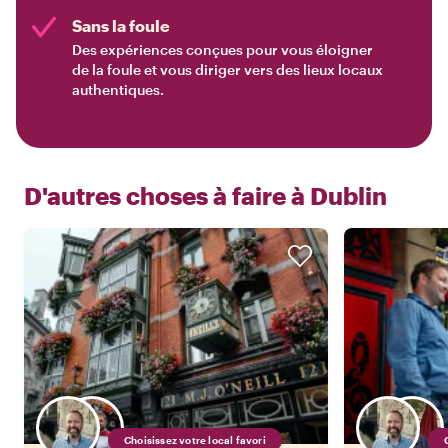
Sans la foule
Des expériences conçues pour vous éloigner
de la foule et vous diriger vers des lieux locaux
authentiques.
D'autres choses à faire à
Dublin
Choisissez votre local favori