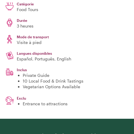
Catégorie
Food Tours
Durée
3 heures
Mode de transport
Visite à pied
Langues disponibles
Español, Português, English
Inclus
Private Guide
10 Local Food & Drink Tastings
Vegetarian Options Available
Exclu
Entrance to attractions