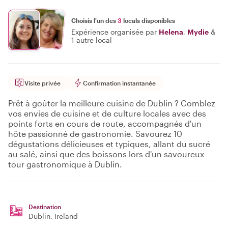
Choisis l'un des
3
locals disponibles
Expérience organisée par
Helena
,
Mydie
&
1 autre local
Visite privée
Confirmation instantanée
Prêt à goûter la meilleure cuisine de Dublin ? Comblez
vos envies de cuisine et de culture locales avec des
points forts en cours de route, accompagnés d'un
hôte passionné de gastronomie. Savourez 10
dégustations délicieuses et typiques, allant du sucré
au salé, ainsi que des boissons lors d'un savoureux
tour gastronomique à Dublin.
Destination
Dublin
, Ireland