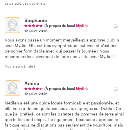
Le paradis des gourmets
Stephanie
(À propos du local
Mydie
)
12 juillet 2026
Nous avons passé un moment merveilleux à explorer Dublin
avec Mydie. Elle est très sympathique, cultivée et c'est une
personne formidable avec qui passer la journée ! Nous
recommandons vivement de faire une visite avec Mydie !
Mydie est géniale !
Amina
(À propos du local
Mydie
)
12 juillet 2026
Medien a été une guide locale formidable et passionnée, et
elle nous a donné quelques nouveaux aperçus sur Dublin. Ce
que j'ai préféré, ce sont les galettes de pommes de terre ainsi
que le fish and chips. J'ai également beaucoup apprécié le
fait que nous ne discutions pas seulement de nourriture, mais