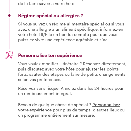
de le faire savoir à votre hôte !
Régime spécial ou allergies ?
Si vous suivez un régime alimentaire spécial ou si vous
avez une allergie à un aliment spécifique, informez-en
votre hôte ! Il/Elle en tiendra compte pour que vous
puissiez vivre une expérience agréable et sûre.
Personnalise ton expérience
Vous voulez modifier l'itinéraire ? Réservez directement,
puis discutez avec votre hôte pour ajuster les points
forts, sauter des étapes ou faire de petits changements
selon vos préférences.
Réservez sans risque. Annulez dans les 24 heures pour
un remboursement intégral.
Besoin de quelque chose de spécial ?
Personnalisez
votre expérience
pour plus de temps, d'autres lieux ou
un programme entièrement sur mesure.