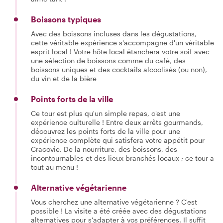
Boissons typiques
Avec des boissons incluses dans les dégustations,
cette véritable expérience s'accompagne d'un véritable
esprit local ! Votre hôte local étanchera votre soif avec
une sélection de boissons comme du café, des
boissons uniques et des cocktails alcoolisés (ou non),
du vin et de la bière
Points forts de la ville
Ce tour est plus qu'un simple repas, c'est une
expérience culturelle ! Entre deux arrêts gourmands,
découvrez les points forts de la ville pour une
expérience complète qui satisfera votre appétit pour
Cracovie. De la nourriture, des boissons, des
incontournables et des lieux branchés locaux ; ce tour a
tout au menu !
Alternative végétarienne
Vous cherchez une alternative végétarienne ? C'est
possible ! La visite a été créée avec des dégustations
alternatives pour s'adapter à vos préférences. Il suffit