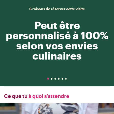
6 raisons de réserver cette visite
Peut être
personnalisé à 100%
selon vos envies
culinaires
Ce que tu
à quoi s'attendre