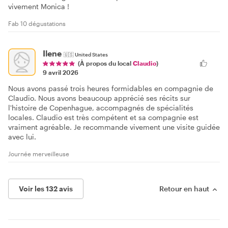
vivement Monica !
Fab 10 dégustations
Ilene
🇺🇸
United States
(À propos du local
Claudio
)
9 avril 2026
Nous avons passé trois heures formidables en compagnie de
Claudio. Nous avons beaucoup apprécié ses récits sur
l'histoire de Copenhague, accompagnés de spécialités
locales. Claudio est très compétent et sa compagnie est
vraiment agréable. Je recommande vivement une visite guidée
avec lui.
Journée merveilleuse
Voir les 132 avis
Retour en haut