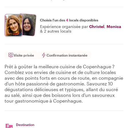
Choisis l'un des
4
locals disponibles
Expérience organisée par
Christel
,
Monica
&
2 autres locals
Visite privée
Confirmation instantanée
Prêt à goûter la meilleure cuisine de Copenhague ?
Comblez vos envies de cuisine et de culture locales
avec des points forts en cours de route, en compagnie
d'un hôte passionné de gastronomie. Savourez 10
dégustations délicieuses et typiques, allant du sucré
au salé, ainsi que des boissons lors d'un savoureux
tour gastronomique à Copenhague.
Destination