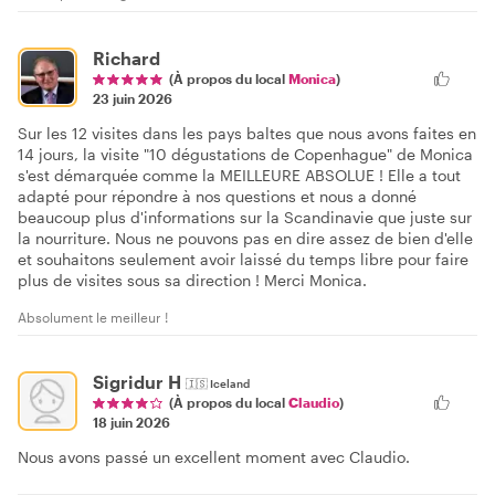
Richard
(À propos du local
Monica
)
23 juin 2026
Sur les 12 visites dans les pays baltes que nous avons faites en
14 jours, la visite "10 dégustations de Copenhague" de Monica
s'est démarquée comme la MEILLEURE ABSOLUE ! Elle a tout
adapté pour répondre à nos questions et nous a donné
beaucoup plus d'informations sur la Scandinavie que juste sur
la nourriture. Nous ne pouvons pas en dire assez de bien d'elle
et souhaitons seulement avoir laissé du temps libre pour faire
plus de visites sous sa direction ! Merci Monica.
Absolument le meilleur !
Sigridur H
🇮🇸
Iceland
(À propos du local
Claudio
)
18 juin 2026
Nous avons passé un excellent moment avec Claudio.