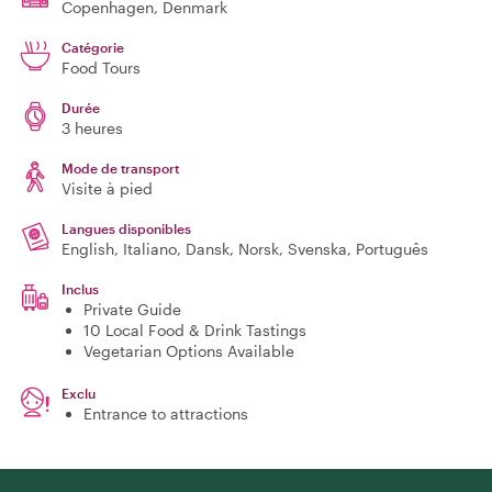
Copenhagen
, Denmark
Catégorie
Food Tours
Durée
3 heures
Mode de transport
Visite à pied
Langues disponibles
English, Italiano, Dansk, Norsk, Svenska, Português
Inclus
Private Guide
10 Local Food & Drink Tastings
Vegetarian Options Available
Exclu
Entrance to attractions