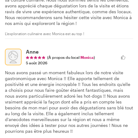
avons apprécié chaque dégustation lors de la visite et étions
ravis de vivre une expérience authentique, comme des locaux.
Nous recommanderons sans hésiter cette visite avec Monica à
nos amis qui exploreront la région !
L'exploration culinaire avec Monica est au top !
Anne
(À propos du local
Monica
)
5 août 2026
Nous avons passé un moment fabuleux lors de notre visite
gastronomique avec Monica !! Elle apporte tellement de
positivité et une énergie incroyable !! Tous les endroits qu'elle
a choisis pour nous faire goûter étaient fantastiques, mais
nous avons particulièrement adoré les hot-dogs !! Nous avons
vraiment apprécié la façon dont elle a pris en compte les
besoins de mon mari pour avoir des dégustations sans blé tout
au long de la visite. Elle a également inclus tellement
d'anecdotes merveilleuses sur la région et nous a même
envoyé des idées à tester pour nos autres journées ! Nous ne
pourrions pas être plus heureux !!