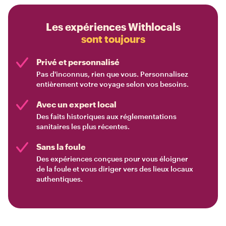
Les expériences Withlocals
sont toujours
Privé et personnalisé
Pas d'inconnus, rien que vous. Personnalisez
entièrement votre voyage selon vos besoins.
Avec un expert local
Des faits historiques aux réglementations
sanitaires les plus récentes.
Sans la foule
Des expériences conçues pour vous éloigner
de la foule et vous diriger vers des lieux locaux
authentiques.