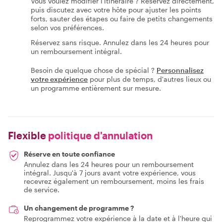
Vous voulez modifier l'itinéraire ? Réservez directement,
puis discutez avec votre hôte pour ajuster les points
forts, sauter des étapes ou faire de petits changements
selon vos préférences.
Réservez sans risque. Annulez dans les 24 heures pour
un remboursement intégral.
Besoin de quelque chose de spécial ?
Personnalisez
votre expérience
pour plus de temps, d'autres lieux ou
un programme entièrement sur mesure.
Flexible
politique d'annulation
Réserve en toute confiance
Annulez dans les 24 heures pour un remboursement
intégral. Jusqu'à 7 jours avant votre expérience, vous
recevrez également un remboursement, moins les frais
de service.
Un changement de programme ?
Reprogrammez votre expérience à la date et à l'heure qui