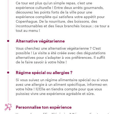
Ce tour est plus qu'un simple repas, c'est une
expérience culturelle ! Entre deux arrêts gourmands,
découvrez les points forts de la ville pour une
expérience complète qui satisfera votre appétit pour
Copenhague. De la nourriture, des boissons, des
incontournables et des lieux branchés locaux ; ce tour a
tout au menu !
Alternative végétarienne
Vous cherchez une alternative végétarienne ? C'est
possible ! La visite a été créée avec des dégustations
alternatives pour s'adapter à vos préférences. Il suffit
de le faire savoir à votre hôte !
Régime spécial ou allergies ?
Si vous suivez un régime alimentaire spécial ou si vous
avez une allergie à un aliment spécifique, informez-en
votre hôte ! Il/Elle en tiendra compte pour que vous
puissiez vivre une expérience agréable et sûre.
Personnalise ton expérience