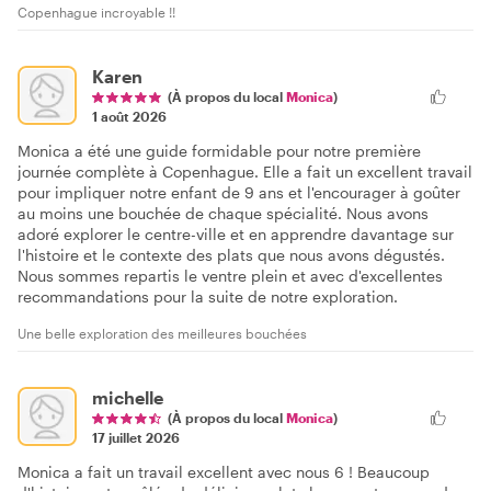
Copenhague incroyable !!
Karen
(À propos du local
Monica
)
1 août 2026
Monica a été une guide formidable pour notre première
journée complète à Copenhague. Elle a fait un excellent travail
pour impliquer notre enfant de 9 ans et l'encourager à goûter
au moins une bouchée de chaque spécialité. Nous avons
adoré explorer le centre-ville et en apprendre davantage sur
l'histoire et le contexte des plats que nous avons dégustés.
Nous sommes repartis le ventre plein et avec d'excellentes
recommandations pour la suite de notre exploration.
Une belle exploration des meilleures bouchées
michelle
(À propos du local
Monica
)
17 juillet 2026
Monica a fait un travail excellent avec nous 6 ! Beaucoup