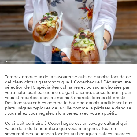
Tombez amoureux de la savoureuse cuisine danoise lors de ce
délicieux circuit gastronomique à Copenhague ! Dégustez une
sélection de 10 spécialités culinaires et boissons choisies par
votre hôte local passionné de gastronomie, spécialement pour
vous et réparties dans au moins 3 endroits locaux différents.
Des incontournables comme le hot-dog danois traditionnel aux
plats uniques typiques de la ville comme la pâtisserie danoise
; vous allez vous régaler, alors venez avec votre appétit.
Ce circuit culinaire à Copenhague est un voyage culturel qui
va au-delà de la nourriture que vous mangerez. Tout en
savourant des bouchées locales authentiques, salées, sucrées