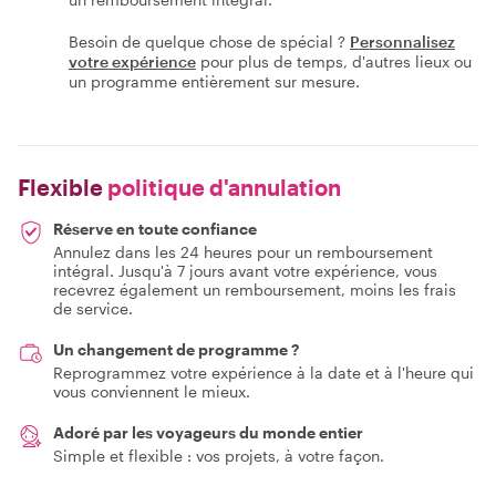
Besoin de quelque chose de spécial ?
Personnalisez
votre expérience
pour plus de temps, d'autres lieux ou
un programme entièrement sur mesure.
Flexible
politique d'annulation
Réserve en toute confiance
Annulez dans les 24 heures pour un remboursement
intégral. Jusqu'à 7 jours avant votre expérience, vous
recevrez également un remboursement, moins les frais
de service.
Un changement de programme ?
Reprogrammez votre expérience à la date et à l'heure qui
vous conviennent le mieux.
Adoré par les voyageurs du monde entier
Simple et flexible : vos projets, à votre façon.