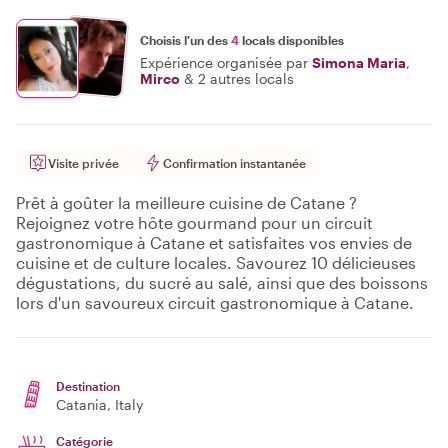
Choisis l'un des
4
locals disponibles
Expérience organisée par
Simona Maria
,
Mirco
&
2 autres locals
Visite privée
Confirmation instantanée
Prêt à goûter la meilleure cuisine de Catane ?
Rejoignez votre hôte gourmand pour un circuit
gastronomique à Catane et satisfaites vos envies de
cuisine et de culture locales. Savourez 10 délicieuses
dégustations, du sucré au salé, ainsi que des boissons
lors d'un savoureux circuit gastronomique à Catane.
Destination
Catania
, Italy
Catégorie