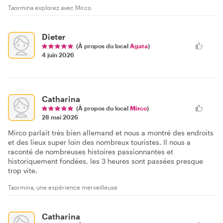
Taormina explorez avec Mirco
Dieter
(À propos du local
Agata
)
4 juin 2026
Catharina
(À propos du local
Mirco
)
28 mai 2026
Mirco parlait très bien allemand et nous a montré des endroits
et des lieux super loin des nombreux touristes. Il nous a
raconté de nombreuses histoires passionnantes et
historiquement fondées, les 3 heures sont passées presque
trop vite.
Taormina, une expérience merveilleuse
Catharina