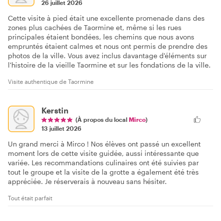
26 juillet 2026
Cette visite à pied était une excellente promenade dans des
zones plus cachées de Taormine et, même si les rues
principales étaient bondées, les chemins que nous avons
empruntés étaient calmes et nous ont permis de prendre des
photos de la ville. Vous avez inclus davantage d'éléments sur
l'histoire de la vieille Taormine et sur les fondations de la ville.
Visite authentique de Taormine
Kerstin
(À propos du local
Mirco
)
13 juillet 2026
Un grand merci à Mirco ! Nos élèves ont passé un excellent
moment lors de cette visite guidée, aussi intéressante que
variée. Les recommandations culinaires ont été suivies par
tout le groupe et la visite de la grotte a également été très
appréciée. Je réserverais à nouveau sans hésiter.
Tout était parfait