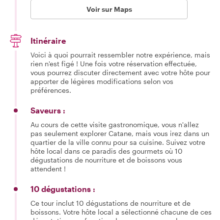
Voir sur Maps
Itinéraire
Voici à quoi pourrait ressembler notre expérience, mais
rien n'est figé ! Une fois votre réservation effectuée,
vous pourrez discuter directement avec votre hôte pour
apporter de légères modifications selon vos
préférences.
Saveurs :
Au cours de cette visite gastronomique, vous n'allez
pas seulement explorer Catane, mais vous irez dans un
quartier de la ville connu pour sa cuisine. Suivez votre
hôte local dans ce paradis des gourmets où 10
dégustations de nourriture et de boissons vous
attendent !
10 dégustations :
Ce tour inclut 10 dégustations de nourriture et de
boissons. Votre hôte local a sélectionné chacune de ces