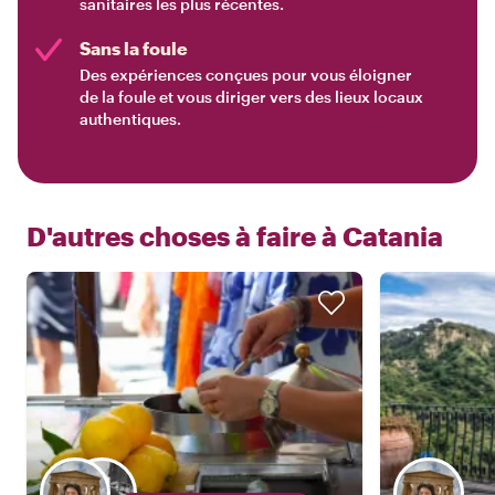
sanitaires les plus récentes.
Sans la foule
Des expériences conçues pour vous éloigner
de la foule et vous diriger vers des lieux locaux
authentiques.
D'autres choses à faire à
Catania