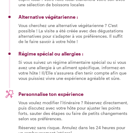
une sélection de boissons locales
Alternative végétarienne :
Vous cherchez une alternative végétarienne ? C'est
possible ! La visite a été créée avec des dégustations
alternatives pour s'adapter à vos préférences. Il suffit
de le faire savoir à votre hôte !
Régime spécial ou allergies :
Si vous suivez un régime alimentaire spécial ou si vous
avez une allergie à un aliment spécifique, informez-en
votre hôte ! Il/Elle s'assurera d'en tenir compte afin que
vous puissiez vivre une expérience agréable et sûre.
Personnalise ton expérience
Vous voulez modifier l'itinéraire ? Réservez directement,
puis discutez avec votre hôte pour ajuster les points
forts, sauter des étapes ou faire de petits changements
selon vos préférences.
Réservez sans risque. Annulez dans les 24 heures pour
un remboursement intégral.