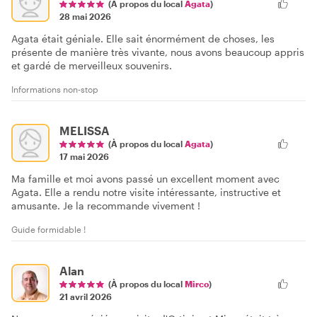
(À propos du local
Agata
)
28 mai 2026
Agata était géniale. Elle sait énormément de choses, les
présente de manière très vivante, nous avons beaucoup appris
et gardé de merveilleux souvenirs.
Informations non-stop
MELISSA
(À propos du local
Agata
)
17 mai 2026
Ma famille et moi avons passé un excellent moment avec
Agata. Elle a rendu notre visite intéressante, instructive et
amusante. Je la recommande vivement !
Guide formidable !
Alan
(À propos du local
Mirco
)
21 avril 2026