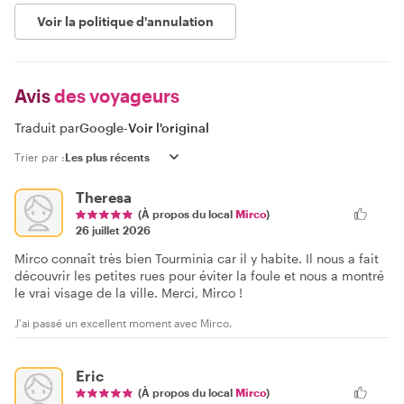
Voir la politique d'annulation
Avis
des voyageurs
Traduit par
Google
-
Voir l'original
Trier par :
Theresa
(À propos du local
Mirco
)
26 juillet 2026
Mirco connaît très bien Tourminia car il y habite. Il nous a fait
découvrir les petites rues pour éviter la foule et nous a montré
le vrai visage de la ville. Merci, Mirco !
J'ai passé un excellent moment avec Mirco.
Eric
(À propos du local
Mirco
)