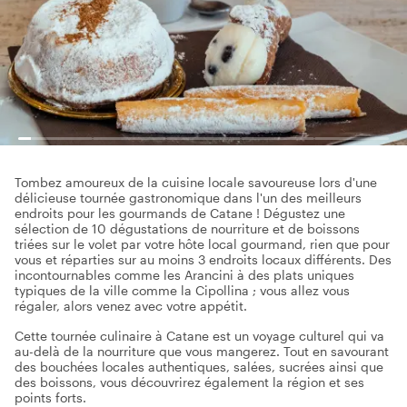
Tombez amoureux de la cuisine locale savoureuse lors d'une
délicieuse tournée gastronomique dans l'un des meilleurs
endroits pour les gourmands de Catane ! Dégustez une
sélection de 10 dégustations de nourriture et de boissons
triées sur le volet par votre hôte local gourmand, rien que pour
vous et réparties sur au moins 3 endroits locaux différents. Des
incontournables comme les Arancini à des plats uniques
typiques de la ville comme la Cipollina ; vous allez vous
régaler, alors venez avec votre appétit.
Cette tournée culinaire à Catane est un voyage culturel qui va
au-delà de la nourriture que vous mangerez. Tout en savourant
des bouchées locales authentiques, salées, sucrées ainsi que
des boissons, vous découvrirez également la région et ses
points forts.