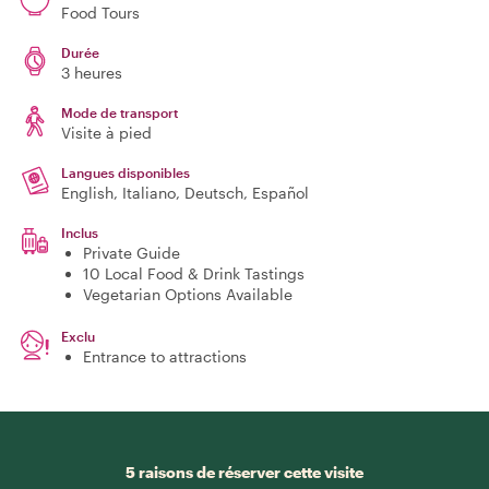
Food Tours
Durée
3 heures
Mode de transport
Visite à pied
Langues disponibles
English, Italiano, Deutsch, Español
Inclus
Private Guide
10 Local Food & Drink Tastings
Vegetarian Options Available
Exclu
Entrance to attractions
5 raisons de réserver cette visite