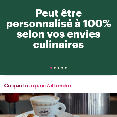
Peut être
personnalisé à 100%
selon vos envies
culinaires
Ce que tu
à quoi s'attendre