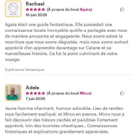
Rachael
(À propos du local
Agata
)
16 juin 2026
Agata était une guide fantastique. Elle possédait une
connaissance locale incroyable qu'elle a partagée avec nous
de manière amusante et engageante. Nous avons adoré la
nourriture que nous avons dégustée, mais nous avons surtout
apprécié d'en apprendre davantage sur Catane et sa
merveilleuse histoire. Ce fut le point culminant de notre
voyage.
Expérience fantastique
Adele
(À propos du local
Mirco
)
7 juin 2026
Jeune homme charmant, humour adorable. Lieu de rendez-
vous facilement expliqué, et Mirco en avance. Mirco nous a
fait découvrir des trésors cachés et paisibles Fortement
apprécié, loin des touristes chaotiques.. Connaissances
historiques et explications grandement appréciées.