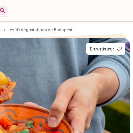
s
›
Les 10 dégustations de Budapest
Enregistrer