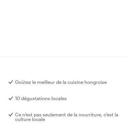
Goûtez le meilleur de la cuisine hongroise
10 dégustations locales
a
Ce n'est pas seulement de la nourriture, c'est la
culture locale