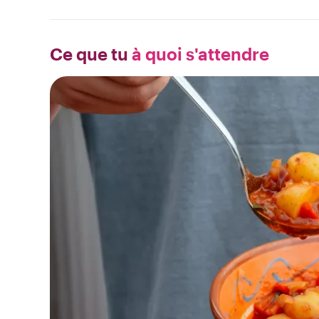
Ce que tu
à quoi s'attendre