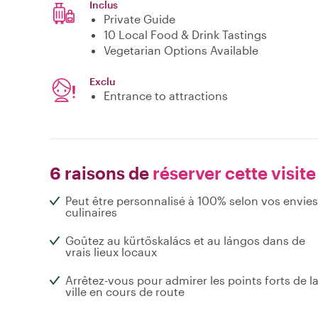
Inclus
Private Guide
10 Local Food & Drink Tastings
Vegetarian Options Available
Exclu
Entrance to attractions
6 raisons de
réserver cette visite
Peut être personnalisé à 100% selon vos envies
culinaires
Goûtez au kürtőskalács et au lángos dans de
vrais lieux locaux
Arrêtez-vous pour admirer les points forts de l
ville en cours de route