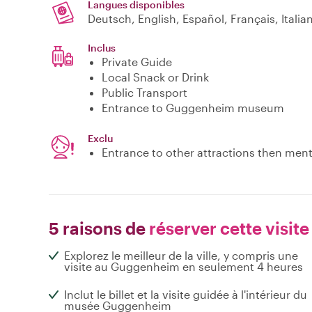
Langues disponibles
Deutsch, English, Español, Français, Itali
Inclus
Private Guide
Local Snack or Drink
Public Transport
Entrance to Guggenheim museum
Exclu
Entrance to other attractions then men
5 raisons de
réserver cette visite
Explorez le meilleur de la ville, y compris une
visite au Guggenheim en seulement 4 heures
Inclut le billet et la visite guidée à l'intérieur du
musée Guggenheim