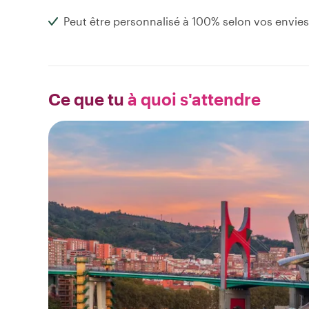
Peut être personnalisé à 100% selon vos envies
Ce que tu
à quoi s'attendre