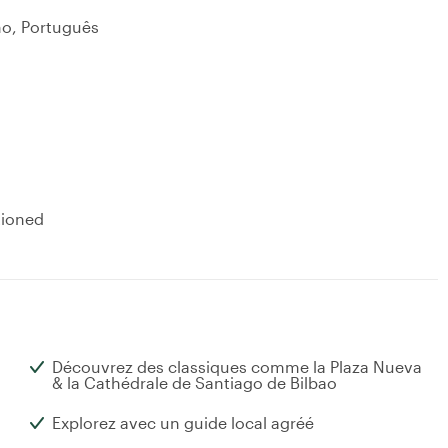
ano, Português
tioned
Découvrez des classiques comme la Plaza Nueva
& la Cathédrale de Santiago de Bilbao
Explorez avec un guide local agréé