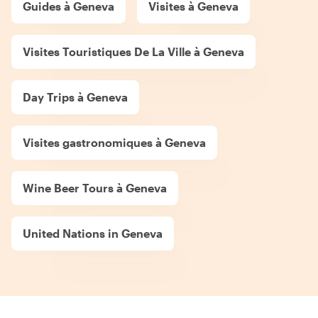
Guides à Geneva
Visites à Geneva
Visites Touristiques De La Ville à Geneva
Day Trips à Geneva
Visites gastronomiques à Geneva
Wine Beer Tours à Geneva
United Nations in Geneva