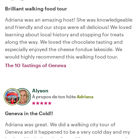
Brilliant walking food tour
Adriana was an amazing host! She was knowledgeable
and friendly and our stops were all delicious! We loved
learning about local history and stopping for treats
along the way. We loved the chocolate tasting and
especially enjoyed the cheese fondue lakeside. We
would highly recommend this walking food tour.
The 10 Tastings of Geneva
Alyson
À propos de ton hôte
Adriana
Geneva in the Cold!!
Adriana was great. We did a walking city tour of
Geneva and it happened to be a very cold day and my