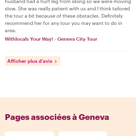
husband had a hurt leg from skiing so we were moving
slow. She was really patient with us and I think tailored
the tour a bit because of these obstacles. Definitely
recommend her for any tour you may want to do in
area.
Withlocals Your Way! - Geneva City Tour
Afficher plus d'avis
Pages associées à Geneva