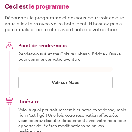
Ceci est
le programme
Découvrez le programme ci-dessous pour voir ce que
vous allez faire avec votre hôte local. N'hésitez pas à
personnaliser cette offre avec l'hôte de votre choix.
Point de rendez-vous
Rendez-vous à At the Gokuraku-bashi Bridge - Osaka
pour commencer votre aventure
Voir sur Maps
Itinéraire
Voici à quoi pourrait ressembler notre expérience, mais
rien n'est figé ! Une fois votre réservation effectuée,
vous pourrez discuter directement avec votre hôte pour
apporter de légères modifications selon vos
préférences.