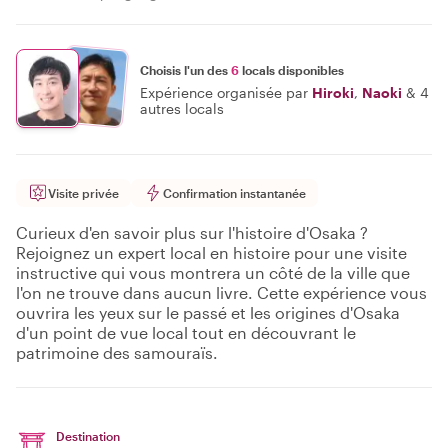
Choisis l'un des
6
locals disponibles
Expérience organisée par
Hiroki
,
Naoki
&
4
autres locals
Visite privée
Confirmation instantanée
Curieux d'en savoir plus sur l'histoire d'Osaka ?
Rejoignez un expert local en histoire pour une visite
instructive qui vous montrera un côté de la ville que
l'on ne trouve dans aucun livre. Cette expérience vous
ouvrira les yeux sur le passé et les origines d'Osaka
d'un point de vue local tout en découvrant le
patrimoine des samouraïs.
Destination