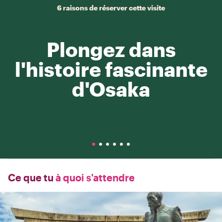
6 raisons de réserver cette visite
Plongez dans
l'histoire fascinante
d'Osaka
Ce que tu
à quoi s'attendre