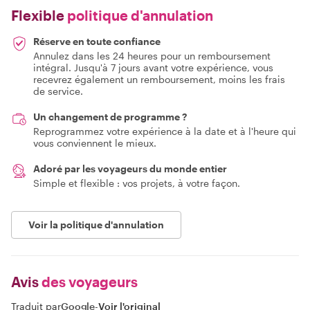
Flexible
politique d'annulation
Réserve en toute confiance
Annulez dans les 24 heures pour un remboursement
intégral. Jusqu'à 7 jours avant votre expérience, vous
recevrez également un remboursement, moins les frais
de service.
Un changement de programme ?
Reprogrammez votre expérience à la date et à l'heure qui
vous conviennent le mieux.
Adoré par les voyageurs du monde entier
Simple et flexible : vos projets, à votre façon.
Voir la politique d'annulation
Avis
des voyageurs
Traduit par
Google
-
Voir l'original