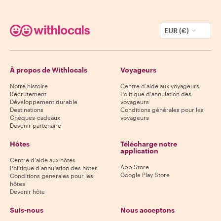
EUR (€)
À propos de Withlocals
Voyageurs
Notre histoire
Centre d'aide aux voyageurs
Recrutement
Politique d'annulation des
Développement durable
voyageurs
Destinations
Conditions générales pour les
Chèques-cadeaux
voyageurs
Devenir partenaire
Hôtes
Télécharge notre
application
Centre d'aide aux hôtes
App Store
Politique d'annulation des hôtes
Google Play Store
Conditions générales pour les
hôtes
Devenir hôte
Suis-nous
Nous acceptons