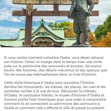
Si vous voulez vraiment connaître Osaka, vous devez retracer
son histoire. Faites un voyage dans le temps avec une visite
axée sur le patrimoine des samouraïs et écoutez, de source
locale, des histoires, des détails méconnus et des aperçus que
l'on ne trouve pas habituellement dans un livre d'histoire.
Cette visite historique à Osaka vous racontera l'histoire
derrière les monuments, les statues, les places, les rues et les
symboles cachés à la vue de tous. Découvrez le château
d'Osaka, le sanctuaire Hokoku, le musée d'histoire d'Osaka et
d'autres points forts historiques pour vous aider à comprendre
comment ils se connectent au patrimoine des samouraïs à
Osaka et comment cela a affecté la ville du passé au présent.