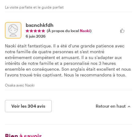
La visite parfaite et le guide parfait
bxcnchkfdh
(À propos du local
Naoki
)
6 juin 2026
Naoki était fantastique. Il a été d'une grande patience avec
notre famille de quatre personnes et s'est montré
extrêmement compétent et amusant. Il a su s'adapter aux
intérêts de notre famille et a personnalisé nos 3 heures
ensemble en conséquence. Son anglais était excellent et nous
l'avons trouvé très captivant. Nous le recommandons à tous.
Osaka avec Naoki
Voir les 304 avis
Retour en haut
Bien
à savoir