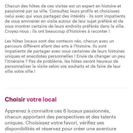
Chacun des hôtes de ces visites est un expert en histoire et
passionné par sa ville. Consultez leurs profils et choisissez
celui avec qui vous partagez des intérêts - ils sont impatients
de vous emmener en visite autour de leur sujet préféré et de
vous montrer certains de leurs endroits préférés dans la ville.
Croyez-nous ; ils ont beaucoup d'histoires à raconter !
Les hôtes locaux sont des conteurs nés, chacun avec un
parcours différent allant des arts à l'histoire. Ils sont
impatients de partager avec vous certaines de leurs histoires
uniques et anecdotes personnelles ! Envie de changer un peu
l'itinéraire ? Pas de problème, les hôtes seront heureux de
personnaliser la visite selon vos souhaits et de faire de leur
ville votre ville !
Choisir
votre local
Apprenez à connaître ces 6 locaux passionnés,
chacun apportant des perspectives et des talents
uniques. Choisissez votre favori, vérifiez ses
disponibilités et réservez pour créer une aventure