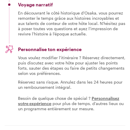
Voyage narratif
En découvrant le côté historique d'Osaka, vous pourrez
remonter le temps grâce aux histoires incroyables et
aux talents de conteur de votre hôte local. N'hésitez pas
à poser toutes vos questions et ayez l'impression de
revivre l'histoire à l'époque actuelle.
Personnalise ton expérience
Vous voulez modifier l'itinéraire ? Réservez directement,
puis discutez avec votre hôte pour ajuster les points
forts, sauter des étapes ou faire de petits changements
selon vos préférences.
Réservez sans risque. Annulez dans les 24 heures pour
un remboursement intégral.
Besoin de quelque chose de spécial ?
Personnalisez
votre expérience
pour plus de temps, d'autres lieux ou
un programme entièrement sur mesure.