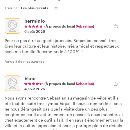
Trier par :
herminio
(À propos du local
Sebastian
)
6 août 2026
Pour ne pas être un guide japonais, Sebastian connaît très
bien leur culture et leur histoire. Très amical et respectueux
avec ma famille Recommandé à 100 % !!
Au-delà de mes attentes
Eline
(À propos du local
Sebastian
)
4 août 2026
Nous avons rencontré Sebastian au magasin de vélos et il a
été tout de suite très sympathique. Il nous a demandé si cela
ne nous dérangeait pas que la visite dure un peu plus
longtemps car il avait tellement de choses à nous raconter, et
c'est exactement ce qu'il a fait. Il en savait énormément sur la
ville et la culture japonaise et nous a partagé plein de détails