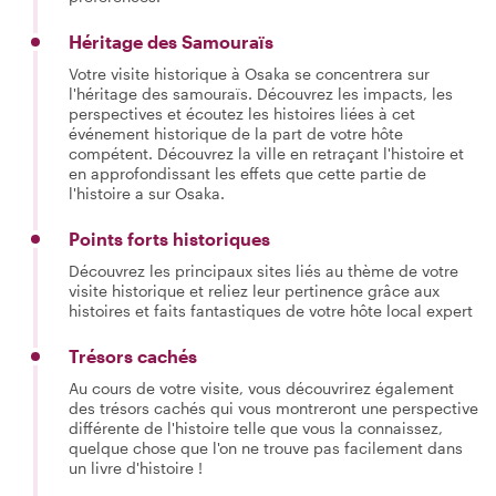
Héritage des Samouraïs
Votre visite historique à Osaka se concentrera sur
l'héritage des samouraïs. Découvrez les impacts, les
perspectives et écoutez les histoires liées à cet
événement historique de la part de votre hôte
compétent. Découvrez la ville en retraçant l'histoire et
en approfondissant les effets que cette partie de
l'histoire a sur Osaka.
Points forts historiques
Découvrez les principaux sites liés au thème de votre
visite historique et reliez leur pertinence grâce aux
histoires et faits fantastiques de votre hôte local expert
Trésors cachés
Au cours de votre visite, vous découvrirez également
des trésors cachés qui vous montreront une perspective
différente de l'histoire telle que vous la connaissez,
quelque chose que l'on ne trouve pas facilement dans
un livre d'histoire !