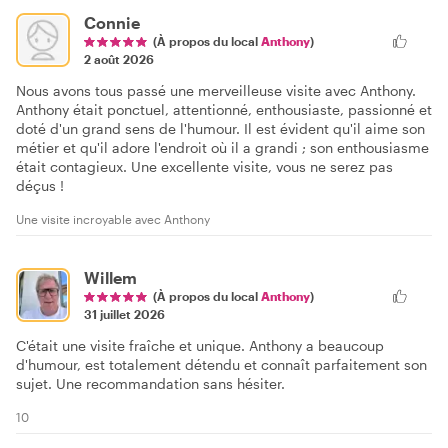
Connie
(À propos du local
Anthony
)
2 août 2026
Nous avons tous passé une merveilleuse visite avec Anthony.
Anthony était ponctuel, attentionné, enthousiaste, passionné et
doté d'un grand sens de l'humour. Il est évident qu'il aime son
métier et qu'il adore l'endroit où il a grandi ; son enthousiasme
était contagieux. Une excellente visite, vous ne serez pas
déçus !
Une visite incroyable avec Anthony
Willem
(À propos du local
Anthony
)
31 juillet 2026
C'était une visite fraîche et unique. Anthony a beaucoup
d'humour, est totalement détendu et connaît parfaitement son
sujet. Une recommandation sans hésiter.
10