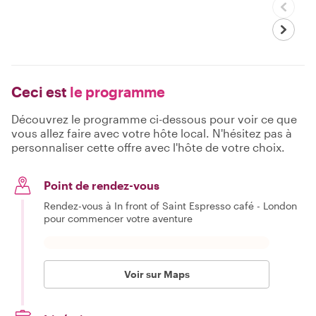
Ceci est
le programme
Découvrez le programme ci-dessous pour voir ce que
vous allez faire avec votre hôte local. N'hésitez pas à
personnaliser cette offre avec l'hôte de votre choix.
Point de rendez-vous
Rendez-vous à In front of Saint Espresso café - London
pour commencer votre aventure
Voir sur Maps