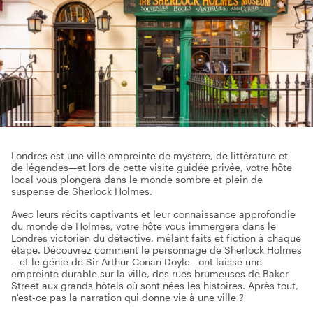
Londres est une ville empreinte de mystère, de littérature et
de légendes—et lors de cette visite guidée privée, votre hôte
local vous plongera dans le monde sombre et plein de
suspense de Sherlock Holmes.
Avec leurs récits captivants et leur connaissance approfondie
du monde de Holmes, votre hôte vous immergera dans le
Londres victorien du détective, mêlant faits et fiction à chaque
étape. Découvrez comment le personnage de Sherlock Holmes
—et le génie de Sir Arthur Conan Doyle—ont laissé une
empreinte durable sur la ville, des rues brumeuses de Baker
Street aux grands hôtels où sont nées les histoires. Après tout,
n'est-ce pas la narration qui donne vie à une ville ?