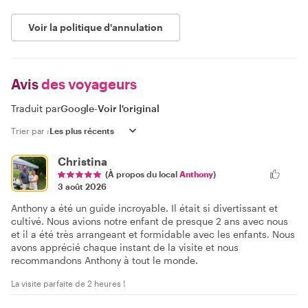
Voir la politique d'annulation
Avis
des voyageurs
Traduit par
Google
-
Voir l'original
Trier par :
Christina
(À propos du local
Anthony
)
3 août 2026
Anthony a été un guide incroyable. Il était si divertissant et
cultivé. Nous avions notre enfant de presque 2 ans avec nous
et il a été très arrangeant et formidable avec les enfants. Nous
avons apprécié chaque instant de la visite et nous
recommandons Anthony à tout le monde.
La visite parfaite de 2 heures !