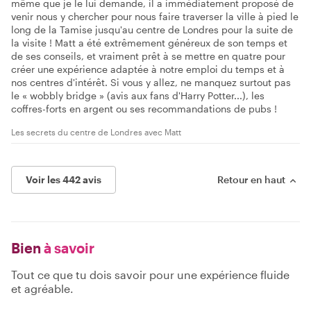
même que je le lui demande, il a immédiatement proposé de
venir nous y chercher pour nous faire traverser la ville à pied le
long de la Tamise jusqu'au centre de Londres pour la suite de
la visite ! Matt a été extrêmement généreux de son temps et
de ses conseils, et vraiment prêt à se mettre en quatre pour
créer une expérience adaptée à notre emploi du temps et à
nos centres d'intérêt. Si vous y allez, ne manquez surtout pas
le « wobbly bridge » (avis aux fans d'Harry Potter...), les
coffres-forts en argent ou ses recommandations de pubs !
Les secrets du centre de Londres avec Matt
Voir les 442 avis
Retour en haut
Bien
à savoir
Tout ce que tu dois savoir pour une expérience fluide
et agréable.