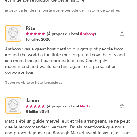
je peux parler de n'importe quelle période de l'histoire de Londres
Rita
(À propos du local
Anthony
)
16 juillet 2026
Anthony was a great host getting our group of people from
around the world a fun little tour to get to know the city and
see more than just our corporate office. Can highly
recommend and would use him again for a personal or
corporate tour.
Superbe visite et hôte fantastique
Jason
(À propos du local
Matt
)
8 juillet 2026
Matt a été un guide merveilleux et très arrangeant. Je ne peux
que le recommander vivement. J'avais mentionné que nous
comptions déjeuner au Borough Market avant la visite, et, sans