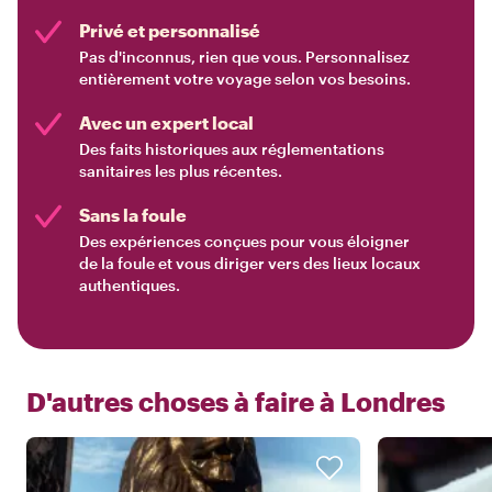
Privé et personnalisé
Pas d'inconnus, rien que vous. Personnalisez
entièrement votre voyage selon vos besoins.
Avec un expert local
Des faits historiques aux réglementations
sanitaires les plus récentes.
Sans la foule
Des expériences conçues pour vous éloigner
de la foule et vous diriger vers des lieux locaux
authentiques.
D'autres choses à faire à
Londres