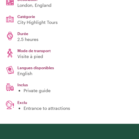
London
, England
Catégorie
City Highlight Tours
Durée
2.5 heures
Mode de transport
Visite à pied
Langues disponibles
English
Inclus
Private guide
Exclu
Entrance to attractions