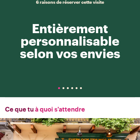
6 raisons de réserver cette visite
Entièrement
personnalisable
selon vos envies
Ce que tu
à quoi s'attendre