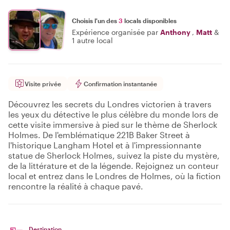
Choisis l'un des
3
locals disponibles
Expérience organisée par
Anthony
,
Matt
&
1 autre local
Visite privée
Confirmation instantanée
Découvrez les secrets du Londres victorien à travers
les yeux du détective le plus célèbre du monde lors de
cette visite immersive à pied sur le thème de Sherlock
Holmes. De l'emblématique 221B Baker Street à
l'historique Langham Hotel et à l'impressionnante
statue de Sherlock Holmes, suivez la piste du mystère,
de la littérature et de la légende. Rejoignez un conteur
local et entrez dans le Londres de Holmes, où la fiction
rencontre la réalité à chaque pavé.
Destination