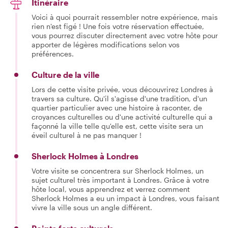
Itinéraire
Voici à quoi pourrait ressembler notre expérience, mais
rien n'est figé ! Une fois votre réservation effectuée,
vous pourrez discuter directement avec votre hôte pour
apporter de légères modifications selon vos
préférences.
Culture de la ville
Lors de cette visite privée, vous découvrirez Londres à
travers sa culture. Qu'il s'agisse d'une tradition, d'un
quartier particulier avec une histoire à raconter, de
croyances culturelles ou d'une activité culturelle qui a
façonné la ville telle qu'elle est, cette visite sera un
éveil culturel à ne pas manquer !
Sherlock Holmes à Londres
Votre visite se concentrera sur Sherlock Holmes, un
sujet culturel très important à Londres. Grâce à votre
hôte local, vous apprendrez et verrez comment
Sherlock Holmes a eu un impact à Londres, vous faisant
vivre la ville sous un angle différent.