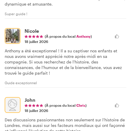
dynamique et amusante.
Super guide !
Nicole
(À propos du local
Anthony
)
18 juillet 2026
Anthony a été exceptionnel ! Il a su captiver nos enfants et
nous avons vraiment apprécié notre après-midi en sa
compagnie. Si vous recherchez de l'histoire, des
connaissances, de l'humour et de la bienveillance, vous avez
trouvé le guide parfait !
Guide exceptionnel
John
(À propos du local
Chris
)
18 juillet 2026
Des discussions passionnantes non seulement sur l'histoire de
Londres, mais aussi sur les facteurs mondiaux qui ont façonné
et influencé l'évolution de cette histoire.