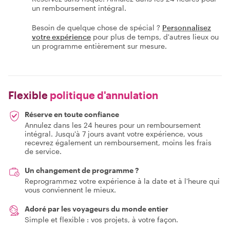
un remboursement intégral.
Besoin de quelque chose de spécial ?
Personnalisez
votre expérience
pour plus de temps, d'autres lieux ou
un programme entièrement sur mesure.
Flexible
politique d'annulation
Réserve en toute confiance
Annulez dans les 24 heures pour un remboursement
intégral. Jusqu'à 7 jours avant votre expérience, vous
recevrez également un remboursement, moins les frais
de service.
Un changement de programme ?
Reprogrammez votre expérience à la date et à l'heure qui
vous conviennent le mieux.
Adoré par les voyageurs du monde entier
Simple et flexible : vos projets, à votre façon.