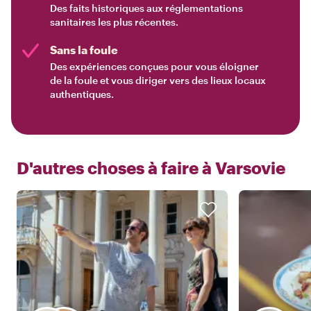
Des faits historiques aux réglementations
sanitaires les plus récentes.
Sans la foule
Des expériences conçues pour vous éloigner
de la foule et vous diriger vers des lieux locaux
authentiques.
D'autres choses à faire à
Varsovie