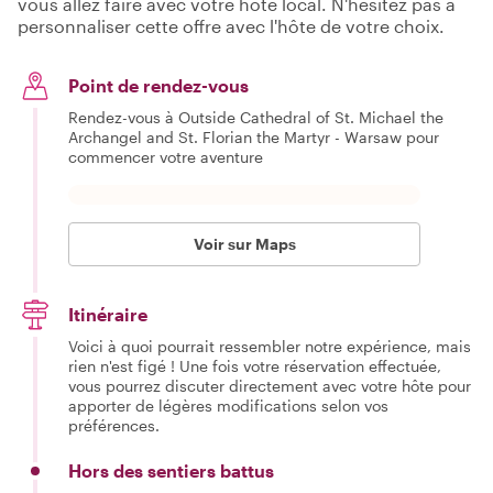
vous allez faire avec votre hôte local. N'hésitez pas à
personnaliser cette offre avec l'hôte de votre choix.
Point de rendez-vous
Rendez-vous à Outside Cathedral of St. Michael the
Archangel and St. Florian the Martyr - Warsaw pour
commencer votre aventure
Voir sur Maps
Itinéraire
Voici à quoi pourrait ressembler notre expérience, mais
rien n'est figé ! Une fois votre réservation effectuée,
vous pourrez discuter directement avec votre hôte pour
apporter de légères modifications selon vos
préférences.
Hors des sentiers battus