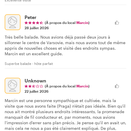
Peter
(À propos du local
Marcin
)
28 juillet 2026
Très belle balade. Nous avions déjà passé deux jours à
sillonner le centre de Varsovie, mais nous avons tout de même
appris de nouvelles choses et visité des endroits sympas.
Marcin est un excellent guide.
Superbe balade - hôte parfait
Unknown
(À propos du local
Marcin
)
22 juillet 2026
Marcin est une personne sympathique et cultivée, mais la
visite que nous avons faite (Praga) n'était pas idéale. Bien qu'il
nous ait montré plusieurs endroits intéressants, la promenade
manquait de fil conducteur et, par moments, nous avions
l'impression d'errer sans plan précis. Je pense qu'il en avait un,
mais cela ne nous a pas été clairement expliqué. De plus,