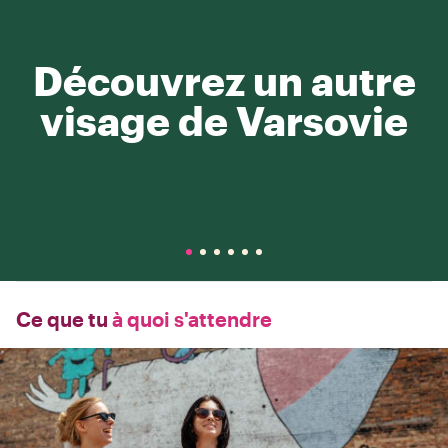
Découvrez un autre
visage de Varsovie
Ce que tu
à quoi s'attendre