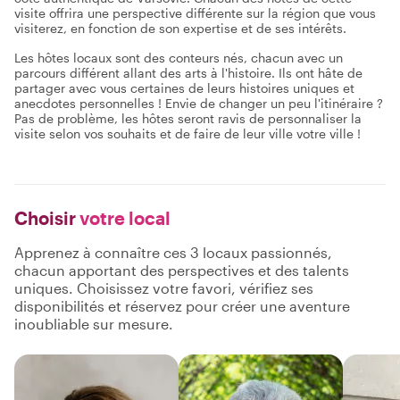
visite offrira une perspective différente sur la région que vous
visiterez, en fonction de son expertise et de ses intérêts.
Les hôtes locaux sont des conteurs nés, chacun avec un
parcours différent allant des arts à l'histoire. Ils ont hâte de
partager avec vous certaines de leurs histoires uniques et
anecdotes personnelles ! Envie de changer un peu l'itinéraire ?
Pas de problème, les hôtes seront ravis de personnaliser la
visite selon vos souhaits et de faire de leur ville votre ville !
Choisir
votre local
Apprenez à connaître ces 3 locaux passionnés,
chacun apportant des perspectives et des talents
uniques. Choisissez votre favori, vérifiez ses
disponibilités et réservez pour créer une aventure
inoubliable sur mesure.