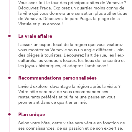
Vous avez fait le tour des principaux sites de Varsovie ?
Découvrez Praga. Explorez un quartier moins connu de
la ville qui vous donnera une sensation plus authentique
de Varsovie. Découvrez le parc Praga, la plage de la
Vistule et plus encore !
La vraie affaire
Laissez un expert local de la région que vous visiterez
vous montrer sa Varsovie sous un angle différent - loin
des pièges à touristes. Découvrez l'art de rue, les lieux
culturels, les vendeurs locaux, les lieux de rencontre et
les joyaux historiques, et adoptez l'ambiance !
Recommandations personnalisées
Envie d'explorer davantage la région après la visite ?
Votre hôte sera ravi de vous recommander ses
restaurants préférés et où faire une pause en vous
promenant dans ce quartier animé.
Plan unique
Selon votre hôte, cette visite sera vécue en fonction de
ses connaissances, de sa passion et de son expertise.