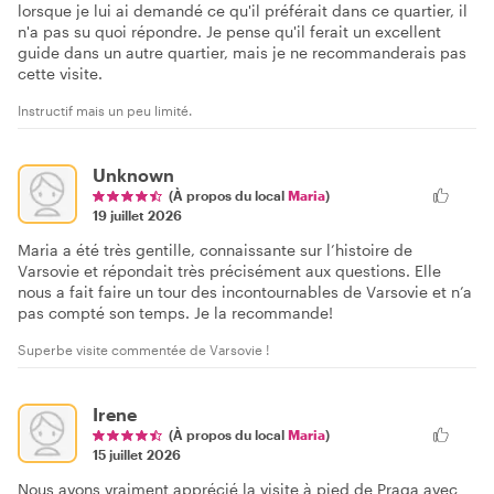
lorsque je lui ai demandé ce qu'il préférait dans ce quartier, il
n'a pas su quoi répondre. Je pense qu'il ferait un excellent
guide dans un autre quartier, mais je ne recommanderais pas
cette visite.
Instructif mais un peu limité.
Unknown
(À propos du local
Maria
)
19 juillet 2026
Maria a été très gentille, connaissante sur l’histoire de
Varsovie et répondait très précisément aux questions. Elle
nous a fait faire un tour des incontournables de Varsovie et n’a
pas compté son temps. Je la recommande!
Superbe visite commentée de Varsovie !
Irene
(À propos du local
Maria
)
15 juillet 2026
Nous avons vraiment apprécié la visite à pied de Praga avec