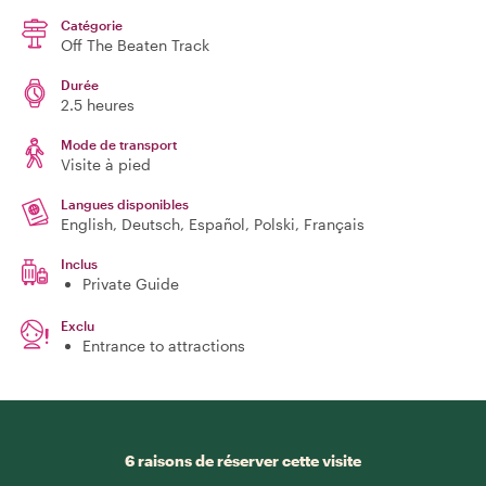
Catégorie
Off The Beaten Track
Durée
2.5 heures
Mode de transport
Visite à pied
Langues disponibles
English, Deutsch, Español, Polski, Français
Inclus
Private Guide
Exclu
Entrance to attractions
6 raisons de réserver cette visite