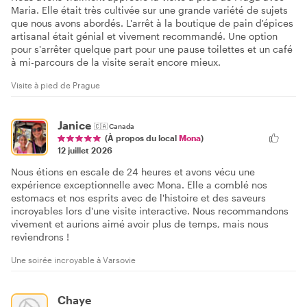
Maria. Elle était très cultivée sur une grande variété de sujets
que nous avons abordés. L'arrêt à la boutique de pain d'épices
artisanal était génial et vivement recommandé. Une option
pour s'arrêter quelque part pour une pause toilettes et un café
à mi-parcours de la visite serait encore mieux.
Visite à pied de Prague
Janice
🇨🇦
Canada
(À propos du local
Mona
)
12 juillet 2026
Nous étions en escale de 24 heures et avons vécu une
expérience exceptionnelle avec Mona. Elle a comblé nos
estomacs et nos esprits avec de l'histoire et des saveurs
incroyables lors d'une visite interactive. Nous recommandons
vivement et aurions aimé avoir plus de temps, mais nous
reviendrons !
Une soirée incroyable à Varsovie
Chaye