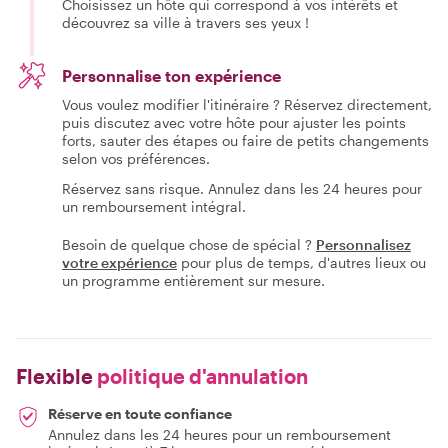
Choisissez un hôte qui correspond à vos intérêts et
découvrez sa ville à travers ses yeux !
Personnalise ton expérience
Vous voulez modifier l'itinéraire ? Réservez directement,
puis discutez avec votre hôte pour ajuster les points
forts, sauter des étapes ou faire de petits changements
selon vos préférences.
Réservez sans risque. Annulez dans les 24 heures pour
un remboursement intégral.
Besoin de quelque chose de spécial ?
Personnalisez
votre expérience
pour plus de temps, d'autres lieux ou
un programme entièrement sur mesure.
Flexible
politique d'annulation
Réserve en toute confiance
Annulez dans les 24 heures pour un remboursement