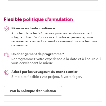
Flexible
politique d'annulation
Réserve en toute confiance
Annulez dans les 24 heures pour un remboursement
intégral. Jusqu'à 7 jours avant votre expérience, vous
recevrez également un remboursement, moins les frais
de service.
Un changement de programme ?
Reprogrammez votre expérience à la date et à l'heure qui
vous conviennent le mieux.
Adoré par les voyageurs du monde entier
Simple et flexible : vos projets, à votre façon.
Voir la politique d'annulation