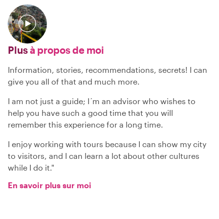
Plus
à propos de moi
Information, stories, recommendations, secrets! I can
give you all of that and much more.
I am not just a guide; I´m an advisor who wishes to
help you have such a good time that you will
remember this experience for a long time.
I enjoy working with tours because I can show my city
to visitors, and I can learn a lot about other cultures
while I do it."
En savoir plus sur moi