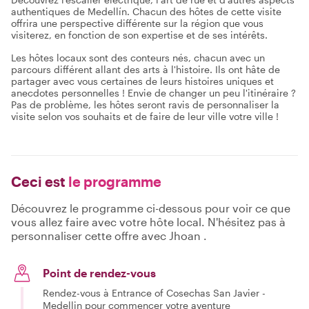
authentiques de Medellín. Chacun des hôtes de cette visite
offrira une perspective différente sur la région que vous
visiterez, en fonction de son expertise et de ses intérêts.
Les hôtes locaux sont des conteurs nés, chacun avec un
parcours différent allant des arts à l'histoire. Ils ont hâte de
partager avec vous certaines de leurs histoires uniques et
anecdotes personnelles ! Envie de changer un peu l'itinéraire ?
Pas de problème, les hôtes seront ravis de personnaliser la
visite selon vos souhaits et de faire de leur ville votre ville !
Ceci est
le programme
Découvrez le programme ci-dessous pour voir ce que
vous allez faire avec votre hôte local. N'hésitez pas à
personnaliser cette offre avec Jhoan .
Point de rendez-vous
Rendez-vous à Entrance of Cosechas San Javier -
Medellin pour commencer votre aventure