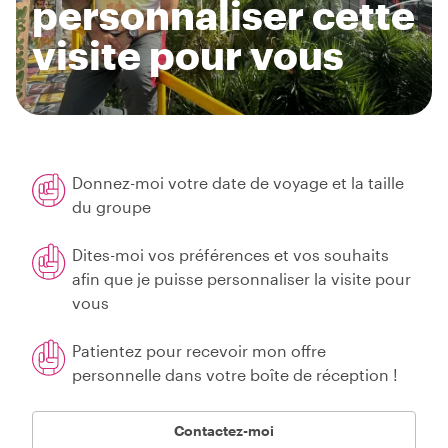
personnaliser cette
visite pour vous
Donnez-moi votre date de voyage et la taille
du groupe
Dites-moi vos préférences et vos souhaits
afin que je puisse personnaliser la visite pour
vous
Patientez pour recevoir mon offre
personnelle dans votre boîte de réception !
Contactez-moi