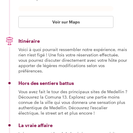
Voir sur Maps
Itinéraire
Voici à quoi pourrait ressembler notre expérience, mais
rien n'est figé ! Une fois votre réservation effectuée,
vous pourrez discuter directement avec votre hôte pour
apporter de légères modifications selon vos
préférences.
Hors des sentiers battus
Vous avez fait le tour des principaux sites de Medellin ?
Découvrez la Comuna 13. Explorez une partie moins
connue de la ville qui vous donnera une sensation plus
authentique de Medellin. Découvrez l'escalier
électrique, le street art et plus encore !
La vraie affaire