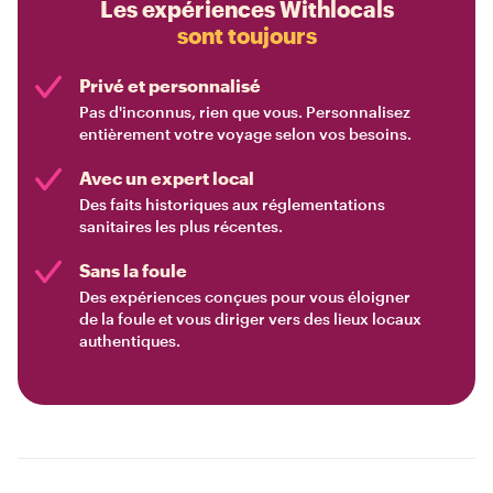
Les expériences Withlocals
sont toujours
Privé et personnalisé
Pas d'inconnus, rien que vous. Personnalisez
entièrement votre voyage selon vos besoins.
Avec un expert local
Des faits historiques aux réglementations
sanitaires les plus récentes.
Sans la foule
Des expériences conçues pour vous éloigner
de la foule et vous diriger vers des lieux locaux
authentiques.