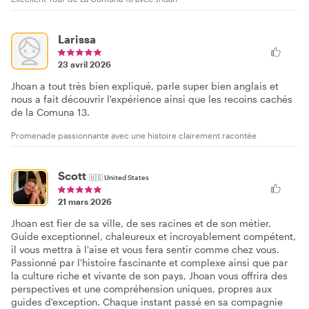
Larissa
23 avril 2026
Jhoan a tout très bien expliqué, parle super bien anglais et
nous a fait découvrir l'expérience ainsi que les recoins cachés
de la Comuna 13.
Promenade passionnante avec une histoire clairement racontée
Scott
🇺🇸
United States
21 mars 2026
Jhoan est fier de sa ville, de ses racines et de son métier.
Guide exceptionnel, chaleureux et incroyablement compétent,
il vous mettra à l'aise et vous fera sentir comme chez vous.
Passionné par l'histoire fascinante et complexe ainsi que par
la culture riche et vivante de son pays, Jhoan vous offrira des
perspectives et une compréhension uniques, propres aux
guides d'exception. Chaque instant passé en sa compagnie