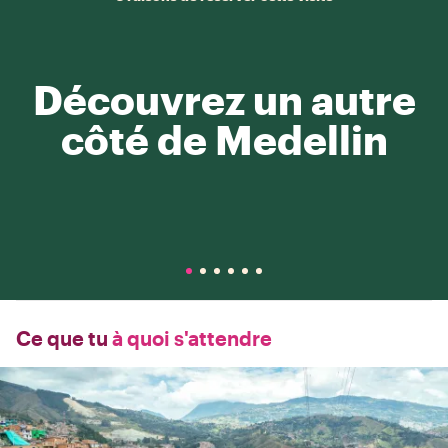
Découvrez un autre
côté de Medellin
Ce que tu
à quoi s'attendre