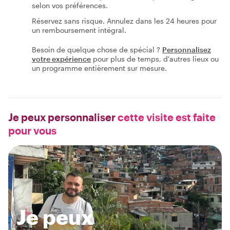
selon vos préférences.
Réservez sans risque. Annulez dans les 24 heures pour
un remboursement intégral.
Besoin de quelque chose de spécial ?
Personnalisez
votre expérience
pour plus de temps, d'autres lieux ou
un programme entièrement sur mesure.
Je peux personnaliser
cette visite est faite
pour vous
Je peux