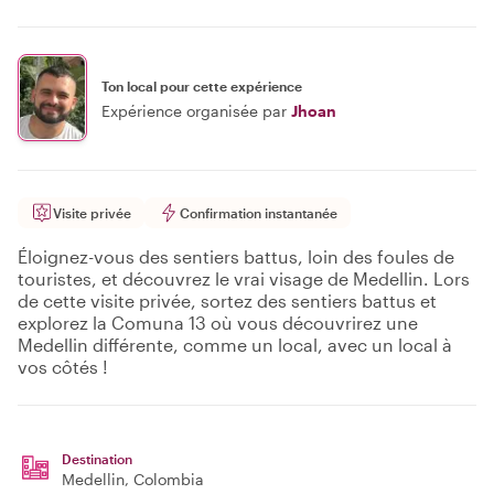
Ton local pour cette expérience
Expérience organisée par
Jhoan
Visite privée
Confirmation instantanée
Éloignez-vous des sentiers battus, loin des foules de
touristes, et découvrez le vrai visage de Medellin. Lors
de cette visite privée, sortez des sentiers battus et
explorez la Comuna 13 où vous découvrirez une
Medellin différente, comme un local, avec un local à
vos côtés !
Destination
Medellin
, Colombia