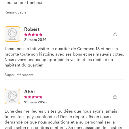
sera un pur bonheur.
Remarquable!
Robert
21 mars 2026
Jhoan nous a fait visiter le quartier de Commna 13 et nous a
raconté toute son histoire, avec ses bons et ses mauvais côtés.
Nous avons beaucoup apprécié la visite et les récits d'un
habitant du quartier.
Super intéressant
Abhi
21 mars 2026
L'une des meilleures visites guidées que nous ayons jamais
faites, tous pays confondus ! Dès le départ, Jhoan nous a
demandé ce que nous souhaitions et a su personnaliser la
visite selon nos centres d'intérêt. Sa connaissance de l'histoire