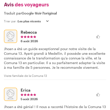
Avis
des voyageurs
Traduit par
Google
-
Voir l'original
Trier par :
Rebecca
6 août 2026
Jhoan a été un guide exceptionnel pour notre visite de la
Comuna 13. Ayant grandi à Medellin, il possède une excellente
connaissance de la transformation qu'a connue la ville, et la
Comuna 13 en particulier. Il a su parfaitement adapter la visite
à ma famille de 5 personnes. Je le recommande vivement.
Visite familiale de la Comuna 13
Erica
5 août 2026
Jhoan a été génial ! Il nous a raconté l'histoire de la Comuna 13