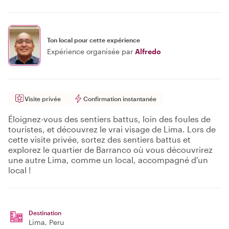
Ton local pour cette expérience
Expérience organisée par
Alfredo
Visite privée
Confirmation instantanée
Éloignez-vous des sentiers battus, loin des foules de
touristes, et découvrez le vrai visage de Lima. Lors de
cette visite privée, sortez des sentiers battus et
explorez le quartier de Barranco où vous découvrirez
une autre Lima, comme un local, accompagné d'un
local !
Destination
Lima
, Peru