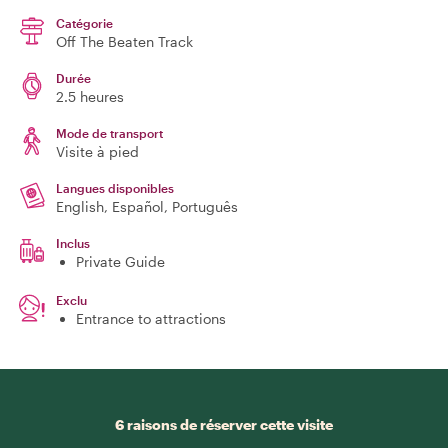
Catégorie
Off The Beaten Track
Durée
2.5 heures
Mode de transport
Visite à pied
Langues disponibles
English, Español, Português
Inclus
Private Guide
Exclu
Entrance to attractions
6 raisons de réserver cette visite