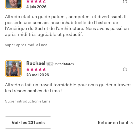
4 juin 2026
Alfredo était un guide patient, compétent et divertissant. Il
possède une connaissance inhabituelle de l'histoire de
l'Amérique du Sud et de l'architecture. Nous avons passé un
après-midi très agréable et productif.
super après-midi à Lima
Rachael
🇺🇸
United States
23 mai 2026
Alfredo a fait un travail formidable pour nous guider à travers
les trésors cachés de Lima !
Super introduction à Lima
Voir les 231 avis
Retour en haut