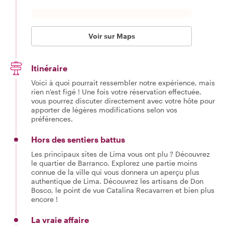
Voir sur Maps
Itinéraire
Voici à quoi pourrait ressembler notre expérience, mais
rien n'est figé ! Une fois votre réservation effectuée,
vous pourrez discuter directement avec votre hôte pour
apporter de légères modifications selon vos
préférences.
Hors des sentiers battus
Les principaux sites de Lima vous ont plu ? Découvrez
le quartier de Barranco. Explorez une partie moins
connue de la ville qui vous donnera un aperçu plus
authentique de Lima. Découvrez les artisans de Don
Bosco, le point de vue Catalina Recavarren et bien plus
encore !
La vraie affaire