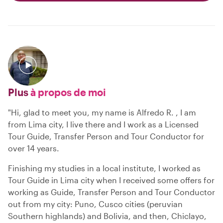
Plus
à propos de moi
"Hi, glad to meet you, my name is Alfredo R. , I am
from Lima city, I live there and I work as a Licensed
Tour Guide, Transfer Person and Tour Conductor for
over 14 years.
Finishing my studies in a local institute, I worked as
Tour Guide in Lima city when I received some offers for
working as Guide, Transfer Person and Tour Conductor
out from my city: Puno, Cusco cities (peruvian
Southern highlands) and Bolivia, and then, Chiclayo,