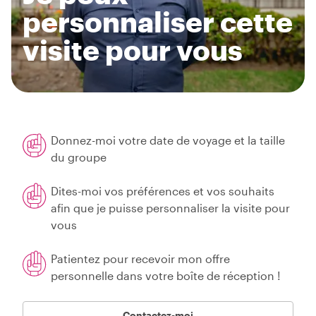
personnaliser cette
visite pour vous
Donnez-moi votre date de voyage et la taille
du groupe
Dites-moi vos préférences et vos souhaits
afin que je puisse personnaliser la visite pour
vous
Patientez pour recevoir mon offre
personnelle dans votre boîte de réception !
Contactez-moi