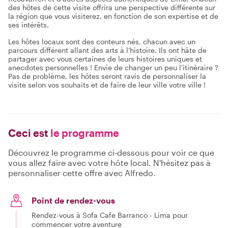
des hôtes de cette visite offrira une perspective différente sur
la région que vous visiterez, en fonction de son expertise et de
ses intérêts.
Les hôtes locaux sont des conteurs nés, chacun avec un
parcours différent allant des arts à l'histoire. Ils ont hâte de
partager avec vous certaines de leurs histoires uniques et
anecdotes personnelles ! Envie de changer un peu l'itinéraire ?
Pas de problème, les hôtes seront ravis de personnaliser la
visite selon vos souhaits et de faire de leur ville votre ville !
Ceci est
le programme
Découvrez le programme ci-dessous pour voir ce que
vous allez faire avec votre hôte local. N'hésitez pas à
personnaliser cette offre avec Alfredo.
Point de rendez-vous
Rendez-vous à Sofa Cafe Barranco - Lima pour
commencer votre aventure