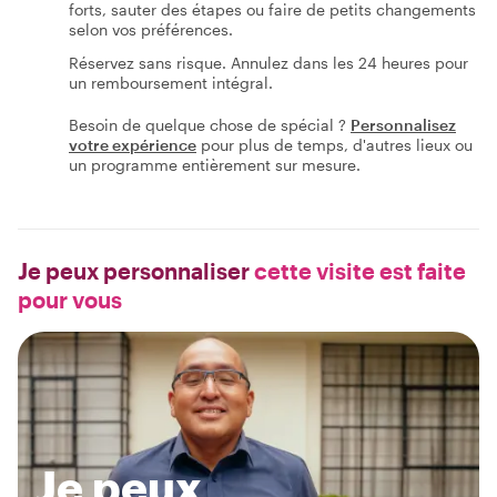
forts, sauter des étapes ou faire de petits changements
selon vos préférences.
Réservez sans risque. Annulez dans les 24 heures pour
un remboursement intégral.
Besoin de quelque chose de spécial ?
Personnalisez
votre expérience
pour plus de temps, d'autres lieux ou
un programme entièrement sur mesure.
Je peux personnaliser
cette visite est faite
pour vous
Je peux