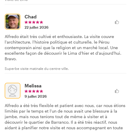
Chad
22 juillet 2026
Alfredo était très cultivé et enthousiaste. La visite couvre
l'architecture, l'histoire politique et culturelle, le Pérou
contemporain ainsi que la religion et un marché local. Une
excellente façon de découvrir le Lima d'hier et d'aujourd'hui.
Bravo.
Superbe visite matinale du centre-ville.
Melissa
9 juillet 2026
Alfredo a été très flexible et patient avec nous, car nous étions
limités par le temps et l'un de nous avait une blessure à la
jambe, mais nous tenions tout de même à visiter et à
découvrir le quartier de Barranco. Il a été très réactif, nous
aidant à planifier notre visite et nous accompagnant en toute