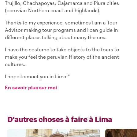
Trujillo, Chachapoyas, Cajamarca and Piura cities
(peruvian Northern coast and highlands).
Thanks to my experience, sometimes I am a Tour
Advisor making tour programs and I can guide in
different places talking about many themes.
I have the costume to take objects to the tours to
make you feel the peruvian History of the ancient
cultures.
I hope to meet you in Lima!"
En savoir plus sur moi
D'autres choses à faire à
Lima