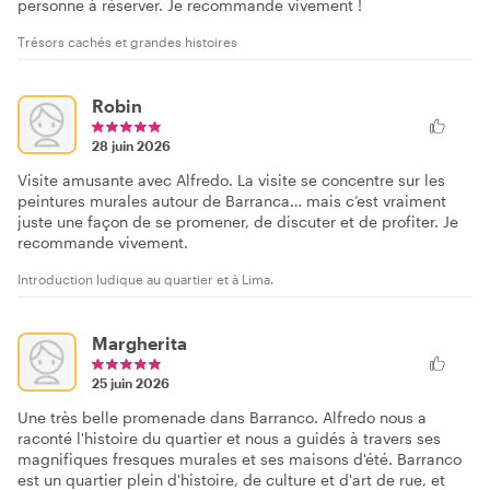
personne à réserver. Je recommande vivement !
Trésors cachés et grandes histoires
Robin
28 juin 2026
Visite amusante avec Alfredo. La visite se concentre sur les
peintures murales autour de Barranca… mais c’est vraiment
juste une façon de se promener, de discuter et de profiter. Je
recommande vivement.
Introduction ludique au quartier et à Lima.
Margherita
25 juin 2026
Une très belle promenade dans Barranco. Alfredo nous a
raconté l'histoire du quartier et nous a guidés à travers ses
magnifiques fresques murales et ses maisons d'été. Barranco
est un quartier plein d'histoire, de culture et d'art de rue, et