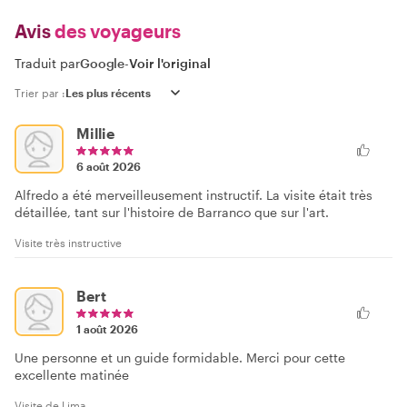
Avis
des voyageurs
Traduit par
Google
-
Voir l'original
Trier par :
Millie
6 août 2026
Alfredo a été merveilleusement instructif. La visite était très
détaillée, tant sur l'histoire de Barranco que sur l'art.
Visite très instructive
Bert
1 août 2026
Une personne et un guide formidable. Merci pour cette
excellente matinée
Visite de Lima