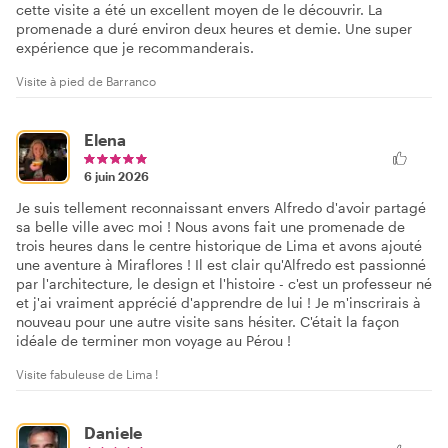
cette visite a été un excellent moyen de le découvrir. La
promenade a duré environ deux heures et demie. Une super
expérience que je recommanderais.
Visite à pied de Barranco
Elena
6 juin 2026
Je suis tellement reconnaissant envers Alfredo d'avoir partagé
sa belle ville avec moi ! Nous avons fait une promenade de
trois heures dans le centre historique de Lima et avons ajouté
une aventure à Miraflores ! Il est clair qu'Alfredo est passionné
par l'architecture, le design et l'histoire - c'est un professeur né
et j'ai vraiment apprécié d'apprendre de lui ! Je m'inscrirais à
nouveau pour une autre visite sans hésiter. C'était la façon
idéale de terminer mon voyage au Pérou !
Visite fabuleuse de Lima !
Daniele