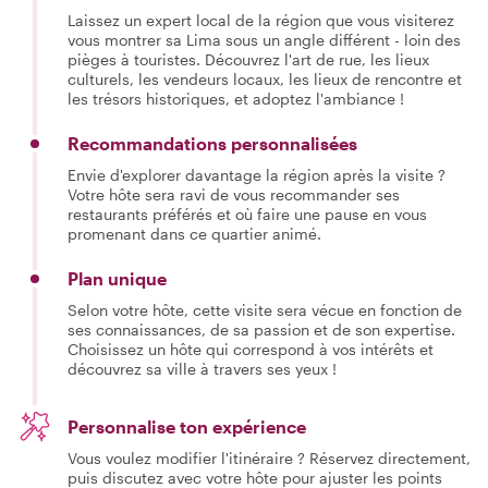
Laissez un expert local de la région que vous visiterez
vous montrer sa Lima sous un angle différent - loin des
pièges à touristes. Découvrez l'art de rue, les lieux
culturels, les vendeurs locaux, les lieux de rencontre et
les trésors historiques, et adoptez l'ambiance !
Recommandations personnalisées
Envie d'explorer davantage la région après la visite ?
Votre hôte sera ravi de vous recommander ses
restaurants préférés et où faire une pause en vous
promenant dans ce quartier animé.
Plan unique
Selon votre hôte, cette visite sera vécue en fonction de
ses connaissances, de sa passion et de son expertise.
Choisissez un hôte qui correspond à vos intérêts et
découvrez sa ville à travers ses yeux !
Personnalise ton expérience
Vous voulez modifier l'itinéraire ? Réservez directement,
puis discutez avec votre hôte pour ajuster les points