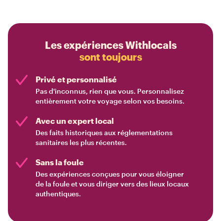
Les expériences Withlocals
sont toujours
Privé et personnalisé
Pas d'inconnus, rien que vous. Personnalisez
entièrement votre voyage selon vos besoins.
Avec un expert local
Des faits historiques aux réglementations
sanitaires les plus récentes.
Sans la foule
Des expériences conçues pour vous éloigner
de la foule et vous diriger vers des lieux locaux
authentiques.