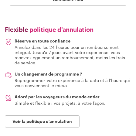
Flexible
politique d'annulation
Réserve en toute confiance
Annulez dans les 24 heures pour un remboursement
intégral. Jusqu'à 7 jours avant votre expérience, vous
recevrez également un remboursement, moins les frais
de service.
Un changement de programme ?
Reprogrammez votre expérience à la date et à l'heure qui
vous conviennent le mieux.
Adoré par les voyageurs du monde entier
Simple et flexible : vos projets, à votre façon.
Voir la politique d'annulation