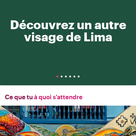
Découvrez un autre
visage de Lima
Ce que tu
à quoi s'attendre