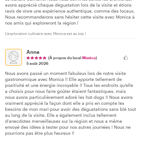
avons apprécié chaque dégustation lors de la visite et étions
ravis de vivre une expérience authentique, comme des locaux.
Nous recommanderons sans hésiter cette visite avec Monica à
nos amis qui exploreront la région !
L'exploration culinaire avec Monica est au top !
Anne
(À propos du local
Monica
)
5 août 2026
Nous avons passé un moment fabuleux lors de notre visite
gastronomique avec Monica !! Elle apporte tellement de
positivité et une énergie incroyable !! Tous les endroits qu'elle
a choisis pour nous faire goûter étaient fantastiques, mais
nous avons particulièrement adoré les hot-dogs !! Nous avons
vraiment apprécié la façon dont elle a pris en compte les
besoins de mon mari pour avoir des dégustations sans blé tout
au long de la visite. Elle a également inclus tellement
d'anecdotes merveilleuses sur la région et nous a même
envoyé des idées à tester pour nos autres journées ! Nous ne
pourrions pas être plus heureux !!