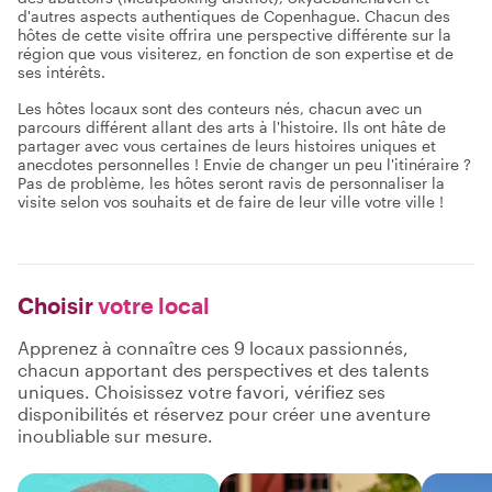
d'autres aspects authentiques de Copenhague. Chacun des
hôtes de cette visite offrira une perspective différente sur la
région que vous visiterez, en fonction de son expertise et de
ses intérêts.
Les hôtes locaux sont des conteurs nés, chacun avec un
parcours différent allant des arts à l'histoire. Ils ont hâte de
partager avec vous certaines de leurs histoires uniques et
anecdotes personnelles ! Envie de changer un peu l'itinéraire ?
Pas de problème, les hôtes seront ravis de personnaliser la
visite selon vos souhaits et de faire de leur ville votre ville !
Choisir
votre local
Apprenez à connaître ces 9 locaux passionnés,
chacun apportant des perspectives et des talents
uniques. Choisissez votre favori, vérifiez ses
disponibilités et réservez pour créer une aventure
inoubliable sur mesure.