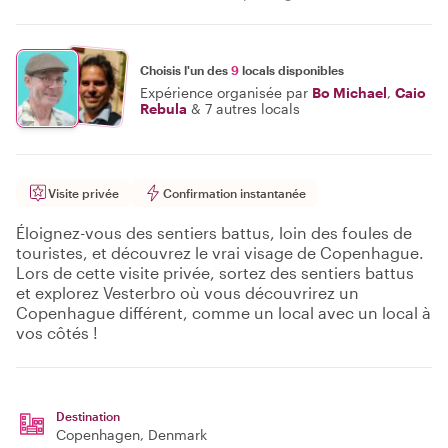
Choisis l'un des
9
locals disponibles
Expérience organisée par
Bo Michael
,
Caio
Rebula
&
7 autres locals
Visite privée
Confirmation instantanée
Éloignez-vous des sentiers battus, loin des foules de
touristes, et découvrez le vrai visage de Copenhague.
Lors de cette visite privée, sortez des sentiers battus
et explorez Vesterbro où vous découvrirez un
Copenhague différent, comme un local avec un local à
vos côtés !
Destination
Copenhagen
, Denmark