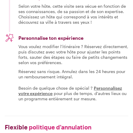
Selon votre hôte, cette visite sera vécue en fonction de
ses connaissances, de sa passion et de son expertise.
Choisissez un hôte qui correspond à vos intérêts et
découvrez sa ville à travers ses yeux !
Personnalise ton expérience
Vous voulez modifier l'itinéraire ? Réservez directement,
puis discutez avec votre hôte pour ajuster les points
forts, sauter des étapes ou faire de petits changements
selon vos préférences.
Réservez sans risque. Annulez dans les 24 heures pour
un remboursement intégral.
Besoin de quelque chose de spécial ?
Personnalisez
votre expérience
pour plus de temps, d'autres lieux ou
un programme entièrement sur mesure.
Flexible
politique d'annulation