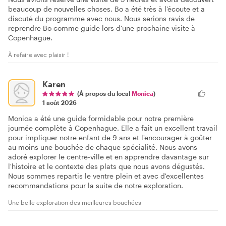
beaucoup de nouvelles choses. Bo a été très à l'écoute et a
discuté du programme avec nous. Nous serions ravis de
reprendre Bo comme guide lors d'une prochaine visite à
Copenhague.
À refaire avec plaisir !
Karen
(À propos du local
Monica
)
1 août 2026
Monica a été une guide formidable pour notre première
journée complète à Copenhague. Elle a fait un excellent travail
pour impliquer notre enfant de 9 ans et l'encourager à goûter
au moins une bouchée de chaque spécialité. Nous avons
adoré explorer le centre-ville et en apprendre davantage sur
l'histoire et le contexte des plats que nous avons dégustés.
Nous sommes repartis le ventre plein et avec d'excellentes
recommandations pour la suite de notre exploration.
Une belle exploration des meilleures bouchées