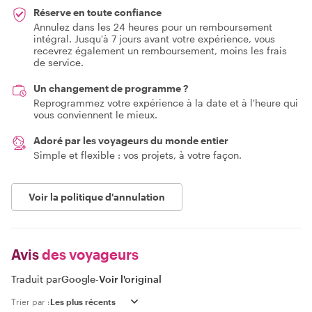
Réserve en toute confiance
Annulez dans les 24 heures pour un remboursement
intégral. Jusqu'à 7 jours avant votre expérience, vous
recevrez également un remboursement, moins les frais
de service.
Un changement de programme ?
Reprogrammez votre expérience à la date et à l'heure qui
vous conviennent le mieux.
Adoré par les voyageurs du monde entier
Simple et flexible : vos projets, à votre façon.
Voir la politique d'annulation
Avis
des voyageurs
Traduit par
Google
-
Voir l'original
Trier par :