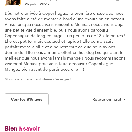
25 juillet 2026
Dès notre arrivée à Copenhague, la première chose que nous
avons faite a été de monter à bord d'une excursion en bateau.
Ainsi, lorsque nous avons rencontré Monica, nous avions déjà
une petite vue d'ensemble, puis nous avons parcouru
Copenhague de long en large... un peu plus de 13 kilomètres !
Elle est petite, mais costaud et rapide ! Elle connaissait
parfaitement la ville et a couvert tout ce que nous avions
demandé. Elle nous a même offert un hot-dog bio qui était le
meilleur que nous ayons jamais mangé ! Nous recommandons
vivement Monica pour vous faire découvrir Copenhague.
Mangez bien avant de partir avec elle ! :)
Monica était tellement pleine d'énergie !
Voir les 815 avis
Retour en haut
Bien
à savoir