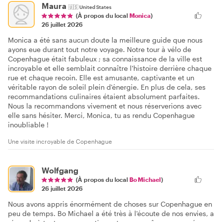
Maura
🇺🇸
United States
(À propos du local
Monica
)
26 juillet 2026
Monica a été sans aucun doute la meilleure guide que nous
ayons eue durant tout notre voyage. Notre tour à vélo de
Copenhague était fabuleux ; sa connaissance de la ville est
incroyable et elle semblait connaître l'histoire derrière chaque
rue et chaque recoin. Elle est amusante, captivante et un
véritable rayon de soleil plein d'énergie. En plus de cela, ses
recommandations culinaires étaient absolument parfaites.
Nous la recommandons vivement et nous réserverions avec
elle sans hésiter. Merci, Monica, tu as rendu Copenhague
inoubliable !
Une visite incroyable de Copenhague
Wolfgang
(À propos du local
Bo Michael
)
26 juillet 2026
Nous avons appris énormément de choses sur Copenhague en
peu de temps. Bo Michael a été très à l'écoute de nos envies, a