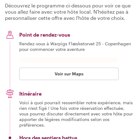
Découvrez le programme ci-dessous pour voir ce que
vous allez faire avec votre hôte local. N'hésitez pas à
personnaliser cette offre avec l'hôte de votre choix.
Point de rendez-vous
Rendez-vous à Warpigs Flæsketorvet 25 - Copenhagen
pour commencer votre aventure
Voir sur Maps
Itinéraire
Voici à quoi pourrait ressembler notre expérience, mais
rien n'est figé ! Une fois votre réservation effectuée,
vous pourrez discuter directement avec votre hôte pour
apporter de légères modifications selon vos
préférences.
Hors des sentiers battus