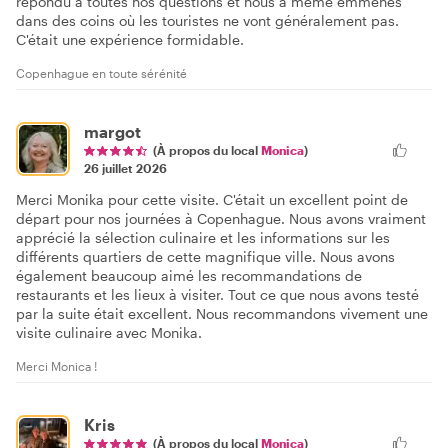
répondu à toutes nos questions et nous a même emmenés
dans des coins où les touristes ne vont généralement pas.
C'était une expérience formidable.
Copenhague en toute sérénité
margot
(À propos du local
Monica
)
26 juillet 2026
Merci Monika pour cette visite. C'était un excellent point de
départ pour nos journées à Copenhague. Nous avons vraiment
apprécié la sélection culinaire et les informations sur les
différents quartiers de cette magnifique ville. Nous avons
également beaucoup aimé les recommandations de
restaurants et les lieux à visiter. Tout ce que nous avons testé
par la suite était excellent. Nous recommandons vivement une
visite culinaire avec Monika.
Merci Monica !
Kris
(À propos du local
Monica
)