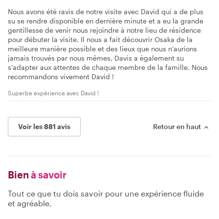
Nous avons été ravis de notre visite avec David qui a de plus
su se rendre disponible en dernière minute et a eu la grande
gentillesse de venir nous rejoindre à notre lieu de résidence
pour débuter la visite. Il nous a fait découvrir Osaka de la
meilleure manière possible et des lieux que nous n’aurions
jamais trouvés par nous mêmes. Davis a également su
s’adapter aux attentes de chaque membre de la famille. Nous
recommandons vivement David !
Superbe expérience avec David !
Voir les 881 avis
Retour en haut
Bien
à savoir
Tout ce que tu dois savoir pour une expérience fluide
et agréable.