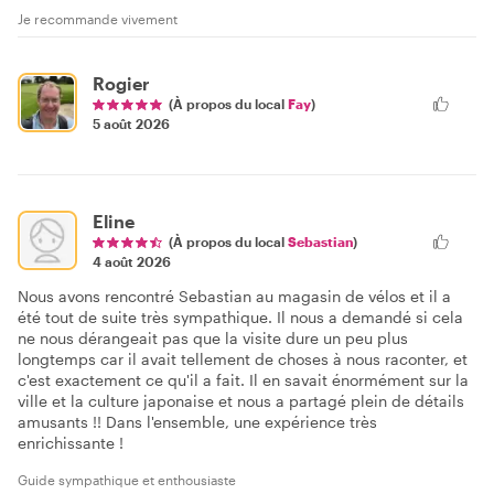
Je recommande vivement
Rogier
(À propos du local
Fay
)
5 août 2026
Eline
(À propos du local
Sebastian
)
4 août 2026
Nous avons rencontré Sebastian au magasin de vélos et il a
été tout de suite très sympathique. Il nous a demandé si cela
ne nous dérangeait pas que la visite dure un peu plus
longtemps car il avait tellement de choses à nous raconter, et
c'est exactement ce qu'il a fait. Il en savait énormément sur la
ville et la culture japonaise et nous a partagé plein de détails
amusants !! Dans l'ensemble, une expérience très
enrichissante !
Guide sympathique et enthousiaste