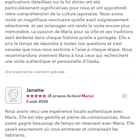
explications détaillées sur la foi shinto ont été
particulièrement significatives pour nous et ont approfondi
notre compréhension de la culture japonaise. Nous avons
visité un magnifique sanctuaire qu'elle avait soigneusement
sélectionné, et ses éclairages ont rendu la visite encore plus
mémorable. La passion de Maria pour sa ville et ses traditions
était évidente dans chaque histoire qu'elle a partagée. Elle a
pris le temps de répondre à toutes nos questions et s'est
assurée que nous nous sentions à l'aise à chaque étape. Nous
recommandons vivement Maria à tous ceux qui recherchent
une visite authentique et personnelle d'Osaka.
Une expérience vraiment spéciale
Janette
(À propos du local
Maria
)
5 août 2026
Nous avons vécu une expérience locale authentique avec
Maria. Elle est très gentille et pleine de connaissances. Nous
avons gagné beaucoup de temps en réservant avec Maria. Elle
savait exactement où nous emmener et connaissait les
habitants.