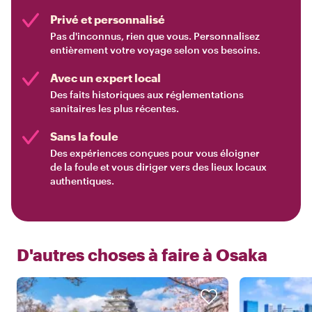
Privé et personnalisé
Pas d'inconnus, rien que vous. Personnalisez
entièrement votre voyage selon vos besoins.
Avec un expert local
Des faits historiques aux réglementations
sanitaires les plus récentes.
Sans la foule
Des expériences conçues pour vous éloigner
de la foule et vous diriger vers des lieux locaux
authentiques.
D'autres choses à faire à
Osaka