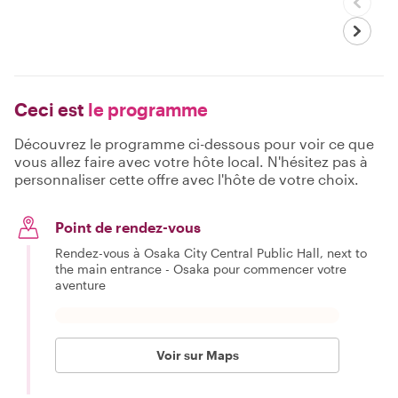
Ceci est
le programme
Découvrez le programme ci-dessous pour voir ce que
vous allez faire avec votre hôte local. N'hésitez pas à
personnaliser cette offre avec l'hôte de votre choix.
Point de rendez-vous
Rendez-vous à Osaka City Central Public Hall, next to
the main entrance - Osaka pour commencer votre
aventure
Voir sur Maps