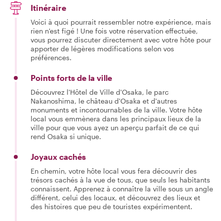
Itinéraire
Voici à quoi pourrait ressembler notre expérience, mais
rien n'est figé ! Une fois votre réservation effectuée,
vous pourrez discuter directement avec votre hôte pour
apporter de légères modifications selon vos
préférences.
Points forts de la ville
Découvrez l'Hôtel de Ville d'Osaka, le parc
Nakanoshima, le château d'Osaka et d'autres
monuments et incontournables de la ville. Votre hôte
local vous emmènera dans les principaux lieux de la
ville pour que vous ayez un aperçu parfait de ce qui
rend Osaka si unique.
Joyaux cachés
En chemin, votre hôte local vous fera découvrir des
trésors cachés à la vue de tous, que seuls les habitants
connaissent. Apprenez à connaître la ville sous un angle
différent, celui des locaux, et découvrez des lieux et
des histoires que peu de touristes expérimentent.