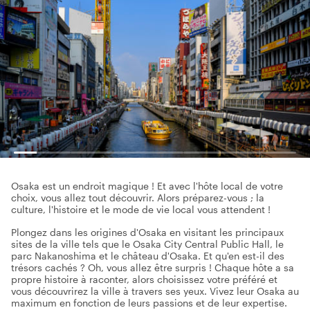
Osaka est un endroit magique ! Et avec l'hôte local de votre
choix, vous allez tout découvrir. Alors préparez-vous ; la
culture, l'histoire et le mode de vie local vous attendent !
Plongez dans les origines d'Osaka en visitant les principaux
sites de la ville tels que le Osaka City Central Public Hall, le
parc Nakanoshima et le château d'Osaka. Et qu'en est-il des
trésors cachés ? Oh, vous allez être surpris ! Chaque hôte a sa
propre histoire à raconter, alors choisissez votre préféré et
vous découvrirez la ville à travers ses yeux. Vivez leur Osaka au
maximum en fonction de leurs passions et de leur expertise.