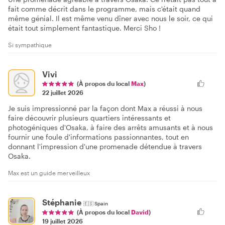
fait comme décrit dans le programme, mais c'était quand
même génial. Il est même venu dîner avec nous le soir, ce qui
était tout simplement fantastique. Merci Sho !
Si sympathique
Vivi
(À propos du local
Max
)
22 juillet 2026
Je suis impressionné par la façon dont Max a réussi à nous
faire découvrir plusieurs quartiers intéressants et
photogéniques d'Osaka, à faire des arrêts amusants et à nous
fournir une foule d'informations passionnantes, tout en
donnant l'impression d'une promenade détendue à travers
Osaka.
Max est un guide merveilleux
Stéphanie
🇪🇸
Spain
(À propos du local
David
)
19 juillet 2026