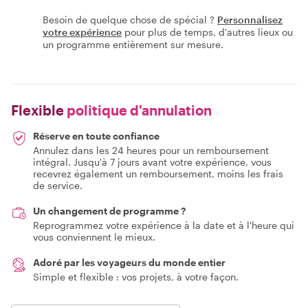
Besoin de quelque chose de spécial ?
Personnalisez
votre expérience
pour plus de temps, d'autres lieux ou
un programme entièrement sur mesure.
Flexible
politique d'annulation
Réserve en toute confiance
Annulez dans les 24 heures pour un remboursement
intégral. Jusqu'à 7 jours avant votre expérience, vous
recevrez également un remboursement, moins les frais
de service.
Un changement de programme ?
Reprogrammez votre expérience à la date et à l'heure qui
vous conviennent le mieux.
Adoré par les voyageurs du monde entier
Simple et flexible : vos projets, à votre façon.