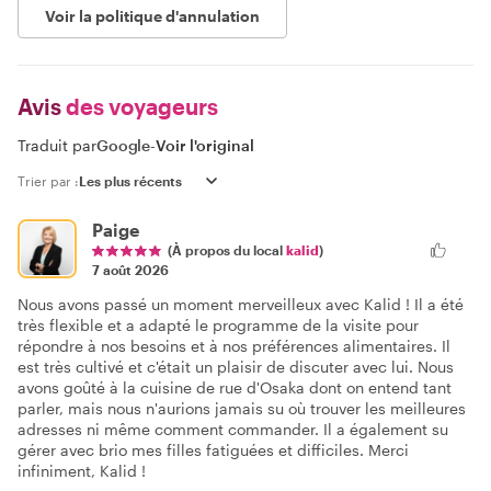
Voir la politique d'annulation
Avis
des voyageurs
Traduit par
Google
-
Voir l'original
Trier par :
Paige
(À propos du local
kalid
)
7 août 2026
Nous avons passé un moment merveilleux avec Kalid ! Il a été
très flexible et a adapté le programme de la visite pour
répondre à nos besoins et à nos préférences alimentaires. Il
est très cultivé et c'était un plaisir de discuter avec lui. Nous
avons goûté à la cuisine de rue d'Osaka dont on entend tant
parler, mais nous n'aurions jamais su où trouver les meilleures
adresses ni même comment commander. Il a également su
gérer avec brio mes filles fatiguées et difficiles. Merci
infiniment, Kalid !