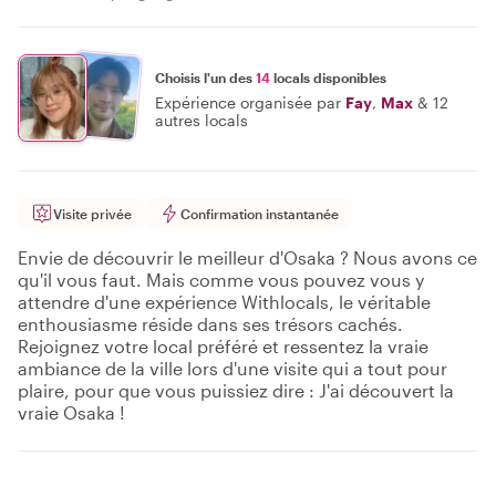
Choisis l'un des
14
locals disponibles
Expérience organisée par
Fay
,
Max
&
12
autres locals
Visite privée
Confirmation instantanée
Envie de découvrir le meilleur d'Osaka ? Nous avons ce
qu'il vous faut. Mais comme vous pouvez vous y
attendre d'une expérience Withlocals, le véritable
enthousiasme réside dans ses trésors cachés.
Rejoignez votre local préféré et ressentez la vraie
ambiance de la ville lors d'une visite qui a tout pour
plaire, pour que vous puissiez dire : J'ai découvert la
vraie Osaka !