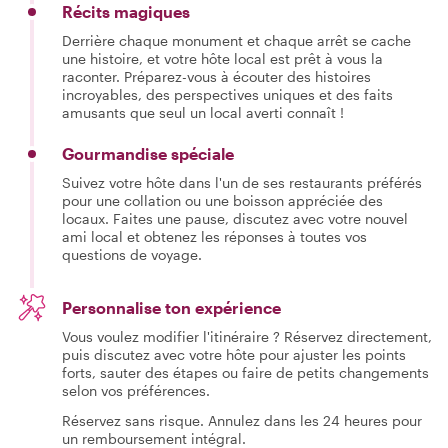
Récits magiques
Derrière chaque monument et chaque arrêt se cache
une histoire, et votre hôte local est prêt à vous la
raconter. Préparez-vous à écouter des histoires
incroyables, des perspectives uniques et des faits
amusants que seul un local averti connaît !
Gourmandise spéciale
Suivez votre hôte dans l'un de ses restaurants préférés
pour une collation ou une boisson appréciée des
locaux. Faites une pause, discutez avec votre nouvel
ami local et obtenez les réponses à toutes vos
questions de voyage.
Personnalise ton expérience
Vous voulez modifier l'itinéraire ? Réservez directement,
puis discutez avec votre hôte pour ajuster les points
forts, sauter des étapes ou faire de petits changements
selon vos préférences.
Réservez sans risque. Annulez dans les 24 heures pour
un remboursement intégral.