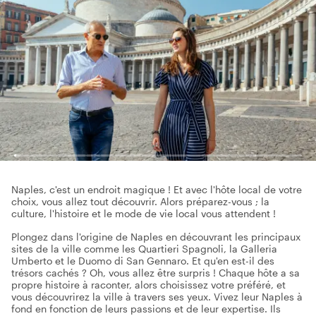
Naples, c'est un endroit magique ! Et avec l'hôte local de votre
choix, vous allez tout découvrir. Alors préparez-vous ; la
culture, l'histoire et le mode de vie local vous attendent !
Plongez dans l'origine de Naples en découvrant les principaux
sites de la ville comme les Quartieri Spagnoli, la Galleria
Umberto et le Duomo di San Gennaro. Et qu'en est-il des
trésors cachés ? Oh, vous allez être surpris ! Chaque hôte a sa
propre histoire à raconter, alors choisissez votre préféré, et
vous découvrirez la ville à travers ses yeux. Vivez leur Naples à
fond en fonction de leurs passions et de leur expertise. Ils