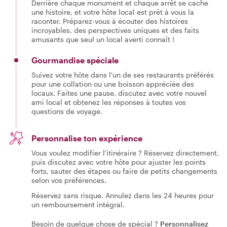
Derrière chaque monument et chaque arrêt se cache
une histoire, et votre hôte local est prêt à vous la
raconter. Préparez-vous à écouter des histoires
incroyables, des perspectives uniques et des faits
amusants que seul un local averti connaît !
Gourmandise spéciale
Suivez votre hôte dans l'un de ses restaurants préférés
pour une collation ou une boisson appréciée des
locaux. Faites une pause, discutez avec votre nouvel
ami local et obtenez les réponses à toutes vos
questions de voyage.
Personnalise ton expérience
Vous voulez modifier l'itinéraire ? Réservez directement,
puis discutez avec votre hôte pour ajuster les points
forts, sauter des étapes ou faire de petits changements
selon vos préférences.
Réservez sans risque. Annulez dans les 24 heures pour
un remboursement intégral.
Besoin de quelque chose de spécial ?
Personnalisez