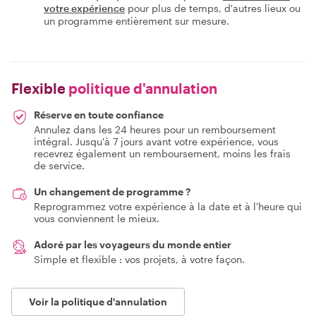
votre expérience
pour plus de temps, d'autres lieux ou
un programme entièrement sur mesure.
Flexible
politique d'annulation
Réserve en toute confiance
Annulez dans les 24 heures pour un remboursement
intégral. Jusqu'à 7 jours avant votre expérience, vous
recevrez également un remboursement, moins les frais
de service.
Un changement de programme ?
Reprogrammez votre expérience à la date et à l'heure qui
vous conviennent le mieux.
Adoré par les voyageurs du monde entier
Simple et flexible : vos projets, à votre façon.
Voir la politique d'annulation