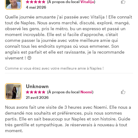
(À propos du local
Vitalija
)
4 mai 2026
Quelle journée amusante j'ai passée avec Vitalija ! Elle connaît
tout de Naples. Nous avons marché, discuté, exploré, mangé,
observé les gens, pris le métro, bu un espresso et passé un
moment incroyable. Elle est si facile d'approche, c'était
comme passer la journée avec votre meilleure amie qui
connaît tous les endroits sympas où vous emmener. Son
anglais est parfait et elle est ravissante, je la recommande
vivement ! 😍
Comme si vous étiez avec votre meilleure amie à Naples !
Unknown
(À propos du local
Noemi
)
21 avril 2026
Nous avons fait une visite de 3 heures avec Noemi. Elle nous a
demandé nos souhaits et préférences, puis nous sommes
partis. Elle en sait beaucoup sur Naples et son histoire. Guide
très gentille et sympathique. Je réserverais à nouveau à tout
moment.