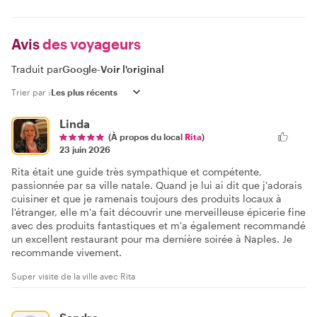
Avis
des voyageurs
Traduit par
Google
-
Voir l'original
Trier par :
Linda
(À propos du local
Rita
)
23 juin 2026
Rita était une guide très sympathique et compétente,
passionnée par sa ville natale. Quand je lui ai dit que j'adorais
cuisiner et que je ramenais toujours des produits locaux à
l'étranger, elle m'a fait découvrir une merveilleuse épicerie fine
avec des produits fantastiques et m'a également recommandé
un excellent restaurant pour ma dernière soirée à Naples. Je
recommande vivement.
Super visite de la ville avec Rita