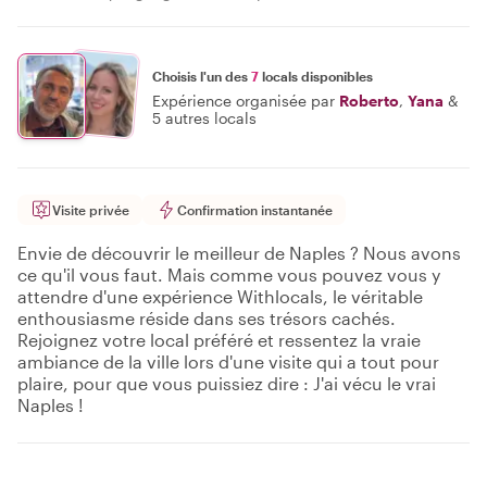
Choisis l'un des
7
locals disponibles
Expérience organisée par
Roberto
,
Yana
&
5 autres locals
Visite privée
Confirmation instantanée
Envie de découvrir le meilleur de Naples ? Nous avons
ce qu'il vous faut. Mais comme vous pouvez vous y
attendre d'une expérience Withlocals, le véritable
enthousiasme réside dans ses trésors cachés.
Rejoignez votre local préféré et ressentez la vraie
ambiance de la ville lors d'une visite qui a tout pour
plaire, pour que vous puissiez dire : J'ai vécu le vrai
Naples !