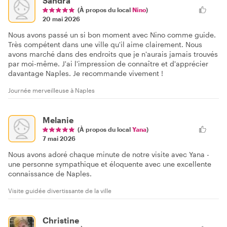
Sandra
(À propos du local
Nino
)
20 mai 2026
Nous avons passé un si bon moment avec Nino comme guide.
Très compétent dans une ville qu'il aime clairement. Nous
avons marché dans des endroits que je n'aurais jamais trouvés
par moi-même. J'ai l'impression de connaître et d'apprécier
davantage Naples. Je recommande vivement !
Journée merveilleuse à Naples
Melanie
(À propos du local
Yana
)
7 mai 2026
Nous avons adoré chaque minute de notre visite avec Yana -
une personne sympathique et éloquente avec une excellente
connaissance de Naples.
Visite guidée divertissante de la ville
Christine