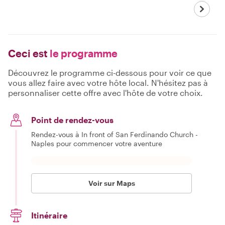
Ceci est
le programme
Découvrez le programme ci-dessous pour voir ce que
vous allez faire avec votre hôte local. N'hésitez pas à
personnaliser cette offre avec l'hôte de votre choix.
Point de rendez-vous
Rendez-vous à In front of San Ferdinando Church -
Naples pour commencer votre aventure
Voir sur Maps
Itinéraire