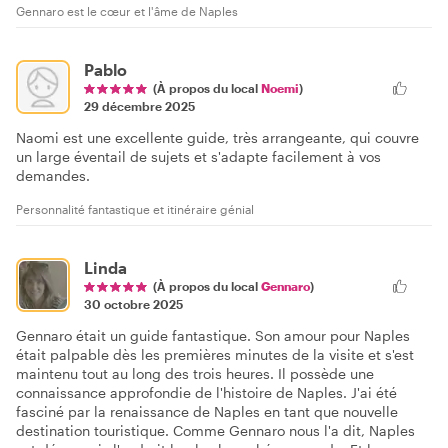
Gennaro est le cœur et l'âme de Naples
Pablo
(À propos du local
Noemi
)
29 décembre 2025
Naomi est une excellente guide, très arrangeante, qui couvre
un large éventail de sujets et s'adapte facilement à vos
demandes.
Personnalité fantastique et itinéraire génial
Linda
(À propos du local
Gennaro
)
30 octobre 2025
Gennaro était un guide fantastique. Son amour pour Naples
était palpable dès les premières minutes de la visite et s'est
maintenu tout au long des trois heures. Il possède une
connaissance approfondie de l'histoire de Naples. J'ai été
fasciné par la renaissance de Naples en tant que nouvelle
destination touristique. Comme Gennaro nous l'a dit, Naples