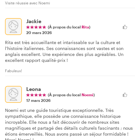
Visite réussie avec Noemi
Jackie
(À propos du local
Rita
)
20 mars 2026
Rita est très accueillante et intarissable sur la culture et
l'histoire italiennes. Ses connaissances sont vastes et son
anglais excellent. Une expérience des plus agréables. Un
excellent rapport qualité-prix !
Fabuleux!
Leona
(À propos du local
Noemi
)
17 mars 2026
Noemi est une guide touristique exceptionnelle. Très
sympathique, elle possède une connaissance historique
incroyable. Elle nous a fait découvrir de nombreux sites
magnifiques et partagé des détails culturels fascinants ; nous
étions émerveillés. Nous avons passé un séjour formidable !
Merci Noemi !