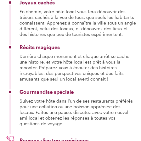
Joyaux cachés
En chemin, votre hôte local vous fera découvrir des
trésors cachés à la vue de tous, que seuls les habitants
connaissent. Apprenez à connaître la ville sous un angle
différent, celui des locaux, et découvrez des lieux et
des histoires que peu de touristes expérimentent.
Récits magiques
Derrière chaque monument et chaque arrêt se cache
une histoire, et votre hôte local est prêt à vous la
raconter. Préparez-vous à écouter des histoires
incroyables, des perspectives uniques et des faits
amusants que seul un local averti connaît !
Gourmandise spéciale
Suivez votre hôte dans l'un de ses restaurants préférés
pour une collation ou une boisson appréciée des
locaux. Faites une pause, discutez avec votre nouvel
ami local et obtenez les réponses à toutes vos
questions de voyage.
Personnalise ton expérience