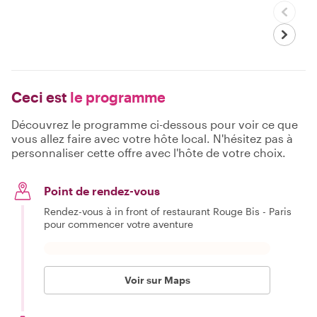
Ceci est
le programme
Découvrez le programme ci-dessous pour voir ce que
vous allez faire avec votre hôte local. N'hésitez pas à
personnaliser cette offre avec l'hôte de votre choix.
Point de rendez-vous
Rendez-vous à in front of restaurant Rouge Bis - Paris
pour commencer votre aventure
Voir sur Maps