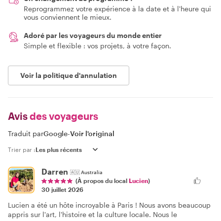
Reprogrammez votre expérience à la date et à l'heure qui
vous conviennent le mieux.
Adoré par les voyageurs du monde entier
Simple et flexible : vos projets, à votre façon.
Voir la politique d'annulation
Avis
des voyageurs
Traduit par
Google
-
Voir l'original
Trier par :
Darren
🇦🇺
Australia
(À propos du local
Lucien
)
30 juillet 2026
Lucien a été un hôte incroyable à Paris ! Nous avons beaucoup
appris sur l'art, l'histoire et la culture locale. Nous le