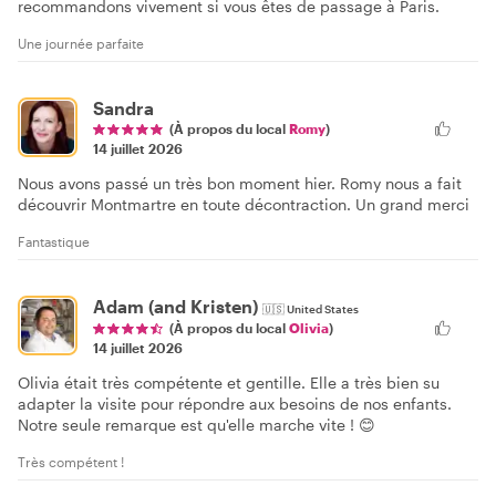
recommandons vivement si vous êtes de passage à Paris.
Une journée parfaite
Sandra
(À propos du local
Romy
)
14 juillet 2026
Nous avons passé un très bon moment hier. Romy nous a fait
découvrir Montmartre en toute décontraction. Un grand merci
Fantastique
Adam (and Kristen)
🇺🇸
United States
(À propos du local
Olivia
)
14 juillet 2026
Olivia était très compétente et gentille. Elle a très bien su
adapter la visite pour répondre aux besoins de nos enfants.
Notre seule remarque est qu'elle marche vite ! 😊
Très compétent !