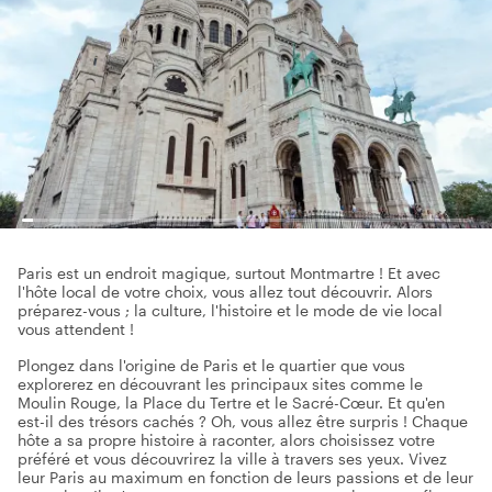
Paris est un endroit magique, surtout Montmartre ! Et avec
l'hôte local de votre choix, vous allez tout découvrir. Alors
préparez-vous ; la culture, l'histoire et le mode de vie local
vous attendent !
Plongez dans l'origine de Paris et le quartier que vous
explorerez en découvrant les principaux sites comme le
Moulin Rouge, la Place du Tertre et le Sacré-Cœur. Et qu'en
est-il des trésors cachés ? Oh, vous allez être surpris ! Chaque
hôte a sa propre histoire à raconter, alors choisissez votre
préféré et vous découvrirez la ville à travers ses yeux. Vivez
leur Paris au maximum en fonction de leurs passions et de leur