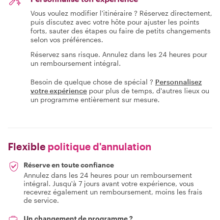
Vous voulez modifier l'itinéraire ? Réservez directement,
puis discutez avec votre hôte pour ajuster les points
forts, sauter des étapes ou faire de petits changements
selon vos préférences.
Réservez sans risque. Annulez dans les 24 heures pour
un remboursement intégral.
Besoin de quelque chose de spécial ?
Personnalisez
votre expérience
pour plus de temps, d'autres lieux ou
un programme entièrement sur mesure.
Flexible
politique d'annulation
Réserve en toute confiance
Annulez dans les 24 heures pour un remboursement
intégral. Jusqu'à 7 jours avant votre expérience, vous
recevrez également un remboursement, moins les frais
de service.
Un changement de programme ?