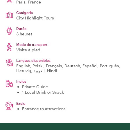
Paris
, France
Catégorie
City Highlight Tours
Durée
3 heures
Mode de transport
Visite à pied
Langues disponibles
English, Polski, Français, Deutsch, Español, Português,
Lietuvių, العربية, Hindi
Inclus
Private Guide
1 Local Drink or Snack
Exclu
Entrance to attractions