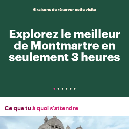
6 raisons de réserver cette visite
Explorez le meilleur
de Montmartre en
seulement 3 heures
Ce que tu
à quoi s'attendre