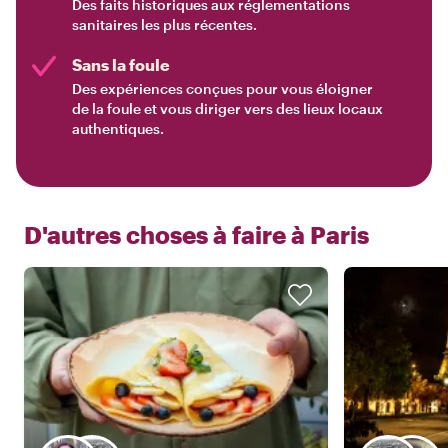
Des faits historiques aux réglementations
sanitaires les plus récentes.
Sans la foule
Des expériences conçues pour vous éloigner
de la foule et vous diriger vers des lieux locaux
authentiques.
D'autres choses à faire à
Paris