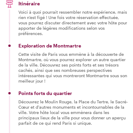
Itinéraire
Voici à quoi pourrait ressembler notre expérience, mais
rien n'est figé ! Une fois votre réservation effectuée,
vous pourrez discuter directement avec votre hôte pour
apporter de légères modifications selon vos
préférences.
Exploration de Montmartre
Cette visite de Paris vous emmène à la découverte de
Montmartre, où vous pourrez explorer un autre quartier
de la ville. Découvrez ses points forts et ses trésors
cachés, ainsi que ses nombreuses perspectives
intéressantes qui vous montreront Montmartre sous son
meilleur jour !
Points forts du quartier
Découvrez le Moulin Rouge, la Place du Tertre, le Sacré-
Cœur et d'autres monuments et incontournables de la
ville. Votre hôte local vous emmènera dans les
principaux lieux de la ville pour vous donner un aperçu
parfait de ce qui rend Paris si unique.