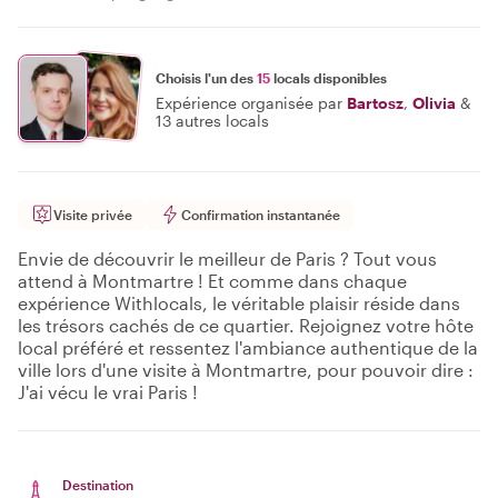
Choisis l'un des
15
locals disponibles
Expérience organisée par
Bartosz
,
Olivia
&
13 autres locals
Visite privée
Confirmation instantanée
Envie de découvrir le meilleur de Paris ? Tout vous
attend à Montmartre ! Et comme dans chaque
expérience Withlocals, le véritable plaisir réside dans
les trésors cachés de ce quartier. Rejoignez votre hôte
local préféré et ressentez l'ambiance authentique de la
ville lors d'une visite à Montmartre, pour pouvoir dire :
J'ai vécu le vrai Paris !
Destination