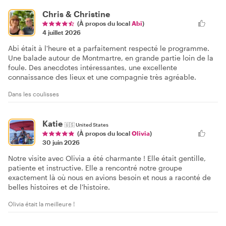
Chris & Christine
(À propos du local
Abi
)
4 juillet 2026
Abi était à l'heure et a parfaitement respecté le programme.
Une balade autour de Montmartre, en grande partie loin de la
foule. Des anecdotes intéressantes, une excellente
connaissance des lieux et une compagnie très agréable.
Dans les coulisses
Katie
🇺🇸
United States
(À propos du local
Olivia
)
30 juin 2026
Notre visite avec Olivia a été charmante ! Elle était gentille,
patiente et instructive. Elle a rencontré notre groupe
exactement là où nous en avions besoin et nous a raconté de
belles histoires et de l'histoire.
Olivia était la meilleure !