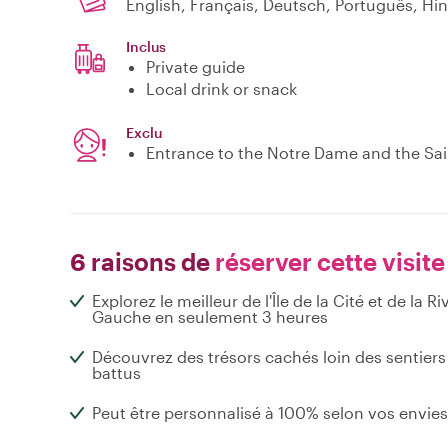
Inclus
Private guide
Local drink or snack
Exclu
Entrance to the Notre Dame and the Sai
6 raisons de
réserver cette visite
Explorez le meilleur de l'Île de la Cité et de la Ri
Gauche en seulement 3 heures
Découvrez des trésors cachés loin des sentiers
battus
Peut être personnalisé à 100% selon vos envies