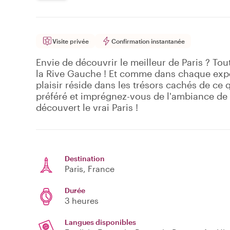
Visite privée
Confirmation instantanée
Envie de découvrir le meilleur de Paris ? Tout
la Rive Gauche ! Et comme dans chaque expér
plaisir réside dans les trésors cachés de ce 
préféré et imprégnez-vous de l'ambiance de la
découvert le vrai Paris !
Destination
Paris
, France
Durée
3 heures
Langues disponibles