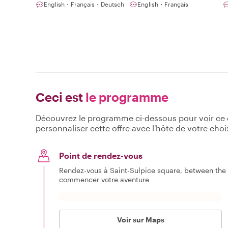
English・Français・Deutsch
English・Français
Ceci est
le programme
Découvrez le programme ci-dessous pour voir ce qu
personnaliser cette offre avec l'hôte de votre choi
Point de rendez-vous
Rendez-vous à Saint-Sulpice square, between the f
commencer votre aventure
Voir sur Maps