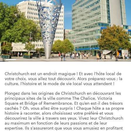
Christchurch est un endroit magique ! Et avec l'hôte local de
votre choix, vous allez tout découvrir. Alors préparez-vous ; la
culture, l'histoire et le mode de vie local vous attendent !
Plongez dans les origines de Christchurch en découvrant les
principaux sites de la ville comme The Chalice, Victoria
Square et Bridge of Remembrance. Et qu'en est-il des trésors
cachés ? Oh, vous allez être surpris ! Chaque hôte a sa propre
histoire à raconter, alors choisissez votre préféré et vous
découvrirez la ville à travers ses yeux. Vivez leur Christchurch
au maximum en fonction de leurs passions et de leur
expertise. Ils s'assureront que vous vous amusiez en profitant