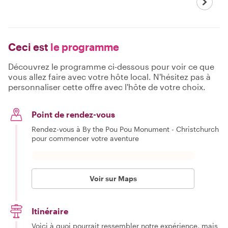
Ceci est
le programme
Découvrez le programme ci-dessous pour voir ce que
vous allez faire avec votre hôte local. N'hésitez pas à
personnaliser cette offre avec l'hôte de votre choix.
Point de rendez-vous
Rendez-vous à By the Pou Pou Monument - Christchurch
pour commencer votre aventure
Voir sur Maps
Itinéraire
Voici à quoi pourrait ressembler notre expérience, mais