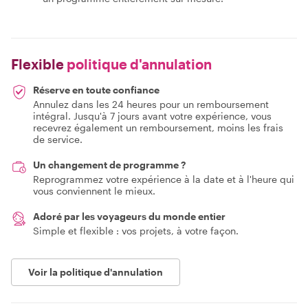
Flexible
politique d'annulation
Réserve en toute confiance
Annulez dans les 24 heures pour un remboursement
intégral. Jusqu'à 7 jours avant votre expérience, vous
recevrez également un remboursement, moins les frais
de service.
Un changement de programme ?
Reprogrammez votre expérience à la date et à l'heure qui
vous conviennent le mieux.
Adoré par les voyageurs du monde entier
Simple et flexible : vos projets, à votre façon.
Voir la politique d'annulation