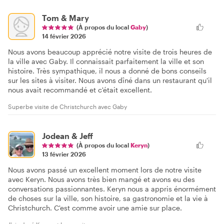
Tom & Mary
(À propos du local
Gaby
)
14 février 2026
Nous avons beaucoup apprécié notre visite de trois heures de
la ville avec Gaby. Il connaissait parfaitement la ville et son
histoire. Très sympathique, il nous a donné de bons conseils
sur les sites à visiter. Nous avons dîné dans un restaurant qu'il
nous avait recommandé et c'était excellent.
Superbe visite de Christchurch avec Gaby
Jodean & Jeff
(À propos du local
Keryn
)
13 février 2026
Nous avons passé un excellent moment lors de notre visite
avec Keryn. Nous avons très bien mangé et avons eu des
conversations passionnantes. Keryn nous a appris énormément
de choses sur la ville, son histoire, sa gastronomie et la vie à
Christchurch. C'est comme avoir une amie sur place.