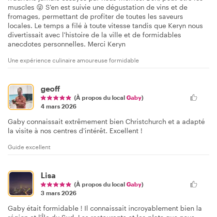
muscles 😜 S'en est suivie une dégustation de vins et de
fromages, permettant de profiter de toutes les saveurs
locales. Le temps a filé à toute vitesse tandis que Keryn nous
divertissait avec l'histoire de la ville et de formidables
anecdotes personnelles. Merci Keryn
Une expérience culinaire amoureuse formidable
geoff
(À propos du local
Gaby
)
4 mars 2026
Gaby connaissait extrêmement bien Christchurch et a adapté
la visite à nos centres d'intérêt. Excellent !
Guide excellent
Lisa
(À propos du local
Gaby
)
3 mars 2026
Gaby était formidable ! Il connaissait incroyablement bien la