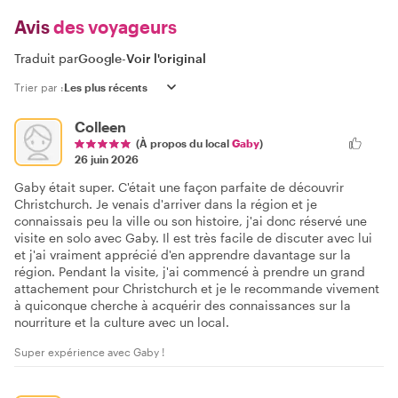
Avis
des voyageurs
Traduit par
Google
-
Voir l'original
Trier par :
Colleen
(À propos du local
Gaby
)
26 juin 2026
Gaby était super. C'était une façon parfaite de découvrir
Christchurch. Je venais d'arriver dans la région et je
connaissais peu la ville ou son histoire, j'ai donc réservé une
visite en solo avec Gaby. Il est très facile de discuter avec lui
et j'ai vraiment apprécié d'en apprendre davantage sur la
région. Pendant la visite, j'ai commencé à prendre un grand
attachement pour Christchurch et je le recommande vivement
à quiconque cherche à acquérir des connaissances sur la
nourriture et la culture avec un local.
Super expérience avec Gaby !