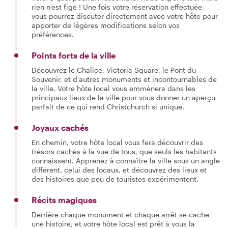
rien n'est figé ! Une fois votre réservation effectuée,
vous pourrez discuter directement avec votre hôte pour
apporter de légères modifications selon vos
préférences.
Points forts de la ville
Découvrez le Chalice, Victoria Square, le Pont du
Souvenir, et d'autres monuments et incontournables de
la ville. Votre hôte local vous emmènera dans les
principaux lieux de la ville pour vous donner un aperçu
parfait de ce qui rend Christchurch si unique.
Joyaux cachés
En chemin, votre hôte local vous fera découvrir des
trésors cachés à la vue de tous, que seuls les habitants
connaissent. Apprenez à connaître la ville sous un angle
différent, celui des locaux, et découvrez des lieux et
des histoires que peu de touristes expérimentent.
Récits magiques
Derrière chaque monument et chaque arrêt se cache
une histoire, et votre hôte local est prêt à vous la