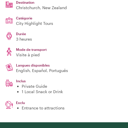
Destination
Christchurch
, New Zealand
Catégorie
City Highlight Tours
Durée
3 heures
Mode de transport
Visite à pied
Langues disponibles
English, Español, Português
Inclus
Private Guide
1 Local Snack or Drink
Exclu
Entrance to attractions