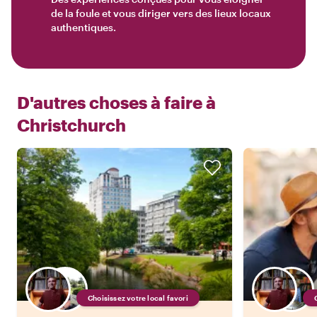
de la foule et vous diriger vers des lieux locaux
authentiques.
D'autres choses à faire à
Christchurch
Choisissez votre local favori