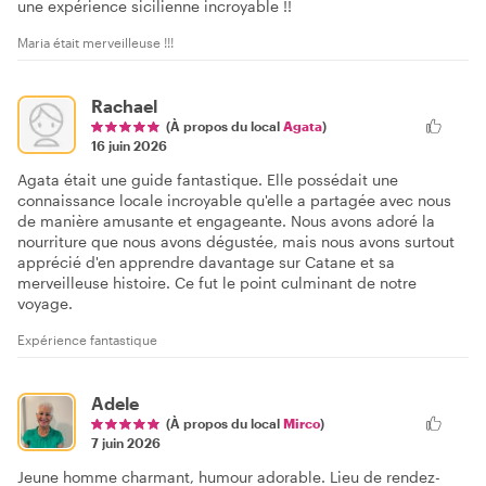
une expérience sicilienne incroyable !!
Maria était merveilleuse !!!
Rachael
(À propos du local
Agata
)
16 juin 2026
Agata était une guide fantastique. Elle possédait une
connaissance locale incroyable qu'elle a partagée avec nous
de manière amusante et engageante. Nous avons adoré la
nourriture que nous avons dégustée, mais nous avons surtout
apprécié d'en apprendre davantage sur Catane et sa
merveilleuse histoire. Ce fut le point culminant de notre
voyage.
Expérience fantastique
Adele
(À propos du local
Mirco
)
7 juin 2026
Jeune homme charmant, humour adorable. Lieu de rendez-