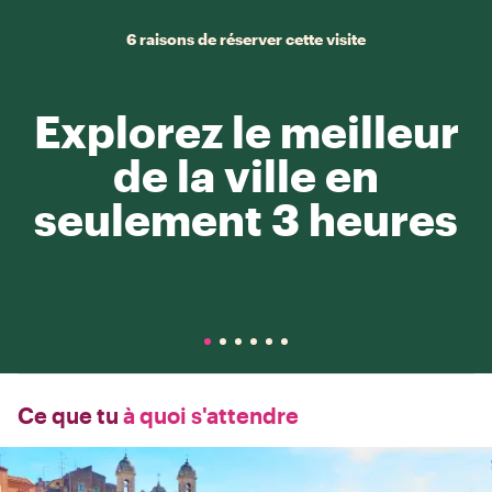
6 raisons de réserver cette visite
Explorez le meilleur
de la ville en
seulement 3 heures
Ce que tu
à quoi s'attendre