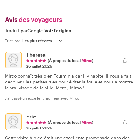
Avis
des voyageurs
Traduit par
Google
-
Voir l'original
Trier par :
Theresa
(À propos du local
Mirco
)
26 juillet 2026
Mirco connaît très bien Tourminia car il y habite. Il nous a fait
découvrir les petites rues pour éviter la foule et nous a montré
le vrai visage de la ville. Merci, Mirco !
J'ai passé un excellent moment avec Mirco.
Eric
(À propos du local
Mirco
)
26 juillet 2026
Cette visite à pied était une excellente promenade dans des