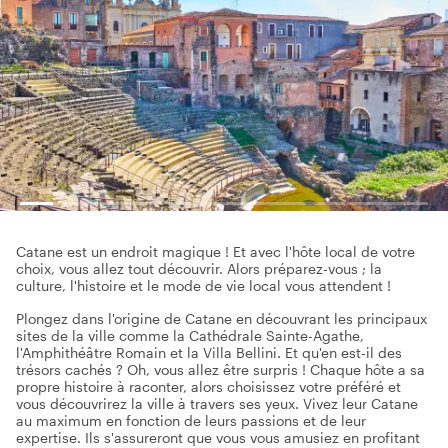
Catane est un endroit magique ! Et avec l'hôte local de votre
choix, vous allez tout découvrir. Alors préparez-vous ; la
culture, l'histoire et le mode de vie local vous attendent !
Plongez dans l'origine de Catane en découvrant les principaux
sites de la ville comme la Cathédrale Sainte-Agathe,
l'Amphithéâtre Romain et la Villa Bellini. Et qu'en est-il des
trésors cachés ? Oh, vous allez être surpris ! Chaque hôte a sa
propre histoire à raconter, alors choisissez votre préféré et
vous découvrirez la ville à travers ses yeux. Vivez leur Catane
au maximum en fonction de leurs passions et de leur
expertise. Ils s'assureront que vous vous amusiez en profitant