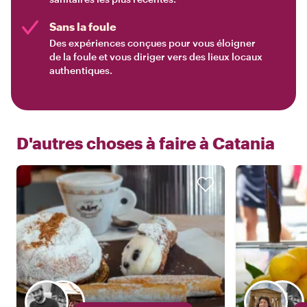
Sans la foule
Des expériences conçues pour vous éloigner
de la foule et vous diriger vers des lieux locaux
authentiques.
D'autres choses à faire à
Catania