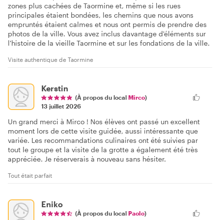
zones plus cachées de Taormine et, même si les rues
principales étaient bondées, les chemins que nous avons
empruntés étaient calmes et nous ont permis de prendre des
photos de la ville. Vous avez inclus davantage d'éléments sur
l'histoire de la vieille Taormine et sur les fondations de la ville.
Visite authentique de Taormine
Kerstin
(À propos du local
Mirco
)
13 juillet 2026
Un grand merci à Mirco ! Nos élèves ont passé un excellent
moment lors de cette visite guidée, aussi intéressante que
variée. Les recommandations culinaires ont été suivies par
tout le groupe et la visite de la grotte a également été très
appréciée. Je réserverais à nouveau sans hésiter.
Tout était parfait
Eniko
(À propos du local
Paolo
)