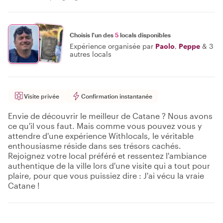
Choisis l'un des
5
locals disponibles
Expérience organisée par
Paolo
,
Peppe
&
3
autres locals
Visite privée
Confirmation instantanée
Envie de découvrir le meilleur de Catane ? Nous avons
ce qu'il vous faut. Mais comme vous pouvez vous y
attendre d'une expérience Withlocals, le véritable
enthousiasme réside dans ses trésors cachés.
Rejoignez votre local préféré et ressentez l'ambiance
authentique de la ville lors d'une visite qui a tout pour
plaire, pour que vous puissiez dire : J'ai vécu la vraie
Catane !