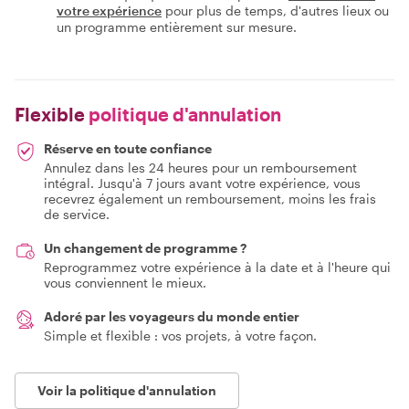
votre expérience
pour plus de temps, d'autres lieux ou
un programme entièrement sur mesure.
Flexible
politique d'annulation
Réserve en toute confiance
Annulez dans les 24 heures pour un remboursement
intégral. Jusqu'à 7 jours avant votre expérience, vous
recevrez également un remboursement, moins les frais
de service.
Un changement de programme ?
Reprogrammez votre expérience à la date et à l'heure qui
vous conviennent le mieux.
Adoré par les voyageurs du monde entier
Simple et flexible : vos projets, à votre façon.
Voir la politique d'annulation