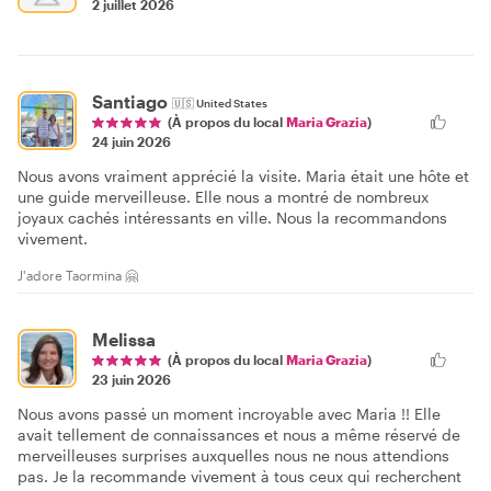
2 juillet 2026
Santiago
🇺🇸
United States
(À propos du local
Maria Grazia
)
24 juin 2026
Nous avons vraiment apprécié la visite. Maria était une hôte et
une guide merveilleuse. Elle nous a montré de nombreux
joyaux cachés intéressants en ville. Nous la recommandons
vivement.
J'adore Taormina 🤗
Melissa
(À propos du local
Maria Grazia
)
23 juin 2026
Nous avons passé un moment incroyable avec Maria !! Elle
avait tellement de connaissances et nous a même réservé de
merveilleuses surprises auxquelles nous ne nous attendions
pas. Je la recommande vivement à tous ceux qui recherchent