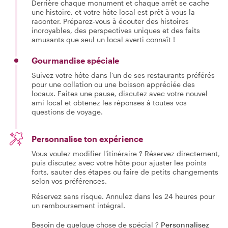
Derrière chaque monument et chaque arrêt se cache
une histoire, et votre hôte local est prêt à vous la
raconter. Préparez-vous à écouter des histoires
incroyables, des perspectives uniques et des faits
amusants que seul un local averti connaît !
Gourmandise spéciale
Suivez votre hôte dans l'un de ses restaurants préférés
pour une collation ou une boisson appréciée des
locaux. Faites une pause, discutez avec votre nouvel
ami local et obtenez les réponses à toutes vos
questions de voyage.
Personnalise ton expérience
Vous voulez modifier l'itinéraire ? Réservez directement,
puis discutez avec votre hôte pour ajuster les points
forts, sauter des étapes ou faire de petits changements
selon vos préférences.
Réservez sans risque. Annulez dans les 24 heures pour
un remboursement intégral.
Besoin de quelque chose de spécial ?
Personnalisez