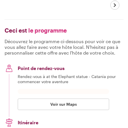
Ceci est
le programme
Découvrez le programme ci-dessous pour voir ce que
vous allez faire avec votre hôte local. N'hésitez pas à
personnaliser cette offre avec l'hôte de votre choix.
Point de rendez-vous
Rendez-vous à at the Elephant statue - Catania pour
commencer votre aventure
Voir sur Maps
Itinéraire