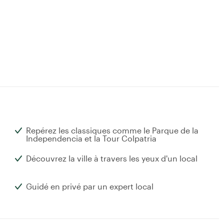
Repérez les classiques comme le Parque de la
Independencia et la Tour Colpatria
Découvrez la ville à travers les yeux d'un local
Guidé en privé par un expert local