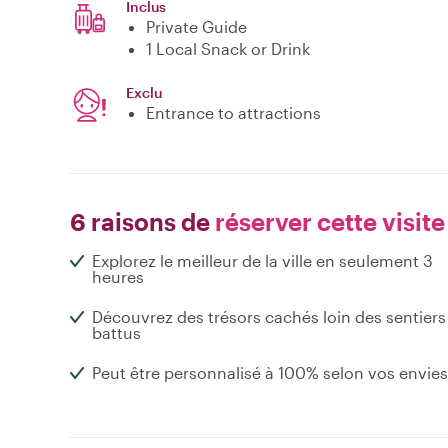
Inclus
Private Guide
1 Local Snack or Drink
Exclu
Entrance to attractions
6 raisons de
réserver cette visite
Explorez le meilleur de la ville en seulement 3
heures
Découvrez des trésors cachés loin des sentiers
battus
Peut être personnalisé à 100% selon vos envies