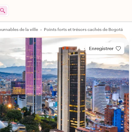
ournables de la ville
›
Points forts et trésors cachés de Bogotá
Enregistrer