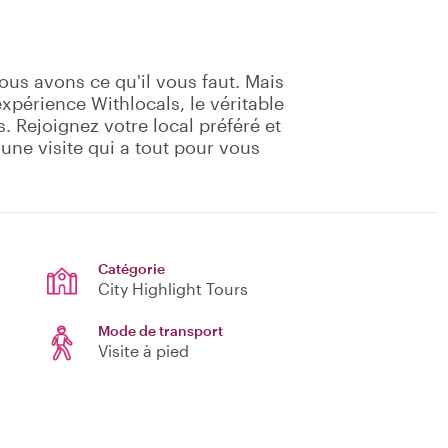
ous avons ce qu'il vous faut. Mais
périence Withlocals, le véritable
 Rejoignez votre local préféré et
'une visite qui a tout pour vous
Catégorie
City Highlight Tours
Mode de transport
Visite à pied