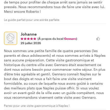
de temps pour profiter de chaque arrêt sans jamais se sentir
pressés. Nous recommandons tous de faire une visite avec lui.
Merci encore Roberto !
Le guide parfait pour une soirée parfaite
Johanne
(À propos du local
Gennaro
)
29 juillet 2026
Nous sommes une petite famille de quatre personnes (les
parents et deux adolescents) et nous sommes arrivés à Naples
sans aucune préparation. Cette visite gastronomique et
historique du centre-ville avec Gennaro était exactement ce
dont nous avions besoin pour commencer notre séjour. En plus
d'être très agréable et gentil, Gennaro connaît Naples sur le
bout des doigts et nous a fait faire une visite vraiment
formidable, au cours de laquelle nous avons goûté à certains
des meilleurs plats que Naples puisse offrir. Si vous voulez
avoir un avant-goût de la ville avec un guide compétent, nous
vous recommandons vivement cette visite avec Gennaro.
Partez pour une visite gastronomique à Naples !