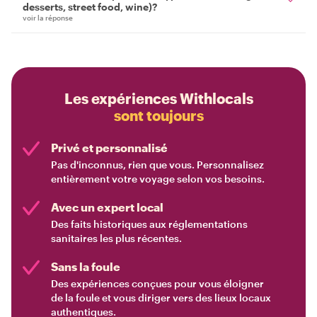
desserts, street food, wine)?
voir la réponse
Les expériences Withlocals
sont toujours
Privé et personnalisé
Pas d'inconnus, rien que vous. Personnalisez
entièrement votre voyage selon vos besoins.
Avec un expert local
Des faits historiques aux réglementations
sanitaires les plus récentes.
Sans la foule
Des expériences conçues pour vous éloigner
de la foule et vous diriger vers des lieux locaux
authentiques.