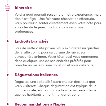
Itinéraire
Voici à quoi pourrait ressembler notre expérience, mais
rien n'est figé ! Une fois votre réservation effectuée,
vous pourrez discuter directement avec votre hôte pour
apporter de légères modifications selon vos
préférences.
Endroits branchés
Lors de cette visite privée, vous explorerez un quartier
de la ville connu pour sa cuisine de rue et son
atmosphère animée. Votre hôte local vous emmènera
dans quelques-uns de ses endroits préférés pour
prendre un verre ou une collation et vous détendre
Dégustations italiennes
Dégustez une spécialité dans chacun des lieux que
vous visiterez. Chaque dégustation est typique de la
culture locale, en fonction de la ville visitée et de ce
que les habitants aiment manger et boire !
Recommandations à Naples