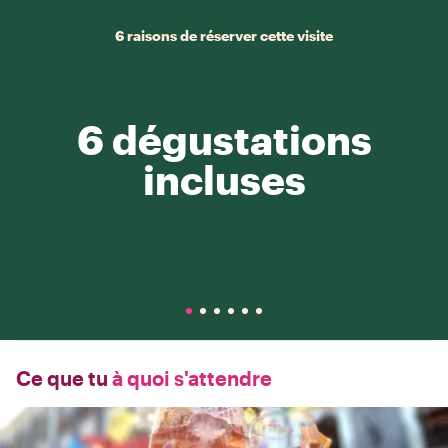
6 raisons de réserver cette visite
6 dégustations
incluses
Ce que tu
à quoi s'attendre