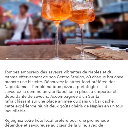
Tombez amoureux des saveurs vibrantes de Naples et du
rythme effervescent de son Centro Storico, où chaque bouchée
raconte une histoire. Découvrez la street food préférée des
Napolitains — l'emblématique pizza a portafoglio — et
savourez-la comme un vrai Napolitain : pliée, à emporter et
débordante de saveurs. Accompagnée d'un Spritz
rafraîchissant sur une place animée ou dans un bar caché,
cette expérience réunit deux goûts chéris de Naples en un tour
inoubliable.
Rejoignez votre hôte local préféré pour une promenade
détendue et savoureuse au cœur de la ville, avec de