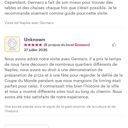
Cependant, Gennaro a fait de son mieux pour trouver des
tables et des chaises chaque fois que c'était possible. Je le
recommande vivement comme guide pour cette visite.
Visite de Naples avec Gennaro
Unknown
(À propos du local
Gennaro
)
27 juillet 2026
Nous avons adoré notre visite avec Gennaro. Il a pris le temps
de nous faire découvrir de nombreux quartiers différents de
Naples, nous avons eu droit à une démonstration de
préparation de pizza et à une fête pour regarder le défilé de la
Coupe du Monde pendant que nous mangions (le timing était
parfait pour cela). Il connaissait très bien l'histoire de la ville
et nous a montré différents sites tout au long du chemin. Nous
avons été très satisfaits de notre expérience.
Une soirée placée sous le signe de la gastronomie, de la culture et de
l'histoire