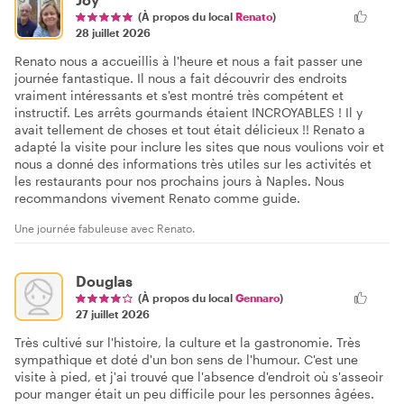
(À propos du local
Renato
)
28 juillet 2026
Renato nous a accueillis à l'heure et nous a fait passer une
journée fantastique. Il nous a fait découvrir des endroits
vraiment intéressants et s'est montré très compétent et
instructif. Les arrêts gourmands étaient INCROYABLES ! Il y
avait tellement de choses et tout était délicieux !! Renato a
adapté la visite pour inclure les sites que nous voulions voir et
nous a donné des informations très utiles sur les activités et
les restaurants pour nos prochains jours à Naples. Nous
recommandons vivement Renato comme guide.
Une journée fabuleuse avec Renato.
Douglas
(À propos du local
Gennaro
)
27 juillet 2026
Très cultivé sur l'histoire, la culture et la gastronomie. Très
sympathique et doté d'un bon sens de l'humour. C'est une
visite à pied, et j'ai trouvé que l'absence d'endroit où s'asseoir
pour manger était un peu difficile pour les personnes âgées.