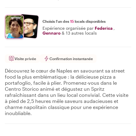
Choisis l'un des
15
locals disponibles
Expérience organisée par
Federica
,
Gennaro
&
13 autres locals
Visite privée
Confirmation instantanée
Découvrez le cœur de Naples en savourant sa street
food la plus emblématique : la délicieuse pizza a
portafoglio, facile à plier. Promenez-vous dans le
Centro Storico animé et dégustez un Spritz
rafraîchissant dans un lieu local convivial. Cette visite
à pied de 2,5 heures mêle saveurs audacieuses et
charme napolitain classique pour une expérience
inoubliable.