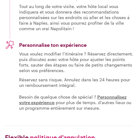
Tout au long de votre visite, votre hôte local vous
indiquera et vous donnera des recommandations
personnalisées sur les endroits où aller et les choses à
faire à Naples, ainsi vous pourrez profiter de la ville
comme un vrai Napolitain !
Personnalise ton expérience
Vous voulez modifier l'itinéraire ? Réservez directement,
puis discutez avec votre hôte pour ajuster les points
forts, sauter des étapes ou faire de petits changements
selon vos préférences.
Réservez sans risque. Annulez dans les 24 heures pour
un remboursement intégral.
Besoin de quelque chose de spécial ?
Personnalisez
votre expérience
pour plus de temps, d'autres lieux ou
un programme entièrement sur mesure.
Flexible
politique d'annulation