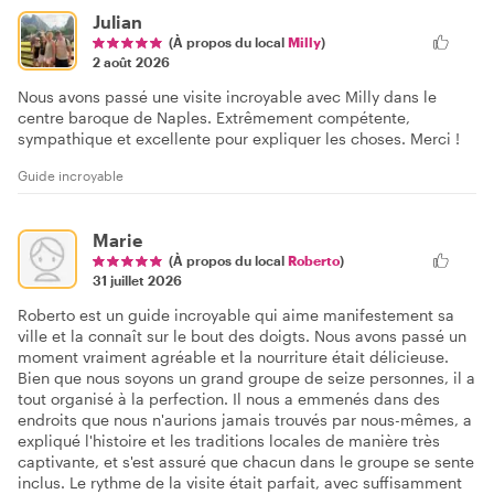
Julian
(À propos du local
Milly
)
2 août 2026
Nous avons passé une visite incroyable avec Milly dans le
centre baroque de Naples. Extrêmement compétente,
sympathique et excellente pour expliquer les choses. Merci !
Guide incroyable
Marie
(À propos du local
Roberto
)
31 juillet 2026
Roberto est un guide incroyable qui aime manifestement sa
ville et la connaît sur le bout des doigts. Nous avons passé un
moment vraiment agréable et la nourriture était délicieuse.
Bien que nous soyons un grand groupe de seize personnes, il a
tout organisé à la perfection. Il nous a emmenés dans des
endroits que nous n'aurions jamais trouvés par nous-mêmes, a
expliqué l'histoire et les traditions locales de manière très
captivante, et s'est assuré que chacun dans le groupe se sente
inclus. Le rythme de la visite était parfait, avec suffisamment