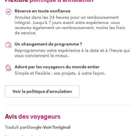
Réserve en toute confiance
Annulez dans les 24 heures pour un remboursement
intégral. Jusqu'à 7 jours avant votre expérience, vous
recevrez également un remboursement, moins les frais
de service.
Un changement de programme ?
Reprogrammez votre expérience à la date et à l'heure qui
vous conviennent le mieux.
Adoré par les voyageurs du monde entier
Simple et flexible : vos projets, à votre façon.
Voir la politique d'annulation
Avis
des voyageurs
Traduit par
Google
-
Voir l'original