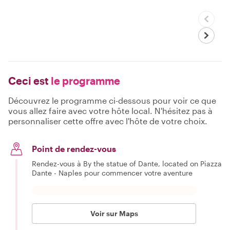
Ceci est
le programme
Découvrez le programme ci-dessous pour voir ce que
vous allez faire avec votre hôte local. N'hésitez pas à
personnaliser cette offre avec l'hôte de votre choix.
Point de rendez-vous
Rendez-vous à By the statue of Dante, located on Piazza
Dante - Naples pour commencer votre aventure
Voir sur Maps