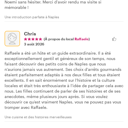
Noemi sans hésiter. Merci d'avoir rendu ma visite si
mémorable !
Une introduction parfaite à Naples
Chris
(À propos du local
Raffaele
)
3 août 2026
Raffaele a été un hôte et un guide extraordinaire. Il a été
exceptionnellement gentil et généreux de son temps, nous
faisant découvrir des petits coins de Naples que nous
n'aurions jamais vus autrement. Ses choix d'arrêts gourmands
étaient parfaitement adaptés à nos deux filles et tous étaient
excellents. Il en sait énormément sur l'histoire et la culture
locales et était très enthousiaste à l'idée de partager cela avec
nous. Les filles continuent de parler de ses histoires et de ses
anecdotes, même plusieurs jours après. Si vous voulez
découvrir ce qu'est vraiment Naples, vous ne pouvez pas vous
tromper avec Raffaele.
Une cuisine et des histoires merveilleuses