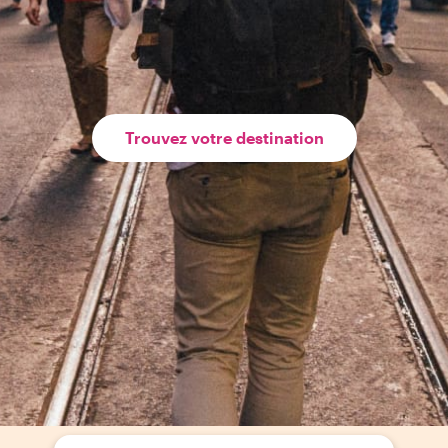
Trouvez votre destination