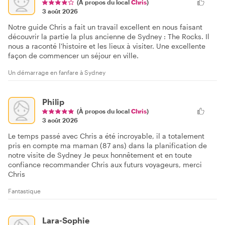
(À propos du local
Chris
)
3 août 2026
Notre guide Chris a fait un travail excellent en nous faisant
découvrir la partie la plus ancienne de Sydney : The Rocks. Il
nous a raconté l'histoire et les lieux à visiter. Une excellente
façon de commencer un séjour en ville.
Un démarrage en fanfare à Sydney
Philip
(À propos du local
Chris
)
3 août 2026
Le temps passé avec Chris a été incroyable, il a totalement
pris en compte ma maman (87 ans) dans la planification de
notre visite de Sydney Je peux honnêtement et en toute
confiance recommander Chris aux futurs voyageurs, merci
Chris
Fantastique
Lara-Sophie