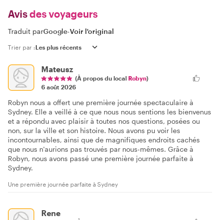
Avis
des voyageurs
Traduit par
Google
-
Voir l'original
Trier par :
Mateusz
(À propos du local
Robyn
)
6 août 2026
Robyn nous a offert une première journée spectaculaire à
Sydney. Elle a veillé à ce que nous nous sentions les bienvenus
et a répondu avec plaisir à toutes nos questions, posées ou
non, sur la ville et son histoire. Nous avons pu voir les
incontournables, ainsi que de magnifiques endroits cachés
que nous n'aurions pas trouvés par nous-mêmes. Grâce à
Robyn, nous avons passé une première journée parfaite à
Sydney.
Une première journée parfaite à Sydney
Rene