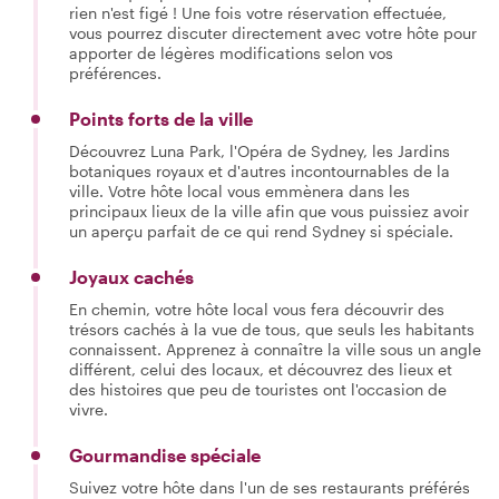
rien n'est figé ! Une fois votre réservation effectuée,
vous pourrez discuter directement avec votre hôte pour
apporter de légères modifications selon vos
préférences.
Points forts de la ville
Découvrez Luna Park, l'Opéra de Sydney, les Jardins
botaniques royaux et d'autres incontournables de la
ville. Votre hôte local vous emmènera dans les
principaux lieux de la ville afin que vous puissiez avoir
un aperçu parfait de ce qui rend Sydney si spéciale.
Joyaux cachés
En chemin, votre hôte local vous fera découvrir des
trésors cachés à la vue de tous, que seuls les habitants
connaissent. Apprenez à connaître la ville sous un angle
différent, celui des locaux, et découvrez des lieux et
des histoires que peu de touristes ont l'occasion de
vivre.
Gourmandise spéciale
Suivez votre hôte dans l'un de ses restaurants préférés