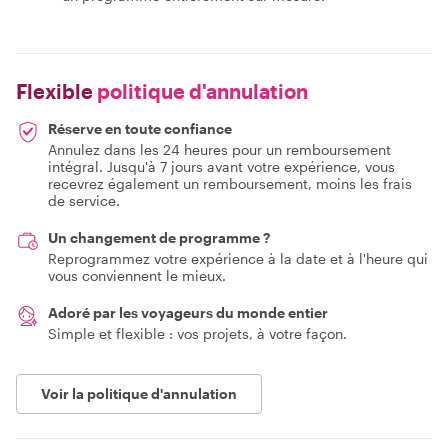
Flexible
politique d'annulation
Réserve en toute confiance
Annulez dans les 24 heures pour un remboursement
intégral. Jusqu'à 7 jours avant votre expérience, vous
recevrez également un remboursement, moins les frais
de service.
Un changement de programme ?
Reprogrammez votre expérience à la date et à l'heure qui
vous conviennent le mieux.
Adoré par les voyageurs du monde entier
Simple et flexible : vos projets, à votre façon.
Voir la politique d'annulation