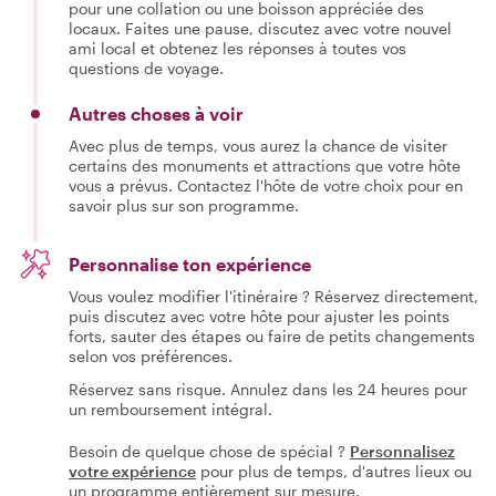
pour une collation ou une boisson appréciée des
locaux. Faites une pause, discutez avec votre nouvel
ami local et obtenez les réponses à toutes vos
questions de voyage.
Autres choses à voir
Avec plus de temps, vous aurez la chance de visiter
certains des monuments et attractions que votre hôte
vous a prévus. Contactez l'hôte de votre choix pour en
savoir plus sur son programme.
Personnalise ton expérience
Vous voulez modifier l'itinéraire ? Réservez directement,
puis discutez avec votre hôte pour ajuster les points
forts, sauter des étapes ou faire de petits changements
selon vos préférences.
Réservez sans risque. Annulez dans les 24 heures pour
un remboursement intégral.
Besoin de quelque chose de spécial ?
Personnalisez
votre expérience
pour plus de temps, d'autres lieux ou
un programme entièrement sur mesure.