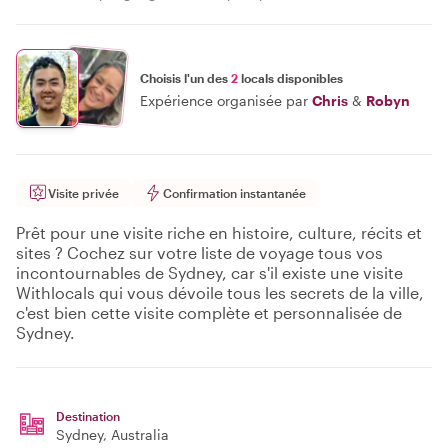
Choisis l'un des
2
locals disponibles
Expérience organisée par
Chris
&
Robyn
Visite privée
Confirmation instantanée
Prêt pour une visite riche en histoire, culture, récits et
sites ? Cochez sur votre liste de voyage tous vos
incontournables de Sydney, car s'il existe une visite
Withlocals qui vous dévoile tous les secrets de la ville,
c'est bien cette visite complète et personnalisée de
Sydney.
Destination
Sydney
, Australia