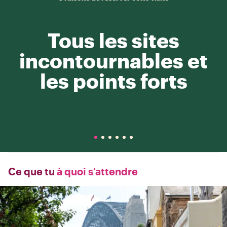
Tous les sites
incontournables et
les points forts
Ce que tu
à quoi s'attendre