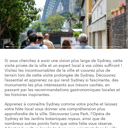
Si vous cherchez à avoir une vision plus large de Sydney, cette
visite privée de la ville et un expert local à vos côtés suffiront !
Visitez les incontournables de la ville et couvrez plus de
terrain lors de cette visite prolongée de Sydney. Découvrez
l'essentiel et apprenez ce qui rend Sydney si fascinante, des
monuments les plus intéressants aux trésors cachés, en
passant par les recommandations gastronomiques locales et
les histoires inspirantes.
Apprenez à connaître Sydney comme votre poche et laissez
votre hôte local vous donner une compréhension plus
approfondie de la ville. Découvrez Luna Park, l'Opéra de
Sydney et les Jardins botaniques royaux, ainsi que de
nombreux autres points forts que votre hôte vous réserve.