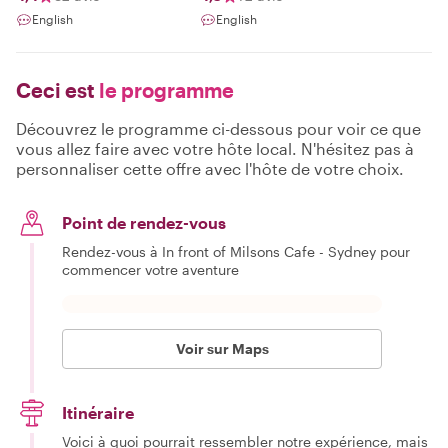
English
English
Ceci est
le programme
Découvrez le programme ci-dessous pour voir ce que
vous allez faire avec votre hôte local. N'hésitez pas à
personnaliser cette offre avec l'hôte de votre choix.
Point de rendez-vous
Rendez-vous à In front of Milsons Cafe - Sydney pour
commencer votre aventure
Voir sur Maps
Itinéraire
Voici à quoi pourrait ressembler notre expérience, mais