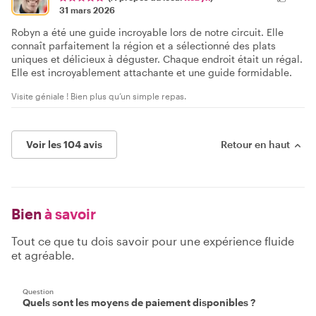
31 mars 2026
Robyn a été une guide incroyable lors de notre circuit. Elle
connaît parfaitement la région et a sélectionné des plats
uniques et délicieux à déguster. Chaque endroit était un régal.
Elle est incroyablement attachante et une guide formidable.
Visite géniale ! Bien plus qu’un simple repas.
Voir les 104 avis
Retour en haut
Bien
à savoir
Tout ce que tu dois savoir pour une expérience fluide
et agréable.
Question
Quels sont les moyens de paiement disponibles ?