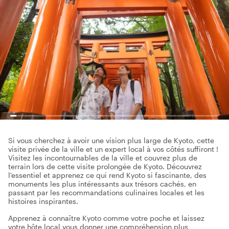
Si vous cherchez à avoir une vision plus large de Kyoto, cette
visite privée de la ville et un expert local à vos côtés suffiront !
Visitez les incontournables de la ville et couvrez plus de
terrain lors de cette visite prolongée de Kyoto. Découvrez
l'essentiel et apprenez ce qui rend Kyoto si fascinante, des
monuments les plus intéressants aux trésors cachés, en
passant par les recommandations culinaires locales et les
histoires inspirantes.
Apprenez à connaître Kyoto comme votre poche et laissez
votre hôte local vous donner une compréhension plus