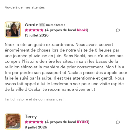
Au-delà de mes attentes
Annie
🇺🇸
United States
(À propos du local
Naoki
)
13 juillet 2026
Naoki a été un guide extraordinaire. Nous avons couvert
énormément de choses lors de notre visite de 8 heures par
une journée pluvieuse en juin. Sans Naoki, nous n'aurions pas
compris l'histoire derrière les sites, ni saisi les bases de la
religion shinto et la manière de prier correctement. Mon fils a
fini par perdre son passeport et Naoki a passé des appels pour
faire le suivi par la suite. Il est très attentionné et gentil. Nous
avons fait appel à lui le lendemain soir pour une visite rapide
de la ville d'Osaka. Je recommande vivement !
Tant d'histoire et de connaissances !
Terry
(À propos du local
RYUKI
)
9 juillet 2026