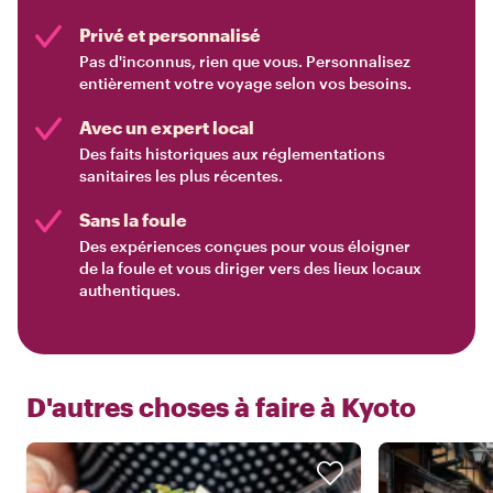
Privé et personnalisé
Pas d'inconnus, rien que vous. Personnalisez
entièrement votre voyage selon vos besoins.
Avec un expert local
Des faits historiques aux réglementations
sanitaires les plus récentes.
Sans la foule
Des expériences conçues pour vous éloigner
de la foule et vous diriger vers des lieux locaux
authentiques.
D'autres choses à faire à
Kyoto