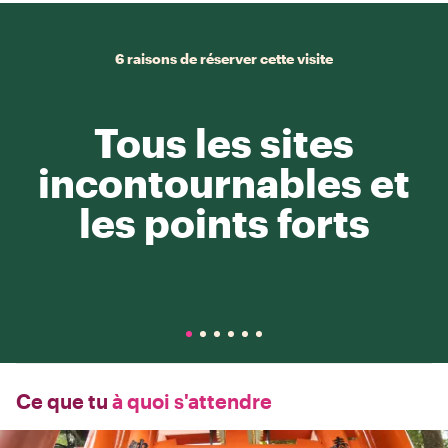
6 raisons de réserver cette visite
Tous les sites
incontournables et
les points forts
Ce que tu
à quoi s'attendre