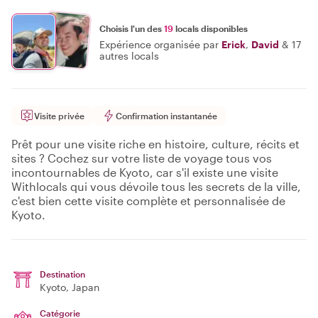
Choisis l'un des
19
locals disponibles
Expérience organisée par
Erick
,
David
&
17
autres locals
Visite privée
Confirmation instantanée
Prêt pour une visite riche en histoire, culture, récits et
sites ? Cochez sur votre liste de voyage tous vos
incontournables de Kyoto, car s'il existe une visite
Withlocals qui vous dévoile tous les secrets de la ville,
c'est bien cette visite complète et personnalisée de
Kyoto.
Destination
Kyoto
, Japan
Catégorie