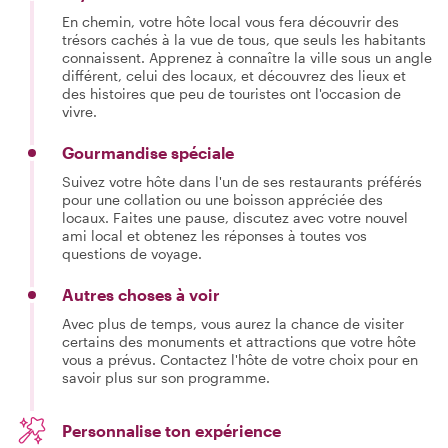
En chemin, votre hôte local vous fera découvrir des
trésors cachés à la vue de tous, que seuls les habitants
connaissent. Apprenez à connaître la ville sous un angle
différent, celui des locaux, et découvrez des lieux et
des histoires que peu de touristes ont l'occasion de
vivre.
Gourmandise spéciale
Suivez votre hôte dans l'un de ses restaurants préférés
pour une collation ou une boisson appréciée des
locaux. Faites une pause, discutez avec votre nouvel
ami local et obtenez les réponses à toutes vos
questions de voyage.
Autres choses à voir
Avec plus de temps, vous aurez la chance de visiter
certains des monuments et attractions que votre hôte
vous a prévus. Contactez l'hôte de votre choix pour en
savoir plus sur son programme.
Personnalise ton expérience