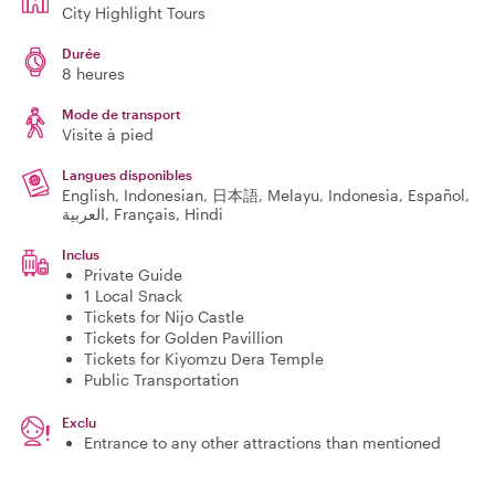
City Highlight Tours
Durée
8 heures
Mode de transport
Visite à pied
Langues disponibles
English, Indonesian, 日本語, Melayu, Indonesia, Español,
العربية, Français, Hindi
Inclus
Private Guide
1 Local Snack
Tickets for Nijo Castle
Tickets for Golden Pavillion
Tickets for Kiyomzu Dera Temple
Public Transportation
Exclu
Entrance to any other attractions than mentioned