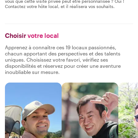
vous que cette visite privée peut être personnalisée ? Oui !
Contactez votre hôte local, et il réalisera vos souhaits.
Choisir
votre local
Apprenez à connaître ces 19 locaux passionnés,
chacun apportant des perspectives et des talents
uniques. Choisissez votre favori, vérifiez ses
disponibilités et réservez pour créer une aventure
inoubliable sur mesure.