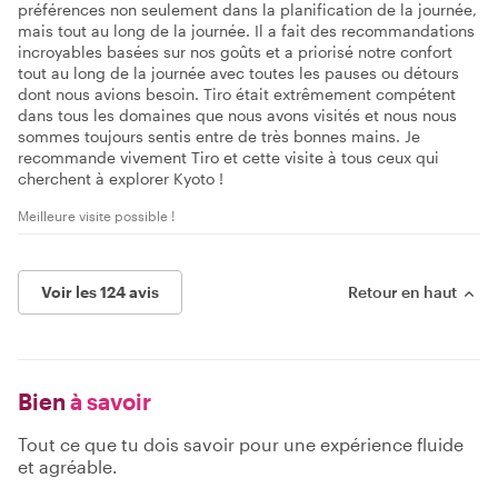
préférences non seulement dans la planification de la journée,
mais tout au long de la journée. Il a fait des recommandations
incroyables basées sur nos goûts et a priorisé notre confort
tout au long de la journée avec toutes les pauses ou détours
dont nous avions besoin. Tiro était extrêmement compétent
dans tous les domaines que nous avons visités et nous nous
sommes toujours sentis entre de très bonnes mains. Je
recommande vivement Tiro et cette visite à tous ceux qui
cherchent à explorer Kyoto !
Meilleure visite possible !
Voir les 124 avis
Retour en haut
Bien
à savoir
Tout ce que tu dois savoir pour une expérience fluide
et agréable.