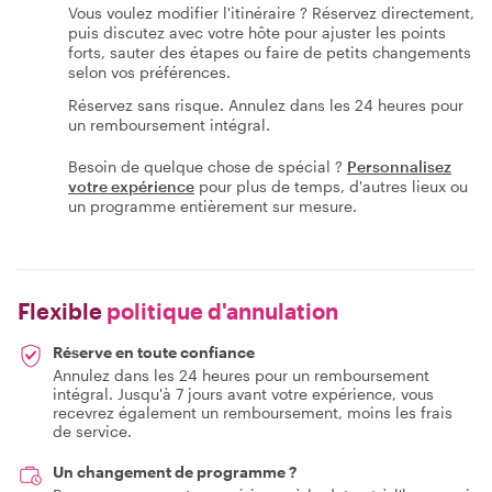
Vous voulez modifier l'itinéraire ? Réservez directement,
puis discutez avec votre hôte pour ajuster les points
forts, sauter des étapes ou faire de petits changements
selon vos préférences.
Réservez sans risque. Annulez dans les 24 heures pour
un remboursement intégral.
Besoin de quelque chose de spécial ?
Personnalisez
votre expérience
pour plus de temps, d'autres lieux ou
un programme entièrement sur mesure.
Flexible
politique d'annulation
Réserve en toute confiance
Annulez dans les 24 heures pour un remboursement
intégral. Jusqu'à 7 jours avant votre expérience, vous
recevrez également un remboursement, moins les frais
de service.
Un changement de programme ?