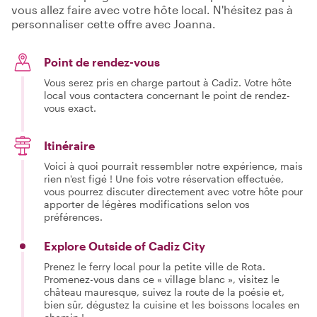
vous allez faire avec votre hôte local. N'hésitez pas à
personnaliser cette offre avec Joanna.
Point de rendez-vous
Vous serez pris en charge partout à Cadiz. Votre hôte
local vous contactera concernant le point de rendez-
vous exact.
Itinéraire
Voici à quoi pourrait ressembler notre expérience, mais
rien n'est figé ! Une fois votre réservation effectuée,
vous pourrez discuter directement avec votre hôte pour
apporter de légères modifications selon vos
préférences.
Explore Outside of Cadiz City
Prenez le ferry local pour la petite ville de Rota.
Promenez-vous dans ce « village blanc », visitez le
château mauresque, suivez la route de la poésie et,
bien sûr, dégustez la cuisine et les boissons locales en