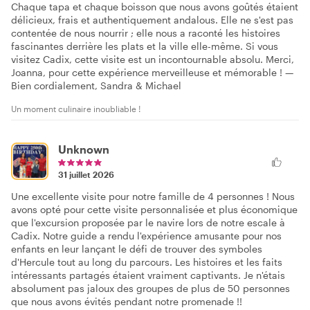
Chaque tapa et chaque boisson que nous avons goûtés étaient
délicieux, frais et authentiquement andalous. Elle ne s'est pas
contentée de nous nourrir ; elle nous a raconté les histoires
fascinantes derrière les plats et la ville elle-même. Si vous
visitez Cadix, cette visite est un incontournable absolu. Merci,
Joanna, pour cette expérience merveilleuse et mémorable ! —
Bien cordialement, Sandra & Michael
Un moment culinaire inoubliable !
Unknown
31 juillet 2026
Une excellente visite pour notre famille de 4 personnes ! Nous
avons opté pour cette visite personnalisée et plus économique
que l'excursion proposée par le navire lors de notre escale à
Cadix. Notre guide a rendu l'expérience amusante pour nos
enfants en leur lançant le défi de trouver des symboles
d'Hercule tout au long du parcours. Les histoires et les faits
intéressants partagés étaient vraiment captivants. Je n'étais
absolument pas jaloux des groupes de plus de 50 personnes
que nous avons évités pendant notre promenade !!