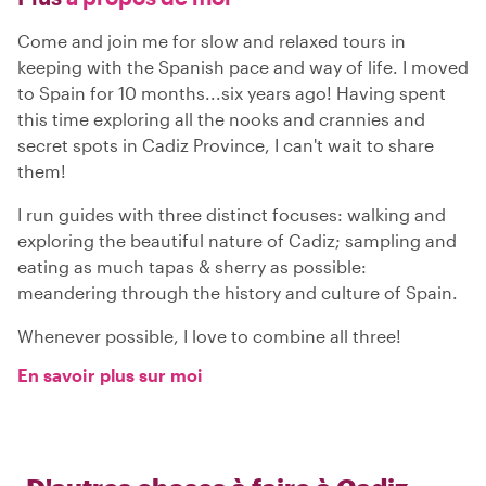
Come and join me for slow and relaxed tours in
keeping with the Spanish pace and way of life. I moved
to Spain for 10 months...six years ago! Having spent
this time exploring all the nooks and crannies and
secret spots in Cadiz Province, I can't wait to share
them!
I run guides with three distinct focuses: walking and
exploring the beautiful nature of Cadiz; sampling and
eating as much tapas & sherry as possible:
meandering through the history and culture of Spain.
Whenever possible, I love to combine all three!
En savoir plus sur moi