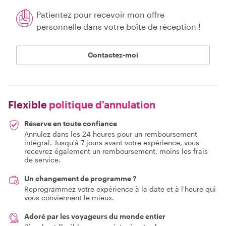
Patientez pour recevoir mon offre
personnelle dans votre boîte de réception !
Contactez-moi
Flexible
politique d'annulation
Réserve en toute confiance
Annulez dans les 24 heures pour un remboursement
intégral. Jusqu'à 7 jours avant votre expérience, vous
recevrez également un remboursement, moins les frais
de service.
Un changement de programme ?
Reprogrammez votre expérience à la date et à l'heure qui
vous conviennent le mieux.
Adoré par les voyageurs du monde entier