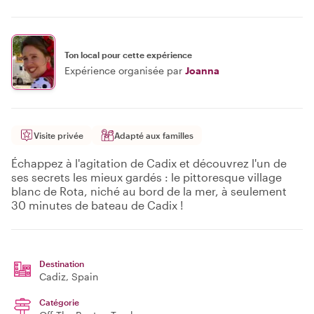
Ton local pour cette expérience
Expérience organisée par
Joanna
Visite privée
Adapté aux familles
Échappez à l'agitation de Cadix et découvrez l'un de
ses secrets les mieux gardés : le pittoresque village
blanc de Rota, niché au bord de la mer, à seulement
30 minutes de bateau de Cadix !
Destination
Cadiz
, Spain
Catégorie