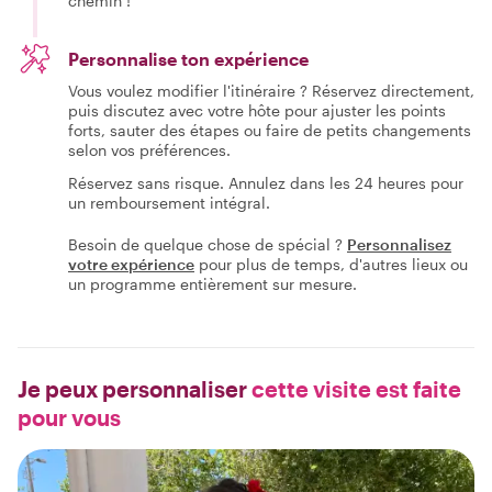
chemin !
Personnalise ton expérience
Vous voulez modifier l'itinéraire ? Réservez directement,
puis discutez avec votre hôte pour ajuster les points
forts, sauter des étapes ou faire de petits changements
selon vos préférences.
Réservez sans risque. Annulez dans les 24 heures pour
un remboursement intégral.
Besoin de quelque chose de spécial ?
Personnalisez
votre expérience
pour plus de temps, d'autres lieux ou
un programme entièrement sur mesure.
Je peux personnaliser
cette visite est faite
pour vous