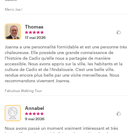
Merci Joa !
Thomas
17 mai 2026
Joanna a une personnalité formidable et est une personne très
chaleureuse. Elle possède une grande connaissance de
l'histoire de Cadix qu'elle nous a partagée de manière
accessible. Nous avons appris sur la ville, les habitants et la
culture de Cadix et de l'Andalousie. C'est une belle ville,
rendue encore plus belle par une visite merveilleuse. Nous
recommandons vivement Joanna.
Fabulous Walking Tour
Annabel
9 mai 2026
Nous avons passé un moment vraiment intéressant et très