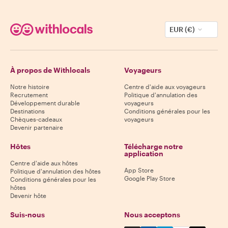
EUR (€)
À propos de Withlocals
Voyageurs
Notre histoire
Centre d'aide aux voyageurs
Recrutement
Politique d'annulation des
Développement durable
voyageurs
Destinations
Conditions générales pour les
Chèques-cadeaux
voyageurs
Devenir partenaire
Hôtes
Télécharge notre
application
Centre d'aide aux hôtes
App Store
Politique d'annulation des hôtes
Google Play Store
Conditions générales pour les
hôtes
Devenir hôte
Suis-nous
Nous acceptons