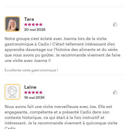
Tara
20 mai 2026
Notre groupe s'est éclaté avec Joanna lors de la visite
gastronomique à Cadix ! C'était tellement intéressant d'en
apprendre davantage sur l'histoire des aliments et du xérès
que nous avons pu goûter. Je recommande vivement de faire
une visite avec Joanna !!
Excellente visite gastronomique !
Laine
18 mai 2026
Nous avons fait une visite merveilleuse avec Joa. Elle est
engageante, compétente et a présenté Cadix dans son
contexte historique, ce qui était à la fois instructif et
intéressant. Je la recommande vivement à quiconque visite
Cadix.