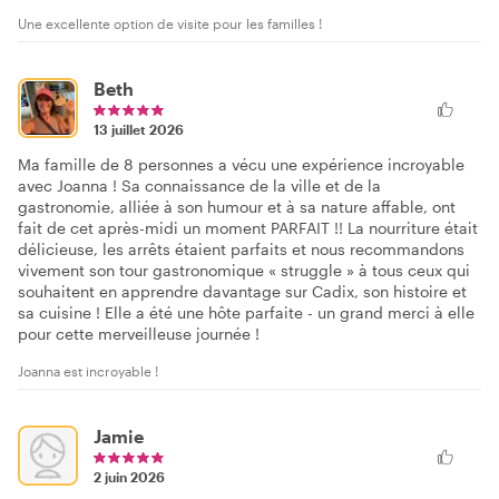
Une excellente option de visite pour les familles !
Beth
13 juillet 2026
Ma famille de 8 personnes a vécu une expérience incroyable
avec Joanna ! Sa connaissance de la ville et de la
gastronomie, alliée à son humour et à sa nature affable, ont
fait de cet après-midi un moment PARFAIT !! La nourriture était
délicieuse, les arrêts étaient parfaits et nous recommandons
vivement son tour gastronomique « struggle » à tous ceux qui
souhaitent en apprendre davantage sur Cadix, son histoire et
sa cuisine ! Elle a été une hôte parfaite - un grand merci à elle
pour cette merveilleuse journée !
Joanna est incroyable !
Jamie
2 juin 2026