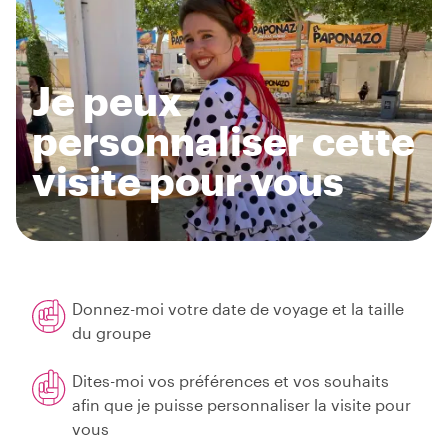
Je peux
personnaliser cette
visite pour vous
Donnez-moi votre date de voyage et la taille
du groupe
Dites-moi vos préférences et vos souhaits
afin que je puisse personnaliser la visite pour
vous