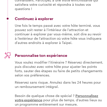
connaissent. Participez à une visite enrichissante qui
satisfera votre curiosité et répondra à toutes vos
questions !
Continuez à explorer
Une fois le temps passé avec votre hôte terminé, vous
pouvez soit rester à l'intérieur de l'attraction et
continuer à explorer par vous-même, soit dire au revoir
à l'extérieur de l'attraction où votre hôte vous indiquera
d'autres endroits à explorer à Taipei.
Personnalise ton expérience
Vous voulez modifier l'itinéraire ? Réservez directement,
puis discutez avec votre hôte pour ajuster les points
forts, sauter des étapes ou faire de petits changements
selon vos préférences.
Réservez sans risque. Annulez dans les 24 heures pour
un remboursement intégral.
Besoin de quelque chose de spécial ?
Personnalisez
votre expérience
pour plus de temps, d'autres lieux ou
un programme entièrement sur mesure.