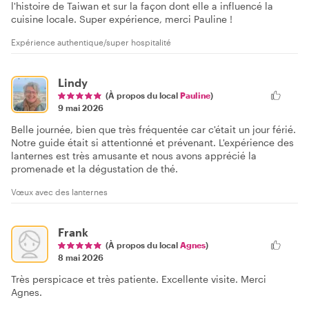
l'histoire de Taiwan et sur la façon dont elle a influencé la
cuisine locale. Super expérience, merci Pauline !
Expérience authentique/super hospitalité
Lindy
(À propos du local
Pauline
)
9 mai 2026
Belle journée, bien que très fréquentée car c'était un jour férié.
Notre guide était si attentionné et prévenant. L'expérience des
lanternes est très amusante et nous avons apprécié la
promenade et la dégustation de thé.
Vœux avec des lanternes
Frank
(À propos du local
Agnes
)
8 mai 2026
Très perspicace et très patiente. Excellente visite. Merci
Agnes.