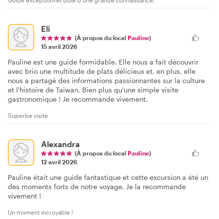
Guide exceptionnel doté d'une grande connaissance.
Eli
(À propos du local
Pauline
)
15 avril 2026
Pauline est une guide formidable. Elle nous a fait découvrir
avec brio une multitude de plats délicieux et, en plus, elle
nous a partagé des informations passionnantes sur la culture
et l'histoire de Taïwan. Bien plus qu'une simple visite
gastronomique ! Je recommande vivement.
Superbe visite
Alexandra
(À propos du local
Pauline
)
12 avril 2026
Pauline était une guide fantastique et cette excursion a été un
des moments forts de notre voyage. Je la recommande
vivement !
Un moment incroyable !