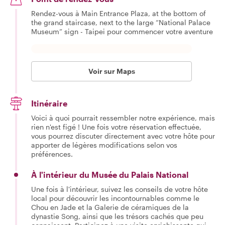
Rendez-vous à Main Entrance Plaza, at the bottom of
the grand staircase, next to the large “National Palace
Museum” sign - Taipei pour commencer votre aventure
Voir sur Maps
Itinéraire
Voici à quoi pourrait ressembler notre expérience, mais
rien n'est figé ! Une fois votre réservation effectuée,
vous pourrez discuter directement avec votre hôte pour
apporter de légères modifications selon vos
préférences.
À l'intérieur du Musée du Palais National
Une fois à l'intérieur, suivez les conseils de votre hôte
local pour découvrir les incontournables comme le
Chou en Jade et la Galerie de céramiques de la
dynastie Song, ainsi que les trésors cachés que peu