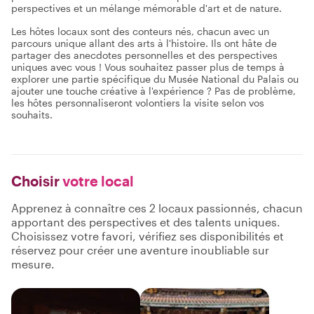
perspectives et un mélange mémorable d'art et de nature.
Les hôtes locaux sont des conteurs nés, chacun avec un
parcours unique allant des arts à l'histoire. Ils ont hâte de
partager des anecdotes personnelles et des perspectives
uniques avec vous ! Vous souhaitez passer plus de temps à
explorer une partie spécifique du Musée National du Palais ou
ajouter une touche créative à l'expérience ? Pas de problème,
les hôtes personnaliseront volontiers la visite selon vos
souhaits.
Choisir
votre local
Apprenez à connaître ces 2 locaux passionnés, chacun
apportant des perspectives et des talents uniques.
Choisissez votre favori, vérifiez ses disponibilités et
réservez pour créer une aventure inoubliable sur
mesure.