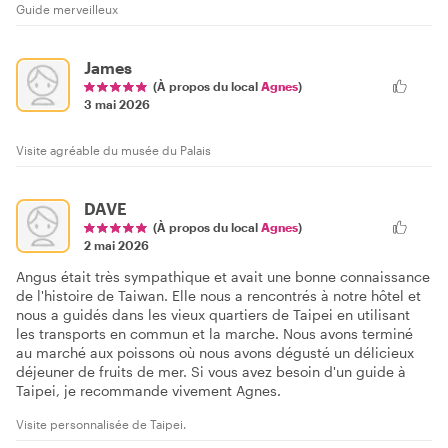
Guide merveilleux
James
(À propos du local
Agnes
)
3 mai 2026
Visite agréable du musée du Palais
DAVE
(À propos du local
Agnes
)
2 mai 2026
Angus était très sympathique et avait une bonne connaissance
de l'histoire de Taiwan. Elle nous a rencontrés à notre hôtel et
nous a guidés dans les vieux quartiers de Taipei en utilisant
les transports en commun et la marche. Nous avons terminé
au marché aux poissons où nous avons dégusté un délicieux
déjeuner de fruits de mer. Si vous avez besoin d'un guide à
Taipei, je recommande vivement Agnes.
Visite personnalisée de Taipei.