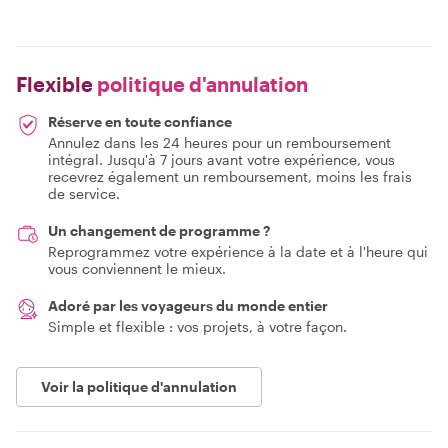
Flexible
politique d'annulation
Réserve en toute confiance
Annulez dans les 24 heures pour un remboursement
intégral. Jusqu'à 7 jours avant votre expérience, vous
recevrez également un remboursement, moins les frais
de service.
Un changement de programme ?
Reprogrammez votre expérience à la date et à l'heure qui
vous conviennent le mieux.
Adoré par les voyageurs du monde entier
Simple et flexible : vos projets, à votre façon.
Voir la politique d'annulation