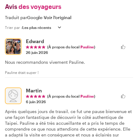
Avis
des voyageurs
Traduit par
Google
-
Voir l'original
Trier par :
Edward
(À propos du local
Pauline
)
26 juin 2026
Nous recommandons vivement Pauline.
Pauline était super !
Martin
(À propos du local
Pauline
)
6 juin 2026
Après quelques jours de travail, ce fut une pause bienvenue et
une façon fantastique de découvrir le côté authentique de
Taipei. Pauline a été très accueillante et a pris le temps de
comprendre ce que nous attendions de cette expérience. Elle
a adapté la visite en conséquence et nous a éclairés sur