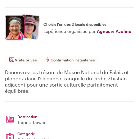
Choisis l'un des
2
locals disponibles
Expérience organisée par
Agnes
&
Pauline
Visite privée
Confirmation instantanée
Découvrez les trésors du Musée National du Palais et
plongez dans l'élégance tranquille du jardin Zhishan
adjacent pour une sortie culturelle parfaitement
équilibrée.
Destination
Taipei
, Taiwan
Catégorie