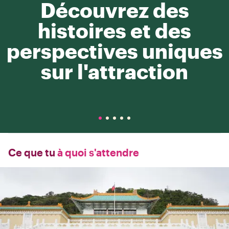
Découvrez des
histoires et des
perspectives uniques
sur l'attraction
Ce que tu
à quoi s'attendre