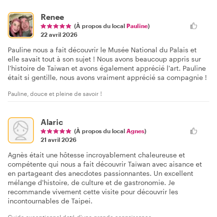
Renee
(À propos du local
Pauline
)
22 avril 2026
Pauline nous a fait découvrir le Musée National du Palais et
elle savait tout à son sujet ! Nous avons beaucoup appris sur
l'histoire de Taiwan et avons également apprécié l'art. Pauline
était si gentille, nous avons vraiment apprécié sa compagnie !
Pauline, douce et pleine de savoir !
Alaric
(À propos du local
Agnes
)
21 avril 2026
Agnès était une hôtesse incroyablement chaleureuse et
compétente qui nous a fait découvrir Taïwan avec aisance et
en partageant des anecdotes passionnantes. Un excellent
mélange d'histoire, de culture et de gastronomie. Je
recommande vivement cette visite pour découvrir les
incontournables de Taipei.