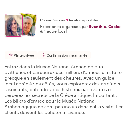
Choisis l'un des
3
locals disponibles
Expérience organisée par
Evanthia
,
Costas
&
1 autre local
Visite privée
Confirmation instantanée
Entrez dans le Musée National Archéologique
d'Athènes et parcourez des milliers d'années d'histoire
grecque en seulement deux heures. Avec un guide
local agréé à vos côtés, vous explorerez des artefacts
fascinants, entendrez des histoires captivantes et
percerez les secrets de la Grèce antique. Important :
Les billets d'entrée pour le Musée National
Archéologique ne sont pas inclus dans cette visite. Les
clients doivent les acheter à l'avance.