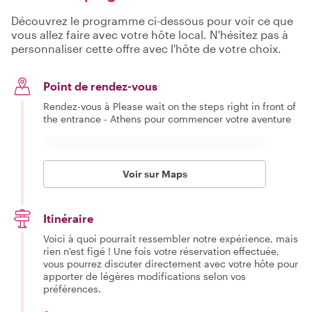
Découvrez le programme ci-dessous pour voir ce que
vous allez faire avec votre hôte local. N'hésitez pas à
personnaliser cette offre avec l'hôte de votre choix.
Point de rendez-vous
Rendez-vous à Please wait on the steps right in front of
the entrance - Athens pour commencer votre aventure
Voir sur Maps
Itinéraire
Voici à quoi pourrait ressembler notre expérience, mais
rien n'est figé ! Une fois votre réservation effectuée,
vous pourrez discuter directement avec votre hôte pour
apporter de légères modifications selon vos
préférences.