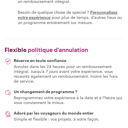
un remboursement intégral.
Besoin de quelque chose de spécial ?
Personnalisez
votre expérience
pour plus de temps, d'autres lieux ou
un programme entièrement sur mesure.
Flexible
politique d'annulation
Réserve en toute confiance
Annulez dans les 24 heures pour un remboursement
intégral. Jusqu'à 7 jours avant votre expérience, vous
recevrez également un remboursement, moins les frais
de service.
Un changement de programme ?
Reprogrammez votre expérience à la date et à l'heure qui
vous conviennent le mieux.
Adoré par les voyageurs du monde entier
Simple et flexible : vos projets, à votre façon.