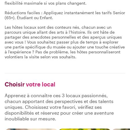
flexibilité maximale si vos plans changent.
Réductions faciles : Appliquez instantanément les tarifs Senior
(65+), Étudiant ou Enfant.
Les hôtes locaux sont des conteurs nés, chacun avec un
parcours unique allant des arts à l'histoire. Ils ont hâte de
partager des anecdotes personnelles et des aperçus uniques
avec vous ! Vous souhaitez passer plus de temps à explorer
une partie spécifique du musée ou ajouter une touche créative
à l'expérience ? Pas de problème, les hôtes personnaliseront
volontiers la visite selon vos souhaits.
Choisir
votre local
Apprenez à connaître ces 3 locaux passionnés,
chacun apportant des perspectives et des talents
uniques. Choisissez votre favori, vérifiez ses
disponibilités et réservez pour créer une aventure
inoubliable sur mesure.