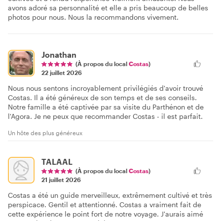
avons adoré sa personnalité et elle a pris beaucoup de belles
photos pour nous. Nous la recommandons vivement.
Jonathan
(À propos du local
Costas
)
22 juillet 2026
Nous nous sentons incroyablement privilégiés d'avoir trouvé
Costas. Il a été généreux de son temps et de ses conseils.
Notre famille a été captivée par sa visite du Parthénon et de
l'Agora. Je ne peux que recommander Costas - il est parfait.
Un hôte des plus généreux
TALAAL
(À propos du local
Costas
)
21 juillet 2026
Costas a été un guide merveilleux, extrêmement cultivé et très
perspicace. Gentil et attentionné. Costas a vraiment fait de
cette expérience le point fort de notre voyage. J'aurais aimé