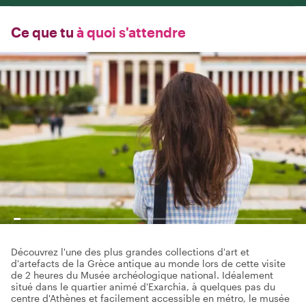
Ce que tu
à quoi s'attendre
Découvrez l'une des plus grandes collections d'art et
d'artefacts de la Grèce antique au monde lors de cette visite
de 2 heures du Musée archéologique national. Idéalement
situé dans le quartier animé d'Exarchia, à quelques pas du
centre d'Athènes et facilement accessible en métro, le musée