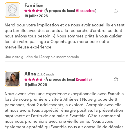
Familien
(À propos du local
Alexandros
)
18 juillet 2026
Merci pour votre implication et de nous avoir accueillis en tant
que famille avec des enfants à la recherche d'ombre, ce dont
nous avions tous besoin :-) Nous sommes prêts à vous guider
lors de votre passage à Copenhague, merci pour cette
merveilleuse expérience
Une visite guidée de l'Acropole incomparable
Alina
🇨🇦
Canada
(À propos du local
Evanthia
)
11 juillet 2026
Nous avons vécu une expérience exceptionnelle avec Evanthia
lors de notre première visite à Athènes ! Notre groupe de 6
personnes, dont 2 adolescents, a exploré l'Acropole avec elle
et nous avons tous apprécié l'énergie positive, la présentation
captivante et l'attitude amicale d'Evanthia. C'était comme si
nous nous promenions avec une vieille amie. Nous avons
également apprécié qu'Evanthia nous ait conseillé de décaler