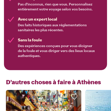
Pas d'inconnus, rien que vous. Personnalisez
entièrement votre voyage selon vos besoins.
Avec un expert local
Des faits historiques aux réglementations
sanitaires les plus récentes.
Sans la foule
Des expériences conçues pour vous éloigner
de la foule et vous diriger vers des lieux locaux
authentiques.
D'autres choses à faire à
Athènes