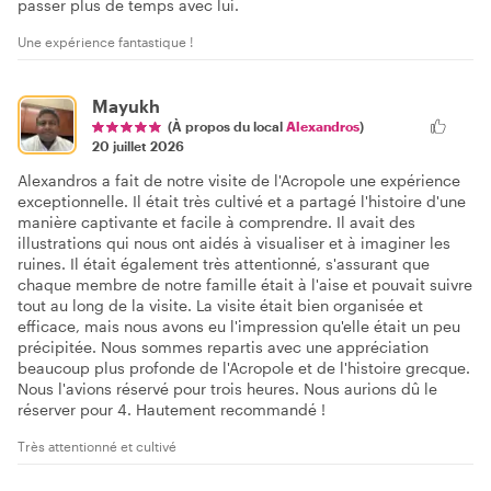
passer plus de temps avec lui.
Une expérience fantastique !
Mayukh
(À propos du local
Alexandros
)
20 juillet 2026
Alexandros a fait de notre visite de l'Acropole une expérience
exceptionnelle. Il était très cultivé et a partagé l'histoire d'une
manière captivante et facile à comprendre. Il avait des
illustrations qui nous ont aidés à visualiser et à imaginer les
ruines. Il était également très attentionné, s'assurant que
chaque membre de notre famille était à l'aise et pouvait suivre
tout au long de la visite. La visite était bien organisée et
efficace, mais nous avons eu l'impression qu'elle était un peu
précipitée. Nous sommes repartis avec une appréciation
beaucoup plus profonde de l'Acropole et de l'histoire grecque.
Nous l'avions réservé pour trois heures. Nous aurions dû le
réserver pour 4. Hautement recommandé !
Très attentionné et cultivé