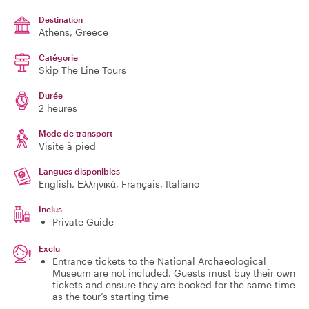
Destination
Athens
, Greece
Catégorie
Skip The Line Tours
Durée
2 heures
Mode de transport
Visite à pied
Langues disponibles
English, Ελληνικά, Français, Italiano
Inclus
Private Guide
Exclu
Entrance tickets to the National Archaeological
Museum are not included. Guests must buy their own
tickets and ensure they are booked for the same time
as the tour’s starting time