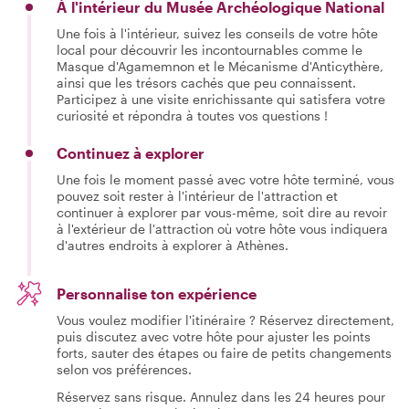
À l'intérieur du Musée Archéologique National
Une fois à l'intérieur, suivez les conseils de votre hôte
local pour découvrir les incontournables comme le
Masque d'Agamemnon et le Mécanisme d'Anticythère,
ainsi que les trésors cachés que peu connaissent.
Participez à une visite enrichissante qui satisfera votre
curiosité et répondra à toutes vos questions !
Continuez à explorer
Une fois le moment passé avec votre hôte terminé, vous
pouvez soit rester à l'intérieur de l'attraction et
continuer à explorer par vous-même, soit dire au revoir
à l'extérieur de l'attraction où votre hôte vous indiquera
d'autres endroits à explorer à Athènes.
Personnalise ton expérience
Vous voulez modifier l'itinéraire ? Réservez directement,
puis discutez avec votre hôte pour ajuster les points
forts, sauter des étapes ou faire de petits changements
selon vos préférences.
Réservez sans risque. Annulez dans les 24 heures pour