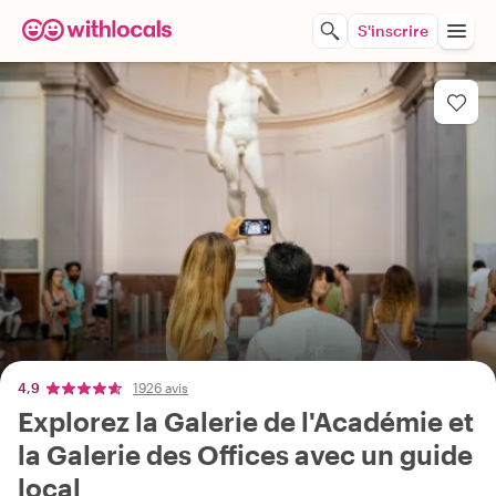
S'inscrire
4,9
1926 avis
Explorez la Galerie de l'Académie et
la Galerie des Offices avec un guide
local