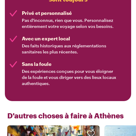
Privé et personnalisé
Pas d'inconnus, rien que vous. Personnalisez
entièrement votre voyage selon vos besoins.
Avec un expert local
Des faits historiques aux réglementations
sanitaires les plus récentes.
Sans la foule
Des expériences conçues pour vous éloigner
de la foule et vous diriger vers des lieux locaux
authentiques.
D'autres choses à faire à
Athènes