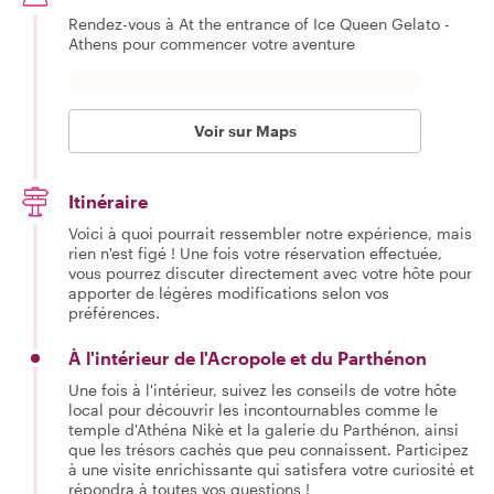
Rendez-vous à At the entrance of Ice Queen Gelato -
Athens pour commencer votre aventure
Voir sur Maps
Itinéraire
Voici à quoi pourrait ressembler notre expérience, mais
rien n'est figé ! Une fois votre réservation effectuée,
vous pourrez discuter directement avec votre hôte pour
apporter de légères modifications selon vos
préférences.
À l'intérieur de l'Acropole et du Parthénon
Une fois à l'intérieur, suivez les conseils de votre hôte
local pour découvrir les incontournables comme le
temple d'Athéna Nikè et la galerie du Parthénon, ainsi
que les trésors cachés que peu connaissent. Participez
à une visite enrichissante qui satisfera votre curiosité et
répondra à toutes vos questions !