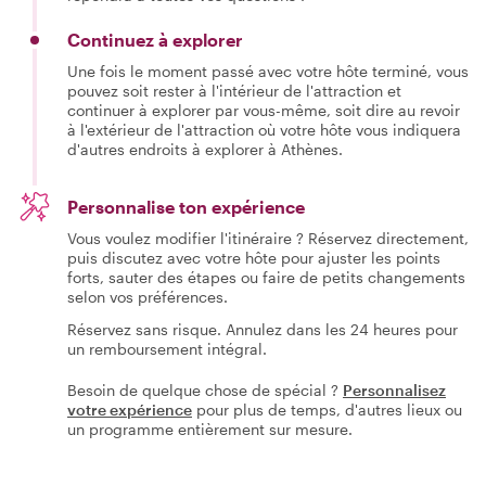
Continuez à explorer
Une fois le moment passé avec votre hôte terminé, vous
pouvez soit rester à l'intérieur de l'attraction et
continuer à explorer par vous-même, soit dire au revoir
à l'extérieur de l'attraction où votre hôte vous indiquera
d'autres endroits à explorer à Athènes.
Personnalise ton expérience
Vous voulez modifier l'itinéraire ? Réservez directement,
puis discutez avec votre hôte pour ajuster les points
forts, sauter des étapes ou faire de petits changements
selon vos préférences.
Réservez sans risque. Annulez dans les 24 heures pour
un remboursement intégral.
Besoin de quelque chose de spécial ?
Personnalisez
votre expérience
pour plus de temps, d'autres lieux ou
un programme entièrement sur mesure.