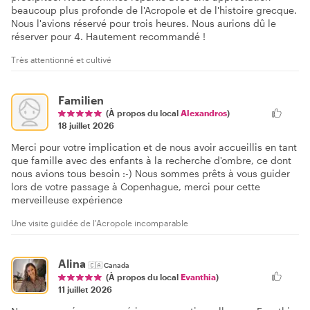
beaucoup plus profonde de l'Acropole et de l'histoire grecque.
Nous l'avions réservé pour trois heures. Nous aurions dû le
réserver pour 4. Hautement recommandé !
Très attentionné et cultivé
Familien
(À propos du local
Alexandros
)
18 juillet 2026
Merci pour votre implication et de nous avoir accueillis en tant
que famille avec des enfants à la recherche d'ombre, ce dont
nous avions tous besoin :-) Nous sommes prêts à vous guider
lors de votre passage à Copenhague, merci pour cette
merveilleuse expérience
Une visite guidée de l'Acropole incomparable
Alina
🇨🇦
Canada
(À propos du local
Evanthia
)
11 juillet 2026