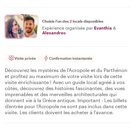
Choisis l'un des
2
locals disponibles
Expérience organisée par
Evanthia
&
Alexandros
Visite privée
Confirmation instantanée
Découvrez les mystères de l'Acropole et du Parthénon
et profitez au maximum de votre visite lors de cette
visite enrichissante ! Avec un guide local agréé à vos
côtés, découvrez des histoires fascinantes, des vues
imprenables et des merveilles architecturales qui
donnent vie à la Grèce antique. Important : Les billets
d'entrée pour l'Acropole ne sont pas inclus dans cette
visite. Les clients doivent les acheter à l'avance.