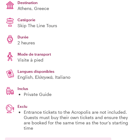
Destination
Athens
, Greece
Catégorie
Skip The Line Tours
Durée
2 heures
Mode de transport
Visite à pied
Langues disponibles
English, Ελληνικά, Italiano
Inclus
Private Guide
Exclu
Entrance tickets to the Acropolis are not included.
Guests must buy their own tickets and ensure they
are booked for the same time as the tour’s starting
time