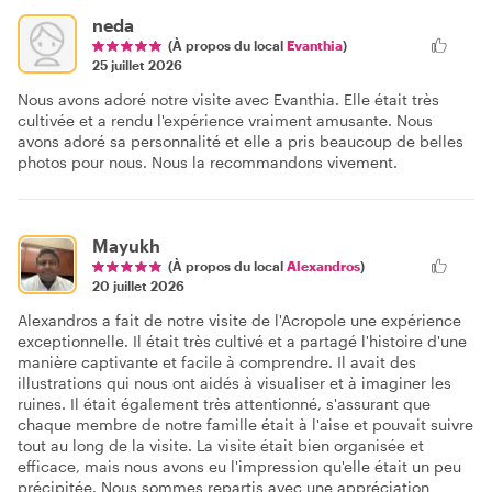
neda
(À propos du local
Evanthia
)
25 juillet 2026
Nous avons adoré notre visite avec Evanthia. Elle était très
cultivée et a rendu l'expérience vraiment amusante. Nous
avons adoré sa personnalité et elle a pris beaucoup de belles
photos pour nous. Nous la recommandons vivement.
Mayukh
(À propos du local
Alexandros
)
20 juillet 2026
Alexandros a fait de notre visite de l'Acropole une expérience
exceptionnelle. Il était très cultivé et a partagé l'histoire d'une
manière captivante et facile à comprendre. Il avait des
illustrations qui nous ont aidés à visualiser et à imaginer les
ruines. Il était également très attentionné, s'assurant que
chaque membre de notre famille était à l'aise et pouvait suivre
tout au long de la visite. La visite était bien organisée et
efficace, mais nous avons eu l'impression qu'elle était un peu
précipitée. Nous sommes repartis avec une appréciation