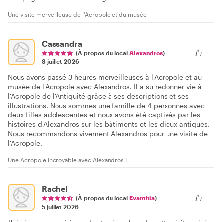
Une visite merveilleuse de l'Acropole et du musée
Cassandra
(À propos du local
Alexandros
)
8 juillet 2026
Nous avons passé 3 heures merveilleuses à l'Acropole et au
musée de l'Acropole avec Alexandros. Il a su redonner vie à
l'Acropole de l'Antiquité grâce à ses descriptions et ses
illustrations. Nous sommes une famille de 4 personnes avec
deux filles adolescentes et nous avons été captivés par les
histoires d'Alexandros sur les bâtiments et les dieux antiques.
Nous recommandons vivement Alexandros pour une visite de
l'Acropole.
Une Acropole incroyable avec Alexandros !
Rachel
(À propos du local
Evanthia
)
5 juillet 2026