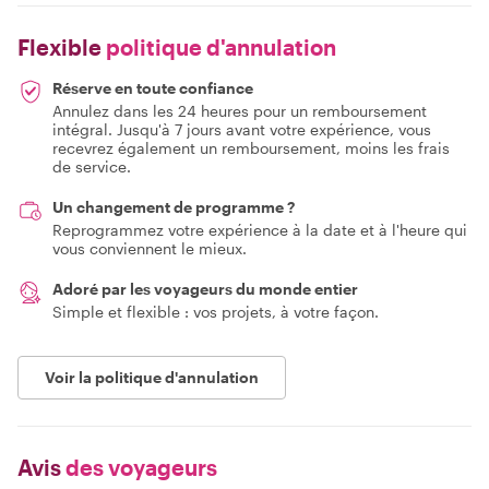
Flexible
politique d'annulation
Réserve en toute confiance
Annulez dans les 24 heures pour un remboursement
intégral. Jusqu'à 7 jours avant votre expérience, vous
recevrez également un remboursement, moins les frais
de service.
Un changement de programme ?
Reprogrammez votre expérience à la date et à l'heure qui
vous conviennent le mieux.
Adoré par les voyageurs du monde entier
Simple et flexible : vos projets, à votre façon.
Voir la politique d'annulation
Avis
des voyageurs