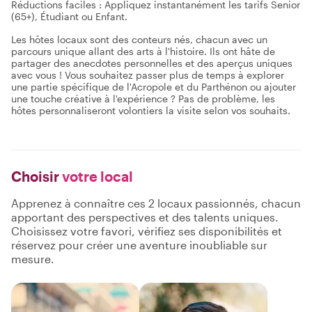
Réductions faciles : Appliquez instantanément les tarifs Senior
(65+), Étudiant ou Enfant.
Les hôtes locaux sont des conteurs nés, chacun avec un
parcours unique allant des arts à l'histoire. Ils ont hâte de
partager des anecdotes personnelles et des aperçus uniques
avec vous ! Vous souhaitez passer plus de temps à explorer
une partie spécifique de l'Acropole et du Parthénon ou ajouter
une touche créative à l'expérience ? Pas de problème, les
hôtes personnaliseront volontiers la visite selon vos souhaits.
Choisir
votre local
Apprenez à connaître ces 2 locaux passionnés, chacun
apportant des perspectives et des talents uniques.
Choisissez votre favori, vérifiez ses disponibilités et
réservez pour créer une aventure inoubliable sur
mesure.