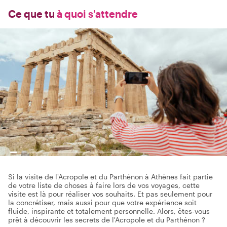
Ce que tu
à quoi s'attendre
Si la visite de l'Acropole et du Parthénon à Athènes fait partie
de votre liste de choses à faire lors de vos voyages, cette
visite est là pour réaliser vos souhaits. Et pas seulement pour
la concrétiser, mais aussi pour que votre expérience soit
fluide, inspirante et totalement personnelle. Alors, êtes-vous
prêt à découvrir les secrets de l'Acropole et du Parthénon ?