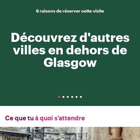
6 raisons de réserver cette visite
Découvrez d'autres
villes en dehors de
Glasgow
Ce que tu
à quoi s'attendre