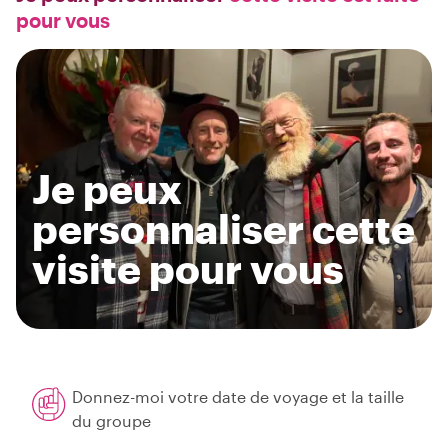
pour vous
Je peux
personnaliser cette
visite pour vous
Donnez-moi votre date de voyage et la taille
du groupe