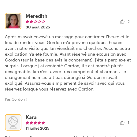
Meredith
2
30 août 2025
Après m'avoir envoyé un message pour confirmer l'heure et le
lieu de rendez-vous, Gordon m'a prévenu quelques heures
avant notre visite que Ian viendrait me chercher. Aucune autre
explication n'a été fournie. Ayant réservé une excursion avec
Gordon (sur la base des avis le concernant), j'étais perplexe et
surpris. Lorsque j'ai contacté Gordon, il s'est montré plutôt
désagréable. Ian s'est avéré très compétent et charmant. Le
changement ne m'aurait pas dérangé si Gordon m'avait
expliqué. Assurez-vous simplement de savoir avec qui vous
réservez lorsque vous réservez avec Gordon.
Pas Gordon !
Kara
1
11 juillet 2025