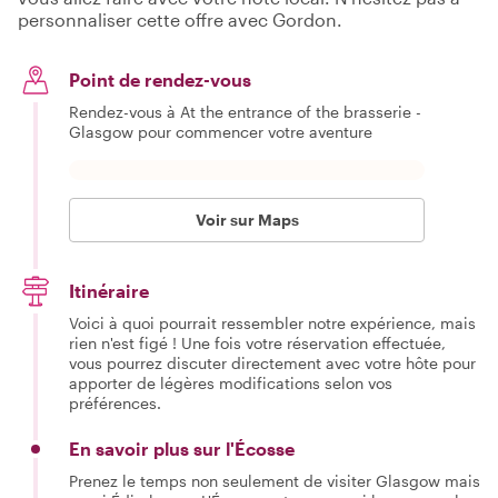
personnaliser cette offre avec Gordon.
Point de rendez-vous
Rendez-vous à At the entrance of the brasserie -
Glasgow pour commencer votre aventure
Voir sur Maps
Itinéraire
Voici à quoi pourrait ressembler notre expérience, mais
rien n'est figé ! Une fois votre réservation effectuée,
vous pourrez discuter directement avec votre hôte pour
apporter de légères modifications selon vos
préférences.
En savoir plus sur l'Écosse
Prenez le temps non seulement de visiter Glasgow mais