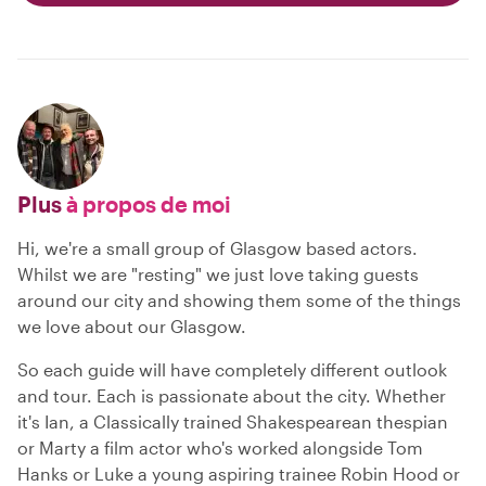
Plus
à propos de moi
Hi, we're a small group of Glasgow based actors.
Whilst we are "resting" we just love taking guests
around our city and showing them some of the things
we love about our Glasgow.
So each guide will have completely different outlook
and tour. Each is passionate about the city. Whether
it's Ian, a Classically trained Shakespearean thespian
or Marty a film actor who's worked alongside Tom
Hanks or Luke a young aspiring trainee Robin Hood or