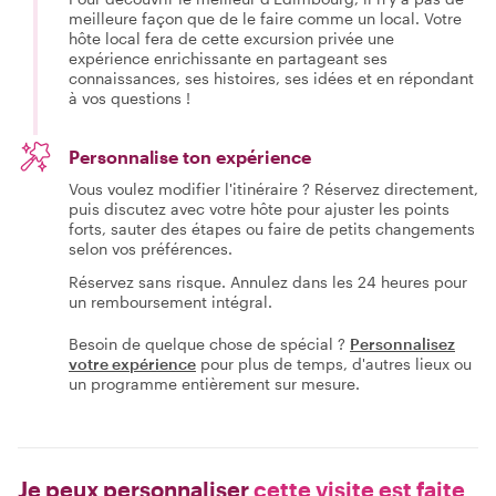
meilleure façon que de le faire comme un local. Votre
hôte local fera de cette excursion privée une
expérience enrichissante en partageant ses
connaissances, ses histoires, ses idées et en répondant
à vos questions !
Personnalise ton expérience
Vous voulez modifier l'itinéraire ? Réservez directement,
puis discutez avec votre hôte pour ajuster les points
forts, sauter des étapes ou faire de petits changements
selon vos préférences.
Réservez sans risque. Annulez dans les 24 heures pour
un remboursement intégral.
Besoin de quelque chose de spécial ?
Personnalisez
votre expérience
pour plus de temps, d'autres lieux ou
un programme entièrement sur mesure.
Je peux personnaliser
cette visite est faite