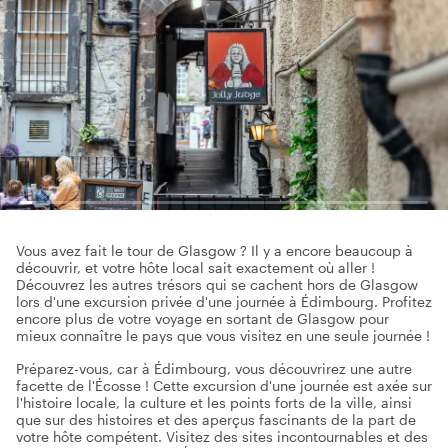
Vous avez fait le tour de Glasgow ? Il y a encore beaucoup à
découvrir, et votre hôte local sait exactement où aller !
Découvrez les autres trésors qui se cachent hors de Glasgow
lors d'une excursion privée d'une journée à Édimbourg. Profitez
encore plus de votre voyage en sortant de Glasgow pour
mieux connaître le pays que vous visitez en une seule journée !
Préparez-vous, car à Édimbourg, vous découvrirez une autre
facette de l'Écosse ! Cette excursion d'une journée est axée sur
l'histoire locale, la culture et les points forts de la ville, ainsi
que sur des histoires et des aperçus fascinants de la part de
votre hôte compétent. Visitez des sites incontournables et des