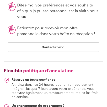
Dites-moi vos préférences et vos souhaits
afin que je puisse personnaliser la visite pour
vous
Patientez pour recevoir mon offre
personnelle dans votre boîte de réception !
Contactez-moi
Flexible
politique d'annulation
Réserve en toute confiance
Annulez dans les 24 heures pour un remboursement
intégral. Jusqu'à 7 jours avant votre expérience, vous
recevrez également un remboursement, moins les frais
de service.
Un changement de programme ?