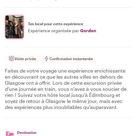
Ton local pour cette expérience
Expérience organisée par
Gordon
Visite privée
Confirmation instantanée
Faites de votre voyage une expérience enrichissante
en découvrant ce que les autres villes en dehors de
Glasgow ont à offrir. Lors de cette excursion privée
d'une journée en train, vous n'avez à vous soucier de
rien ! Suivez votre hôte local jusqu'à Édimbourg et
soyez de retour à Glasgow le même jour, mais avec
des expériences plus inoubliables qu'auparavant.
Destination