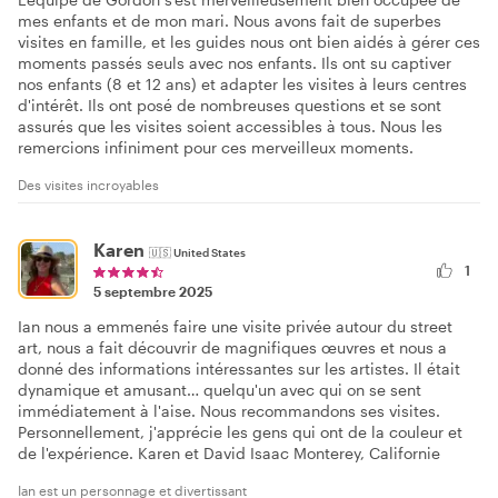
mes enfants et de mon mari. Nous avons fait de superbes
visites en famille, et les guides nous ont bien aidés à gérer ces
moments passés seuls avec nos enfants. Ils ont su captiver
nos enfants (8 et 12 ans) et adapter les visites à leurs centres
d'intérêt. Ils ont posé de nombreuses questions et se sont
assurés que les visites soient accessibles à tous. Nous les
remercions infiniment pour ces merveilleux moments.
Des visites incroyables
Karen
🇺🇸
United States
1
5 septembre 2025
Ian nous a emmenés faire une visite privée autour du street
art, nous a fait découvrir de magnifiques œuvres et nous a
donné des informations intéressantes sur les artistes. Il était
dynamique et amusant… quelqu'un avec qui on se sent
immédiatement à l'aise. Nous recommandons ses visites.
Personnellement, j'apprécie les gens qui ont de la couleur et
de l'expérience. Karen et David Isaac Monterey, Californie
Ian est un personnage et divertissant