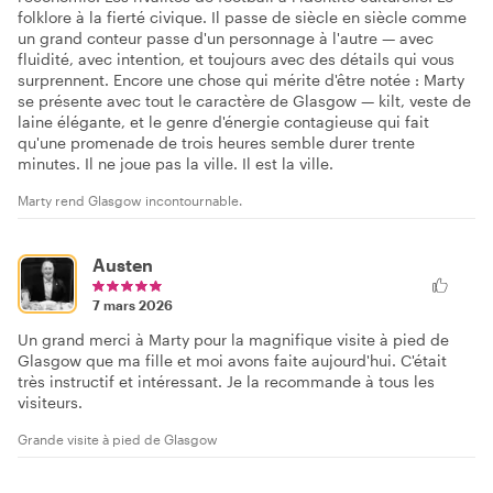
folklore à la fierté civique. Il passe de siècle en siècle comme
un grand conteur passe d'un personnage à l'autre — avec
fluidité, avec intention, et toujours avec des détails qui vous
surprennent. Encore une chose qui mérite d'être notée : Marty
se présente avec tout le caractère de Glasgow — kilt, veste de
laine élégante, et le genre d'énergie contagieuse qui fait
qu'une promenade de trois heures semble durer trente
minutes. Il ne joue pas la ville. Il est la ville.
Marty rend Glasgow incontournable.
Austen
7 mars 2026
Un grand merci à Marty pour la magnifique visite à pied de
Glasgow que ma fille et moi avons faite aujourd'hui. C'était
très instructif et intéressant. Je la recommande à tous les
visiteurs.
Grande visite à pied de Glasgow