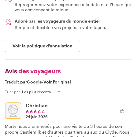
Reprogrammez votre expérience à la date et à l'heure qui
vous conviennent le mieux.
Adoré par les voyageurs du monde entier
Simple et flexible : vos projets, à votre façon.
Voir la politique d'annulation
Avis
des voyageurs
Traduit par
Google
-
Voir l'original
Trier par :
Christian
24 juin 2026
Marty nous a emmenés pour une visite de 3 heures de son
propre Castlemilk et d'autres quartiers au sud du Clyde. Nous