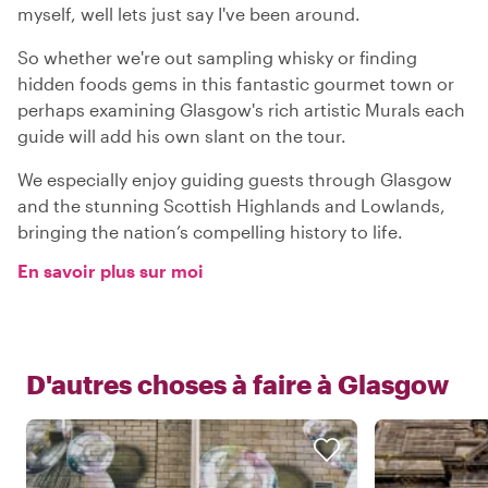
myself, well lets just say I've been around.
So whether we're out sampling whisky or finding
hidden foods gems in this fantastic gourmet town or
perhaps examining Glasgow's rich artistic Murals each
guide will add his own slant on the tour.
We especially enjoy guiding guests through Glasgow
and the stunning Scottish Highlands and Lowlands,
bringing the nation’s compelling history to life.
En savoir plus sur moi
D'autres choses à faire à
Glasgow