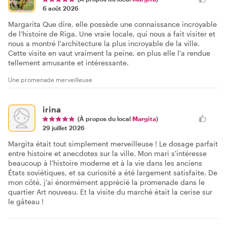
6 août 2026
Margarita Que dire, elle possède une connaissance incroyable
de l'histoire de Riga. Une vraie locale, qui nous a fait visiter et
nous a montré l'architecture la plus incroyable de la ville.
Cette visite en vaut vraiment la peine, en plus elle l'a rendue
tellement amusante et intéressante.
Une promenade merveilleuse
irina
(À propos du local
Margita
)
29 juillet 2026
Margita était tout simplement merveilleuse ! Le dosage parfait
entre histoire et anecdotes sur la ville. Mon mari s'intéresse
beaucoup à l'histoire moderne et à la vie dans les anciens
États soviétiques, et sa curiosité a été largement satisfaite. De
mon côté, j'ai énormément apprécié la promenade dans le
quartier Art nouveau. Et la visite du marché était la cerise sur
le gâteau !