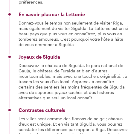
préférences.
En savoir plus sur la Lettonie
Donnez-vous le temps non seulement de visiter Riga,
mais également de visiter Sigulda. La Lettonie est un si
beau pays que plus vous en connaîtrez, plus vous en
tomberez amoureux. C'est pourquoi votre hôte a hâte
de vous emmener à Sigulda
Joyaux de Sigulda
Découvrez le château de Sigulda, le parc national de
Gauja, le château de Turaida et bien d'autres
incontournables, mais avec une touche d'originalité... à
travers les yeux d'un local. Apprenez à connaître
certains des sentiers les moins fréquentés de Sigulda
avec de superbes joyaux cachés et des histoires
alternatives que seul un local connaît
Contrastes culturels
Les villes sont comme des flocons de neige ; chacun
d'eux est unique. Et en visitant Sigulda, vous pourrez
constater les différences par rapport à Riga. Découvrez