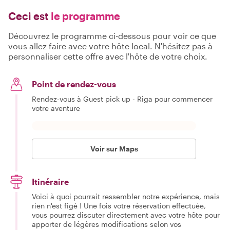
Ceci est
le programme
Découvrez le programme ci-dessous pour voir ce que
vous allez faire avec votre hôte local. N'hésitez pas à
personnaliser cette offre avec l'hôte de votre choix.
Point de rendez-vous
Rendez-vous à Guest pick up - Riga pour commencer
votre aventure
Voir sur Maps
Itinéraire
Voici à quoi pourrait ressembler notre expérience, mais
rien n'est figé ! Une fois votre réservation effectuée,
vous pourrez discuter directement avec votre hôte pour
apporter de légères modifications selon vos