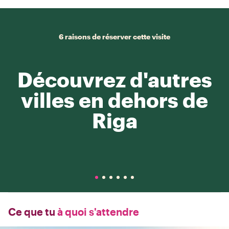
6 raisons de réserver cette visite
Découvrez d'autres
villes en dehors de
Riga
Ce que tu
à quoi s'attendre