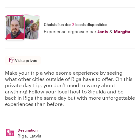
Choisis l'un des
2
locals disponibles
Expérience organisée par
Janis
&
Margita
Visite privée
Make your trip a wholesome experience by seeing
what other cities outside of Riga have to offer. On this
private day trip, you don’t need to worry about
anything! Follow your local host to Sigulda and be
back in Riga the same day but with more unforgettable
experiences than before.
Destination
Riga
, Latvia