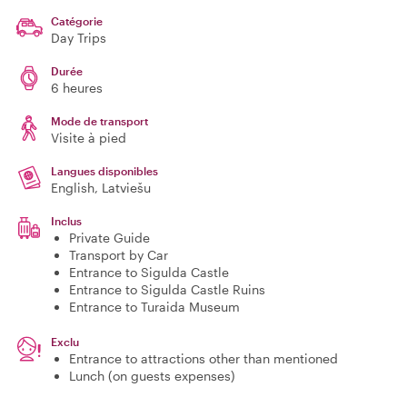
Catégorie
Day Trips
Durée
6 heures
Mode de transport
Visite à pied
Langues disponibles
English, Latviešu
Inclus
Private Guide
Transport by Car
Entrance to Sigulda Castle
Entrance to Sigulda Castle Ruins
Entrance to Turaida Museum
Exclu
Entrance to attractions other than mentioned
Lunch (on guests expenses)