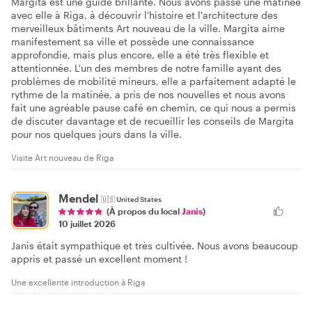
Margita est une guide brillante. Nous avons passé une matinée
avec elle à Riga, à découvrir l'histoire et l'architecture des
merveilleux bâtiments Art nouveau de la ville. Margita aime
manifestement sa ville et possède une connaissance
approfondie, mais plus encore, elle a été très flexible et
attentionnée. L'un des membres de notre famille ayant des
problèmes de mobilité mineurs, elle a parfaitement adapté le
rythme de la matinée, a pris de nos nouvelles et nous avons
fait une agréable pause café en chemin, ce qui nous a permis
de discuter davantage et de recueillir les conseils de Margita
pour nos quelques jours dans la ville.
Visite Art nouveau de Riga
Mendel
🇺🇸
United States
(À propos du local
Janis
)
10 juillet 2026
Janis était sympathique et très cultivée. Nous avons beaucoup
appris et passé un excellent moment !
Une excellente introduction à Riga