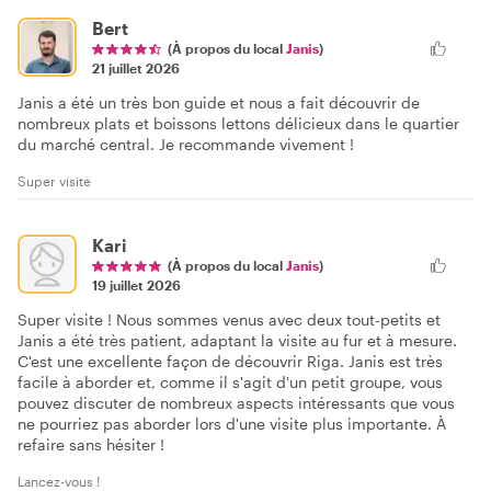
Bert
(À propos du local
Janis
)
21 juillet 2026
Janis a été un très bon guide et nous a fait découvrir de
nombreux plats et boissons lettons délicieux dans le quartier
du marché central. Je recommande vivement !
Super visite
Kari
(À propos du local
Janis
)
19 juillet 2026
Super visite ! Nous sommes venus avec deux tout-petits et
Janis a été très patient, adaptant la visite au fur et à mesure.
C'est une excellente façon de découvrir Riga. Janis est très
facile à aborder et, comme il s'agit d'un petit groupe, vous
pouvez discuter de nombreux aspects intéressants que vous
ne pourriez pas aborder lors d'une visite plus importante. À
refaire sans hésiter !
Lancez-vous !