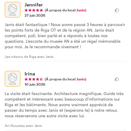
Jennifer
(À propos du local
Janis
)
27 juin 2026
Janis était fantastique ! Nous avons passé 3 heures à parcourir
les points forts de Riga OT et de la région AN. Janis était
compétent, poli, bien parlé et a répondu à toutes nos
questions. L'escorte du musée AN a été un régal mémorable
pour moi. Je le recommande vivement !
Les trésors de Riga avec Janis
Irina
(À propos du local
Janis
)
10 juin 2026
La visite était fascinante. Architecture magnifique. Guide très
compétent et intéressant avec beaucoup d'informations sur
Riga et les bâtiments. Nous avons vraiment apprécié de
passer du temps avec Janis et (espérons-le) à notre retour,
nous réserverons une autre visite avec lui.
Art Nouveau avec Janis