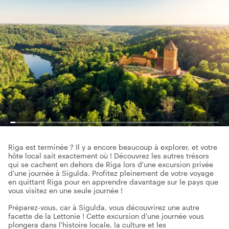
Riga est terminée ? Il y a encore beaucoup à explorer, et votre
hôte local sait exactement où ! Découvrez les autres trésors
qui se cachent en dehors de Riga lors d'une excursion privée
d'une journée à Sigulda. Profitez pleinement de votre voyage
en quittant Riga pour en apprendre davantage sur le pays que
vous visitez en une seule journée !
Préparez-vous, car à Sigulda, vous découvrirez une autre
facette de la Lettonie ! Cette excursion d'une journée vous
plongera dans l'histoire locale, la culture et les