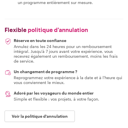
un programme entièrement sur mesure.
Flexible
politique d'annulation
Réserve en toute confiance
Annulez dans les 24 heures pour un remboursement
intégral. Jusqu'à 7 jours avant votre expérience, vous
recevrez également un remboursement, moins les frais
de service.
Un changement de programme ?
Reprogrammez votre expérience à la date et à l'heure qui
vous conviennent le mieux.
Adoré par les voyageurs du monde entier
Simple et flexible : vos projets, à votre façon.
Voir la politique d'annulation