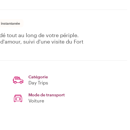
 instantanée
dé tout au long de votre périple.
'amour, suivi d'une visite du Fort
Catégorie
Day Trips
Mode de transport
Voiture