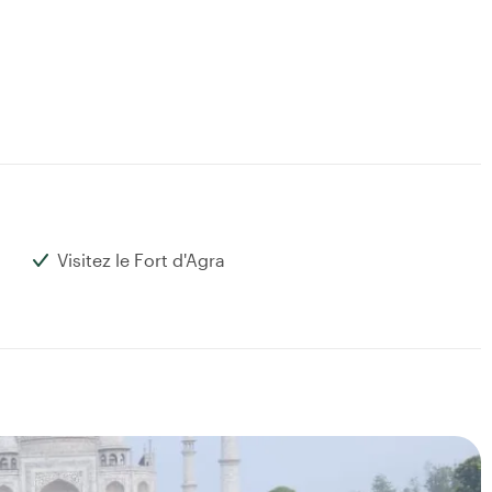
Visitez le Fort d'Agra