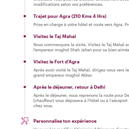
modifications selon vos préférences.
Trajet pour Agra (210 Kms 4 Hrs)
Prise en charge à votre hôtel et route vers Agra. Pr
Visitez le Taj Mahal
Nous commençons la visite. Visitez le Taj Mahal ave
l'empereur moghol Shah Jahan pour sa bien-aim
Visitez le Fort d'Agra
Après avoir visité le Taj Mahal, dirigez-vous vers le
grand empereur moghol Akbar.
Après le déjeuner, retour à Delhi
Après le déjeuner, nous reprenons la route pour Del
(chauffeur) vous déposera à l'hôtel ou à l'aéroport
chez vous.
Personnalise ton expérience