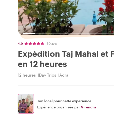
4,9
50 avis
Expédition Taj Mahal et F
en 12 heures
12 heures
Day Trips
Agra
Ton local pour cette expérience
Expérience organisée par
Virendra