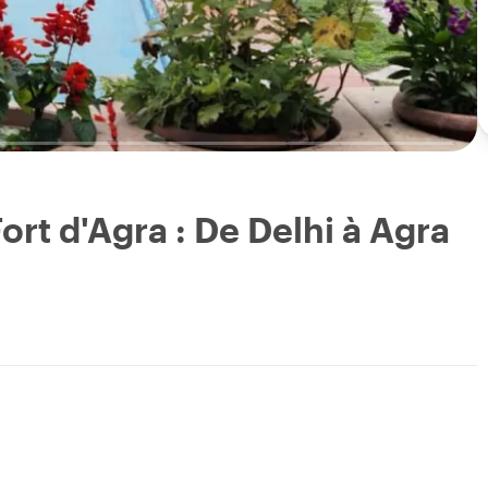
ort d'Agra : De Delhi à Agra