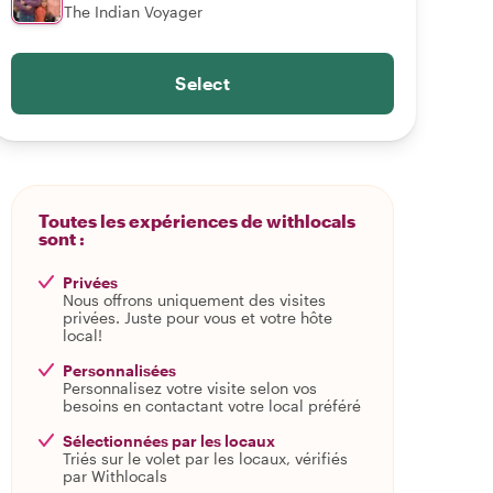
The Indian Voyager
Select
Toutes les expériences de withlocals
sont :
Privées
Nous offrons uniquement des visites
privées. Juste pour vous et votre hôte
local!
Personnalisées
Personnalisez votre visite selon vos
besoins en contactant votre local préféré
Sélectionnées par les locaux
Triés sur le volet par les locaux, vérifiés
par Withlocals