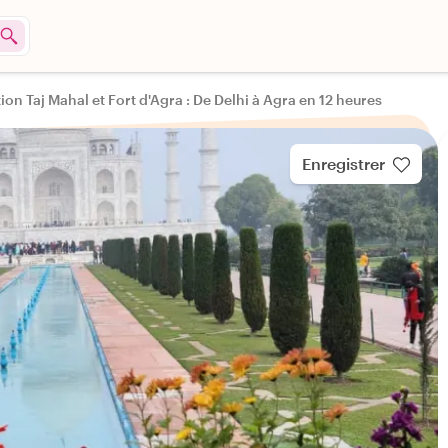
ion Taj Mahal et Fort d'Agra : De Delhi à Agra en 12 heures
Enregistrer